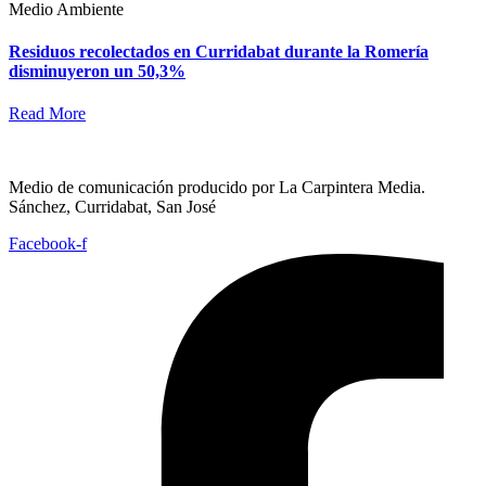
Medio Ambiente
Residuos recolectados en Curridabat durante la Romería
disminuyeron un 50,3%
Read More
Medio de comunicación producido por La Carpintera Media.
Sánchez, Curridabat, San José
Facebook-f