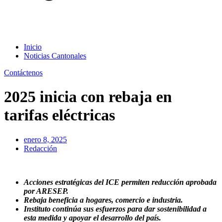
Inicio
Noticias Cantonales
Contáctenos
2025 inicia con rebaja en
tarifas eléctricas
enero 8, 2025
Redacción
Acciones estratégicas del ICE permiten reducción aprobada
por ARESEP.
Rebaja beneficia a hogares, comercio e industria.
Instituto continúa sus esfuerzos para dar sostenibilidad a
esta medida y
apoyar el desarrollo del país.