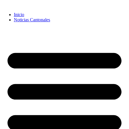
Inicio
Noticias Cantonales