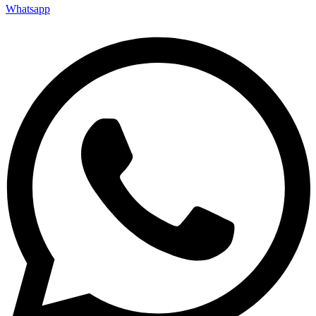
Whatsapp