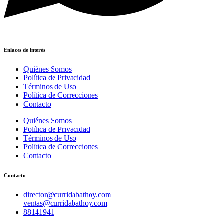
Enlaces de interés
Quiénes Somos
Política de Privacidad
Términos de Uso
Política de Correcciones
Contacto
Quiénes Somos
Política de Privacidad
Términos de Uso
Política de Correcciones
Contacto
Contacto
director@curridabathoy.com
ventas@curridabathoy.com
88141941