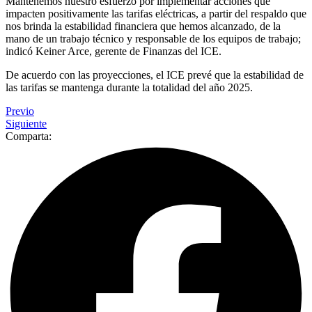
Mantenemos nuestro esfuerzo por implementar acciones que
impacten positivamente las tarifas eléctricas, a partir del respaldo que
nos brinda la estabilidad financiera que hemos alcanzado, de la
mano de un trabajo técnico y responsable de los equipos de trabajo;
indicó Keiner Arce, gerente de Finanzas del ICE.
De acuerdo con las proyecciones, el ICE prevé que la estabilidad de
las tarifas se mantenga durante la totalidad del año 2025.
Previo
Siguiente
Comparta: