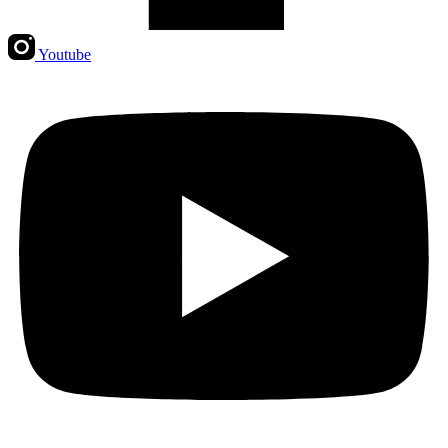
Youtube