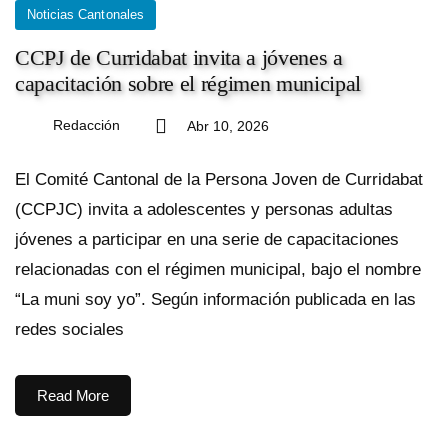
Noticias Cantonales
CCPJ de Curridabat invita a jóvenes a
capacitación sobre el régimen municipal
Redacción
Abr 10, 2026
El Comité Cantonal de la Persona Joven de Curridabat
(CCPJC) invita a adolescentes y personas adultas
jóvenes a participar en una serie de capacitaciones
relacionadas con el régimen municipal, bajo el nombre
“La muni soy yo”. Según información publicada en las
redes sociales
Read More