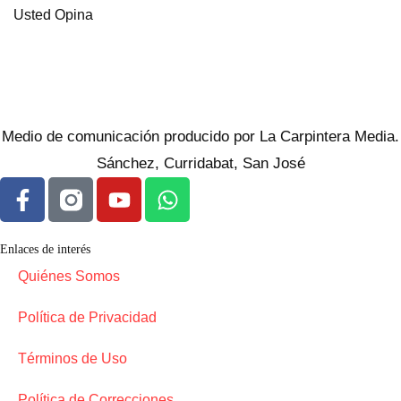
Usted Opina
Medio de comunicación producido por La Carpintera Media.
Sánchez, Curridabat, San José
Enlaces de interés
Quiénes Somos
Política de Privacidad
Términos de Uso
Política de Correcciones