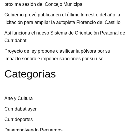
próxima sesión del Concejo Municipal
Gobierno prevé publicar en el último trimestre del año la
licitación para ampliar la autopista Florencio del Castillo
Así funciona el nuevo Sistema de Orientación Peatonal de
Curridabat
Proyecto de ley propone clasificar la pólvora por su
impacto sonoro e imponer sanciones por su uso
Categorías
Arte y Cultura
Curridabat ayer
Currideportes
Desempolvando Recuerdos