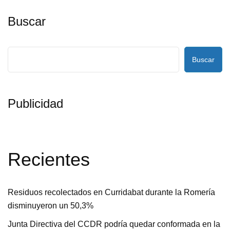
Buscar
Buscar
Publicidad
Recientes
Residuos recolectados en Curridabat durante la Romería
disminuyeron un 50,3%
Junta Directiva del CCDR podría quedar conformada en la