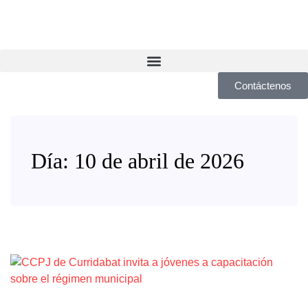
Contáctenos
Día:
10 de abril de 2026