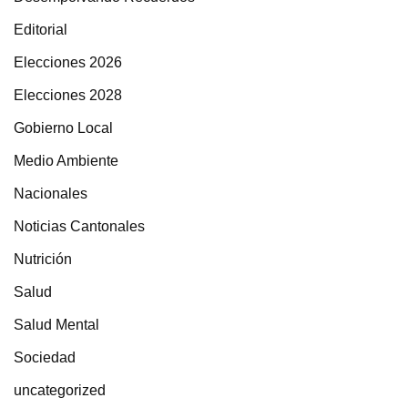
Editorial
Elecciones 2026
Elecciones 2028
Gobierno Local
Medio Ambiente
Nacionales
Noticias Cantonales
Nutrición
Salud
Salud Mental
Sociedad
uncategorized