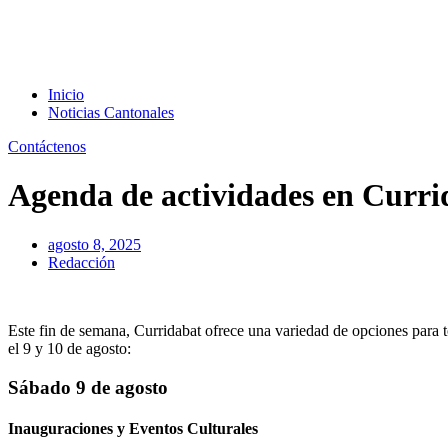
Inicio
Noticias Cantonales
Contáctenos
Agenda de actividades en Currid
agosto 8, 2025
Redacción
Este fin de semana, Curridabat ofrece una variedad de opciones para t
el 9 y 10 de agosto:
Sábado 9 de agosto
Inauguraciones y Eventos Culturales