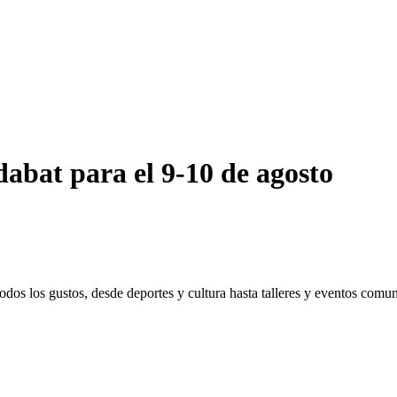
abat para el 9-10 de agosto
odos los gustos, desde deportes y cultura hasta talleres y eventos comu