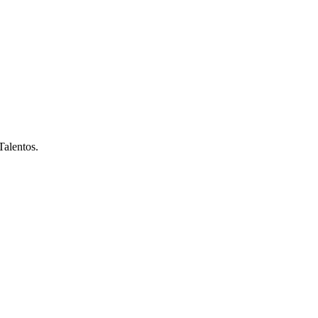
Talentos.