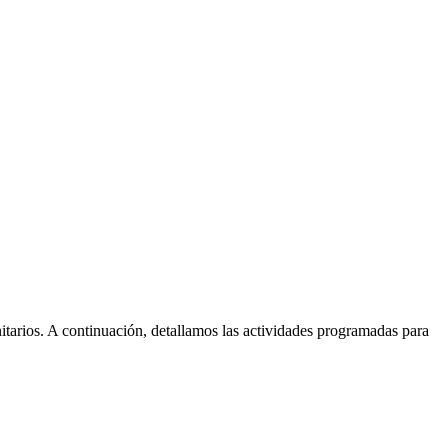
nitarios. A continuación, detallamos las actividades programadas para