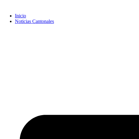
Inicio
Noticias Cantonales