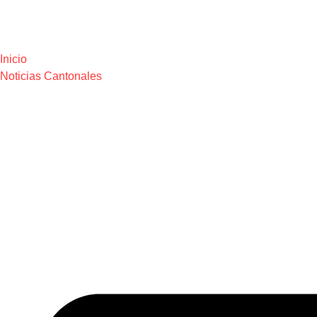
Inicio
Noticias Cantonales