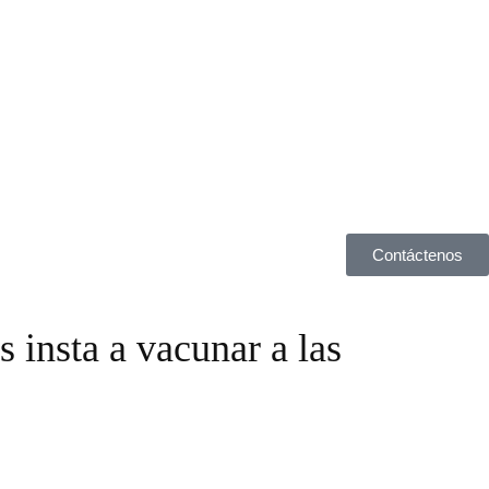
Contáctenos
 insta a vacunar a las