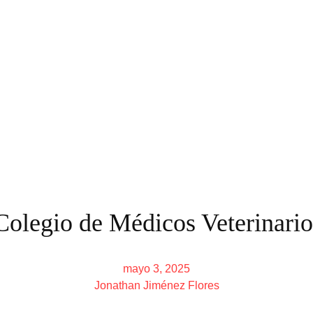
olegio de Médicos Veterinarios
mayo 3, 2025
Jonathan Jiménez Flores