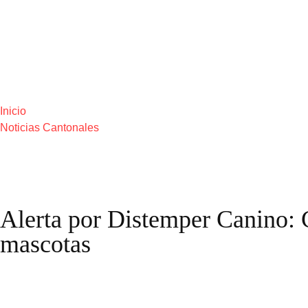
Inicio
Noticias Cantonales
Alerta por Distemper Canino: C
mascotas