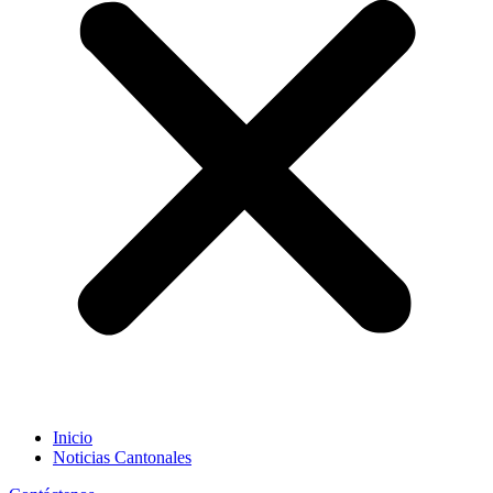
Inicio
Noticias Cantonales