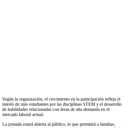
Según la organización, el crecimiento en la participación refleja el
interés de más estudiantes por las disciplinas STEM y el desarrollo
de habilidades relacionadas con áreas de alta demanda en el
mercado laboral actual.
La jornada estará abierta al público, lo que permitirá a familias,