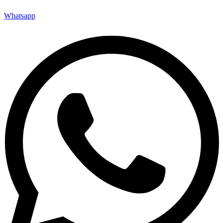
Whatsapp