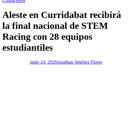
Contáctenos
Aleste en Curridabat recibirá
la final nacional de STEM
Racing con 28 equipos
estudiantiles
junio 24, 2026
Jonathan Jiménez Flores