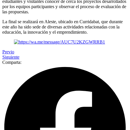
estudiantes y visitantes conocer de cerca los proyectos desarrollados
por los equipos participantes y observar el proceso de evaluación de
las propuestas.
La final se realizará en Aleste, ubicado en Curridabat, que durante
este año ha sido sede de diversas actividades relacionadas con la
educación, la innovación y el emprendimiento.
Previo
Siguiente
Comparta: