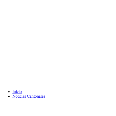
Inicio
Noticias Cantonales