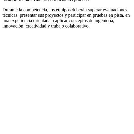
Durante la competencia, los equipos deberán superar evaluaciones
técnicas, presentar sus proyectos y participar en pruebas en pista, en
una experiencia orientada a aplicar conceptos de ingeniería,
innovación, creatividad y trabajo colaborativo.