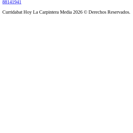
88141941
Curridabat Hoy La Carpintera Media 2026 © Derechos Reservados.