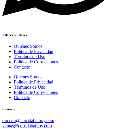
Enlaces de interés
Quiénes Somos
Política de Privacidad
Términos de Uso
Política de Correcciones
Contacto
Quiénes Somos
Política de Privacidad
Términos de Uso
Política de Correcciones
Contacto
Contacto
director@curridabathoy.com
ventas@curridabathoy.com