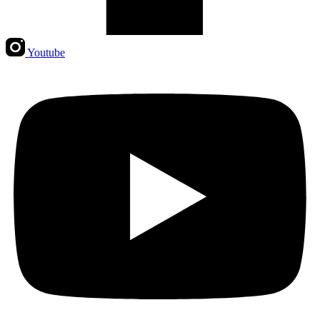
Youtube