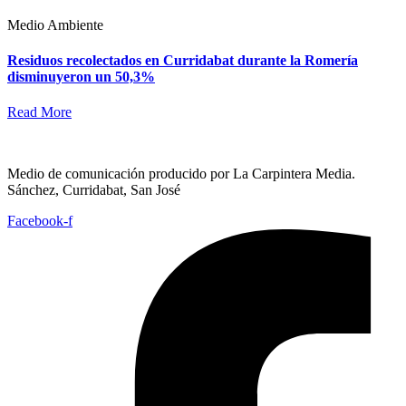
Medio Ambiente
Residuos recolectados en Curridabat durante la Romería
disminuyeron un 50,3%
Read More
Medio de comunicación producido por La Carpintera Media.
Sánchez, Curridabat, San José
Facebook-f