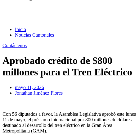
Inicio
Noticias Cantonales
Contáctenos
Aprobado crédito de $800
millones para el Tren Eléctrico
mayo 11, 2026
Jonathan Jiménez Flores
Con 56 diputados a favor, la Asamblea Legislativa aprobó este lunes
11 de mayo, el préstamo internacional por 800 millones de dólares
destinado al desarrollo del tren eléctrico en la Gran Área
Metropolitana (GAM).