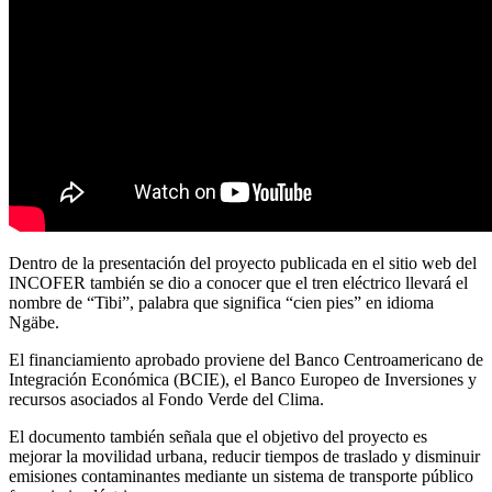
Dentro de la presentación del proyecto publicada en el sitio web del
INCOFER también se dio a conocer que el tren eléctrico llevará el
nombre de “Tibi”, palabra que significa “cien pies” en idioma
Ngäbe.
El financiamiento aprobado proviene del Banco Centroamericano de
Integración Económica (BCIE), el Banco Europeo de Inversiones y
recursos asociados al Fondo Verde del Clima.
El documento también señala que el objetivo del proyecto es
mejorar la movilidad urbana, reducir tiempos de traslado y disminuir
emisiones contaminantes mediante un sistema de transporte público