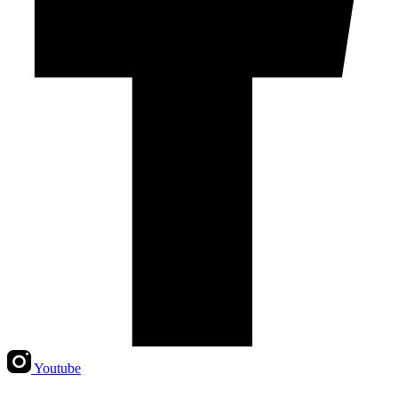
Youtube