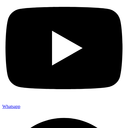
Whatsapp