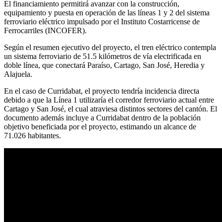
El financiamiento permitirá avanzar con la construcción,
equipamiento y puesta en operación de las líneas 1 y 2 del sistema
ferroviario eléctrico impulsado por el Instituto Costarricense de
Ferrocarriles (INCOFER).
Según el resumen ejecutivo del proyecto, el tren eléctrico contempla
un sistema ferroviario de 51.5 kilómetros de vía electrificada en
doble línea, que conectará Paraíso, Cartago, San José, Heredia y
Alajuela.
En el caso de Curridabat, el proyecto tendría incidencia directa
debido a que la Línea 1 utilizaría el corredor ferroviario actual entre
Cartago y San José, el cual atraviesa distintos sectores del cantón. El
documento además incluye a Curridabat dentro de la población
objetivo beneficiada por el proyecto, estimando un alcance de
71.026 habitantes.