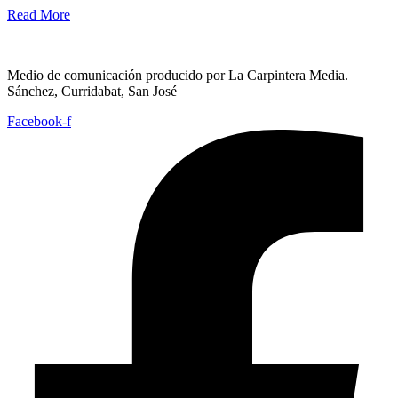
Read More
Medio de comunicación producido por La Carpintera Media.
Sánchez, Curridabat, San José
Facebook-f