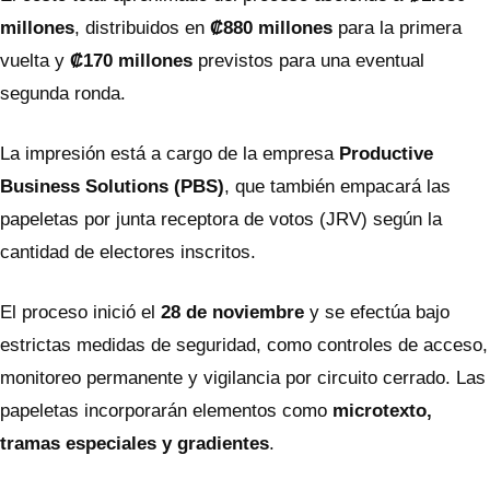
millones
, distribuidos en
₡880 millones
para la primera
vuelta y
₡170 millones
previstos para una eventual
segunda ronda.
La impresión está a cargo de la empresa
Productive
Business Solutions (PBS)
, que también empacará las
papeletas por junta receptora de votos (JRV) según la
cantidad de electores inscritos.
El proceso inició el
28 de noviembre
y se efectúa bajo
estrictas medidas de seguridad, como controles de acceso,
monitoreo permanente y vigilancia por circuito cerrado. Las
papeletas incorporarán elementos como
microtexto,
tramas especiales y gradientes
.