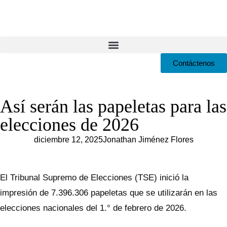
Contáctenos
Así serán las papeletas para las
elecciones de 2026
diciembre 12, 2025
Jonathan Jiménez Flores
El Tribunal Supremo de Elecciones (TSE) inició la
impresión de 7.396.306 papeletas que se utilizarán en las
elecciones nacionales del 1.° de febrero de 2026.