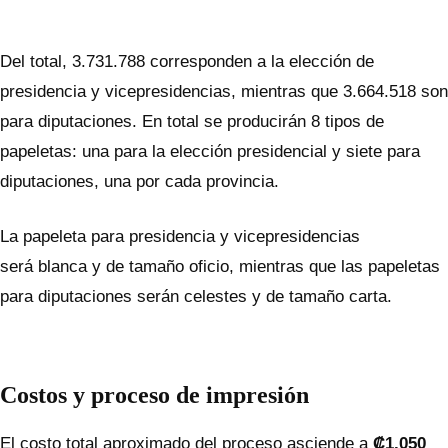
Del total, 3.731.788 corresponden a la elección de
presidencia y vicepresidencias, mientras que 3.664.518 son
para diputaciones. En total se producirán 8 tipos de
papeletas: una para la elección presidencial y siete para
diputaciones, una por cada provincia.
La papeleta para presidencia y vicepresidencias
será blanca y de tamaño oficio, mientras que las papeletas
para diputaciones serán celestes y de tamaño carta.
Costos y proceso de impresión
El costo total aproximado del proceso asciende a
₡1.050