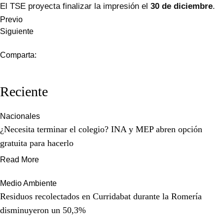
El TSE proyecta finalizar la impresión el
30 de diciembre
.
Previo
Siguiente
Comparta:
Reciente
Nacionales
¿Necesita terminar el colegio? INA y MEP abren opción
gratuita para hacerlo
Read More
Medio Ambiente
Residuos recolectados en Curridabat durante la Romería
disminuyeron un 50,3%