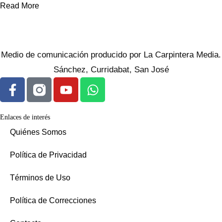
Read More
Medio de comunicación producido por La Carpintera Media.
Sánchez, Curridabat, San José
Enlaces de interés
Quiénes Somos
Política de Privacidad
Términos de Uso
Política de Correcciones