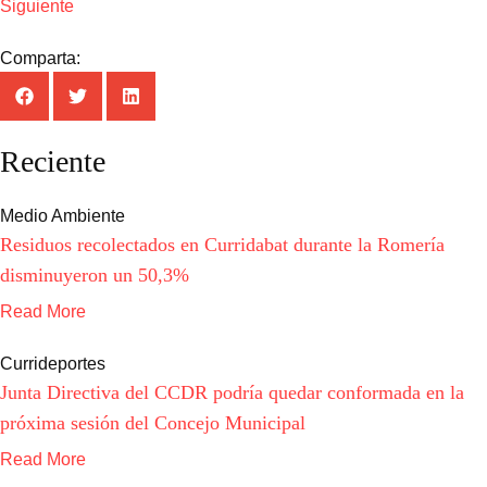
Siguiente
Comparta:
Reciente
Medio Ambiente
Residuos recolectados en Curridabat durante la Romería
disminuyeron un 50,3%
Read More
Currideportes
Junta Directiva del CCDR podría quedar conformada en la
próxima sesión del Concejo Municipal
Read More