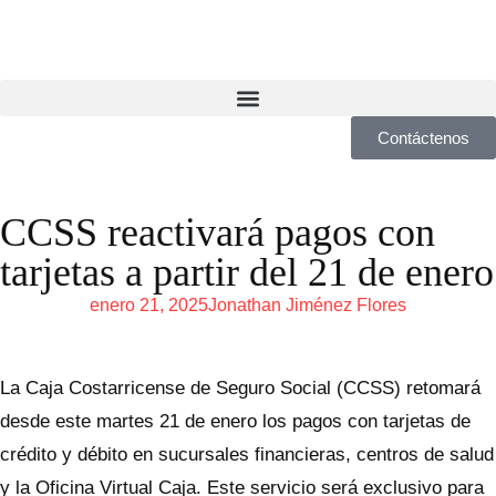
Contáctenos
CCSS reactivará pagos con
tarjetas a partir del 21 de enero
enero 21, 2025
Jonathan Jiménez Flores
La Caja Costarricense de Seguro Social (CCSS) retomará
desde este martes 21 de enero los pagos con tarjetas de
crédito y débito en sucursales financieras, centros de salud
y la Oficina Virtual Caja. Este servicio será exclusivo para