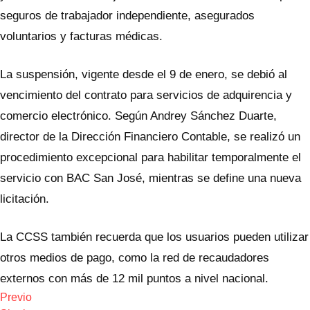
seguros de trabajador independiente, asegurados
voluntarios y facturas médicas.
La suspensión, vigente desde el 9 de enero, se debió al
vencimiento del contrato para servicios de adquirencia y
comercio electrónico. Según Andrey Sánchez Duarte,
director de la Dirección Financiero Contable, se realizó un
procedimiento excepcional para habilitar temporalmente el
servicio con BAC San José, mientras se define una nueva
licitación.
La CCSS también recuerda que los usuarios pueden utilizar
otros medios de pago, como la red de recaudadores
externos con más de 12 mil puntos a nivel nacional.
Previo