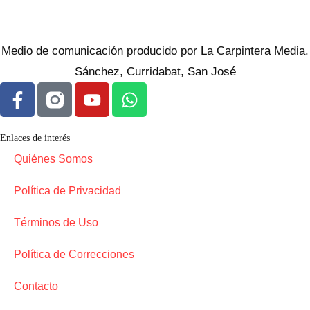
Medio de comunicación producido por La Carpintera Media.
Sánchez, Curridabat, San José
Enlaces de interés
Quiénes Somos
Política de Privacidad
Términos de Uso
Política de Correcciones
Contacto