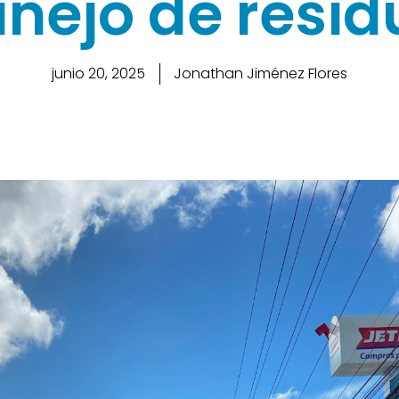
nejo de resid
junio 20, 2025
Jonathan Jiménez Flores