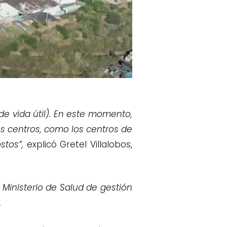
de vida útil). En este momento,
s centros, como los centros de
stos”,
explicó Gretel Villalobos,
 Ministerio de Salud de gestión
.