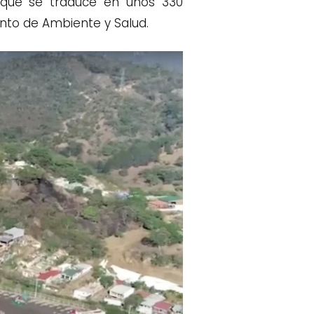
o que se traduce en unos 330
nto de Ambiente y Salud.