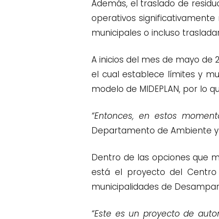
Además, el traslado de residu
operativos significativamente
municipales o incluso trasladar
A inicios del mes de mayo de 2
el cual establece límites y mu
modelo de MIDEPLAN, por lo que
“Entonces, en estos momento
Departamento de Ambiente y 
Dentro de las opciones que m
está el proyecto del Centro 
municipalidades de Desampara
“Este es un proyecto de auto