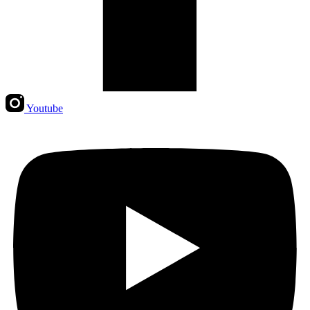
Youtube