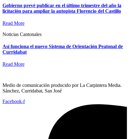
Gobierno prevé publicar en el último trimestre del año la
licitación para ampliar la autopista Florencio del Castillo
Read More
Noticias Cantonales
Así funciona el nuevo Sistema de Orientación Peatonal de
Curridabat
Read More
Medio de comunicación producido por La Carpintera Media.
Sánchez, Curridabat, San José
Facebook-f