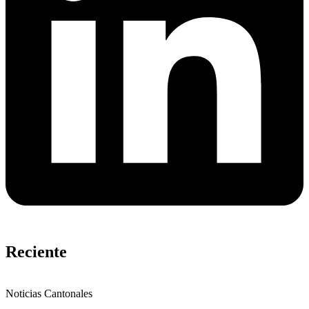
Reciente
Noticias Cantonales