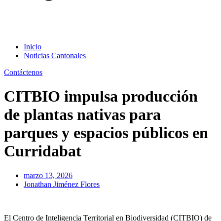
Inicio
Noticias Cantonales
Contáctenos
CITBIO impulsa producción
de plantas nativas para
parques y espacios públicos en
Curridabat
marzo 13, 2026
Jonathan Jiménez Flores
El Centro de Inteligencia Territorial en Biodiversidad (CITBIO) de