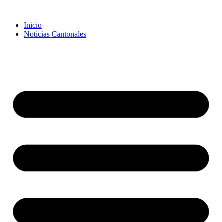
Inicio
Noticias Cantonales