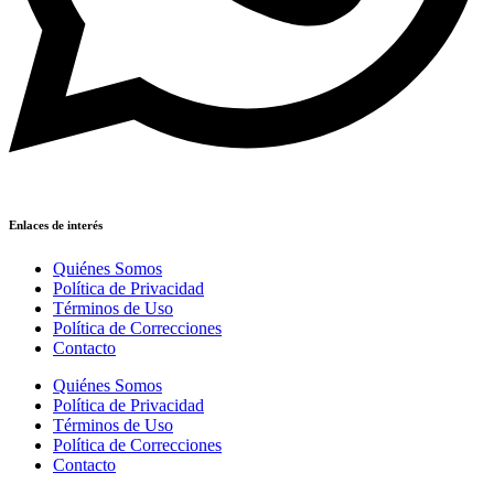
Enlaces de interés
Quiénes Somos
Política de Privacidad
Términos de Uso
Política de Correcciones
Contacto
Quiénes Somos
Política de Privacidad
Términos de Uso
Política de Correcciones
Contacto