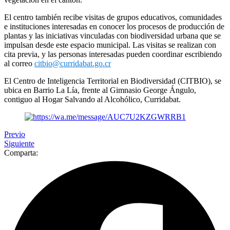
El centro también recibe visitas de grupos educativos, comunidades
e instituciones interesadas en conocer los procesos de producción de
plantas y las iniciativas vinculadas con biodiversidad urbana que se
impulsan desde este espacio municipal. Las visitas se realizan con
cita previa, y las personas interesadas pueden coordinar escribiendo
al correo
citbio@curridabat.go.cr
El Centro de Inteligencia Territorial en Biodiversidad (CITBIO), se
ubica en Barrio La Lía, frente al Gimnasio George Ángulo,
contiguo al Hogar Salvando al Alcohólico, Curridabat.
Previo
Siguiente
Comparta: