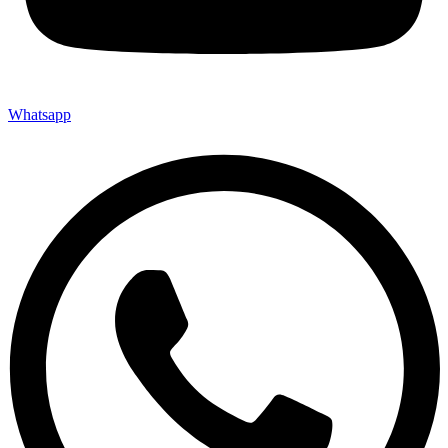
Whatsapp