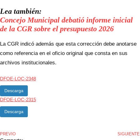
Lea también:
Concejo Municipal debatió informe inicial
de la CGR sobre el presupuesto 2026
La CGR indicó además que esta corrección debe anotarse
como referencia en el oficio original que consta en sus
archivos institucionales.
DFOE-LOC-2348
Descarga
DFOE-LOC-2315
Descarga
PREVIO
SIGUIENTE