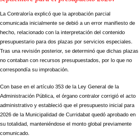
La Contraloría explicó que la aprobación parcial
comunicada inicialmente se debió a un error manifiesto de
hecho, relacionado con la interpretación del contenido
presupuestario para dos plazas por servicios especiales.
Tras una revisión posterior, se determinó que dichas plazas
no contaban con recursos presupuestados, por lo que no
correspondía su improbación.
Con base en el artículo 353 de la Ley General de la
Administración Pública, el órgano contralor corrigió el acto
administrativo y estableció que el presupuesto inicial para
2026 de la Municipalidad de Curridabat quedó aprobado en
su totalidad, manteniéndose el monto global previamente
comunicado.