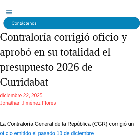
Contáctenos
Contraloría corrigió oficio y
aprobó en su totalidad el
presupuesto 2026 de
Curridabat
diciembre 22, 2025
Jonathan Jiménez Flores
La Contraloría General de la República (CGR) corrigió un
oficio emitido el pasado 18 de diciembre