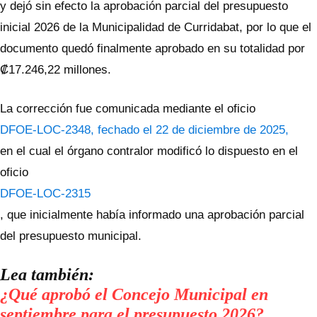
y dejó sin efecto la aprobación parcial del presupuesto
inicial 2026 de la Municipalidad de Curridabat, por lo que el
documento quedó finalmente aprobado en su totalidad por
₡17.246,22 millones.
La corrección fue comunicada mediante el oficio
DFOE-LOC-2348, fechado el 22 de diciembre de 2025,
en el cual el órgano contralor modificó lo dispuesto en el
oficio
DFOE-LOC-2315
, que inicialmente había informado una aprobación parcial
del presupuesto municipal.
Lea también:
¿Qué aprobó el Concejo Municipal en
septiembre para el presupuesto 2026?