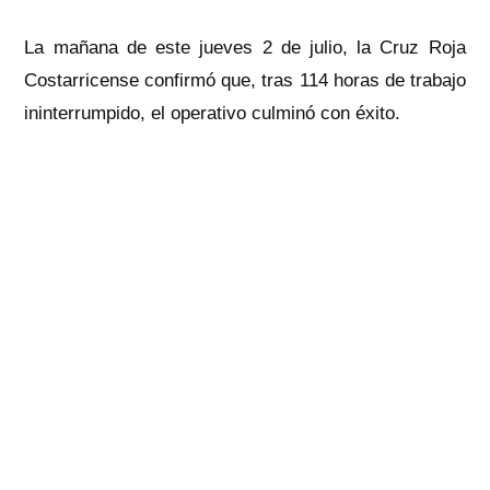
La mañana de este jueves 2 de julio, la Cruz Roja
Costarricense confirmó que, tras 114 horas de trabajo
ininterrumpido, el operativo culminó con éxito.