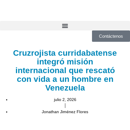
Contáctenos
Cruzrojista curridabatense
integró misión
internacional que rescató
con vida a un hombre en
Venezuela
julio 2, 2026
Jonathan Jiménez Flores