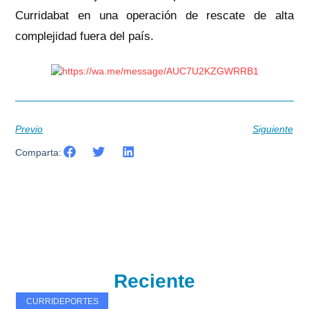
Curridabat en una operación de rescate de alta
complejidad fuera del país.
Previo
Siguiente
Comparta:
Reciente
CURRIDEPORTES