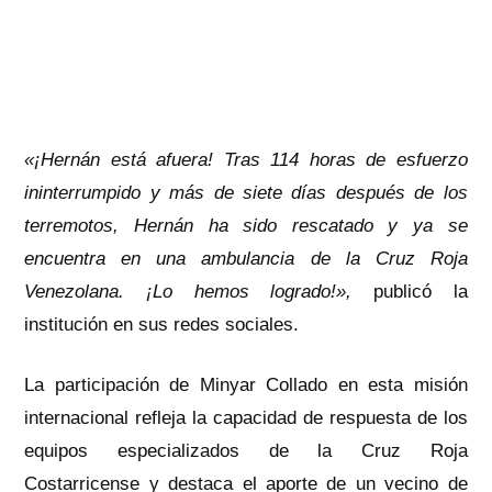
«¡Hernán está afuera! Tras 114 horas de esfuerzo
ininterrumpido y más de siete días después de los
terremotos, Hernán ha sido rescatado y ya se
encuentra en una ambulancia de la Cruz Roja
Venezolana. ¡Lo hemos logrado!»,
publicó la
institución en sus redes sociales.
La participación de Minyar Collado en esta misión
internacional refleja la capacidad de respuesta de los
equipos especializados de la Cruz Roja
Costarricense y destaca el aporte de un vecino de