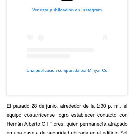
Ver esta publicación en Instagram
Una publicación compartida por Minyar Collado Balleste
El pasado 28 de junio, alrededor de la 1:30 p. m., el
equipo costarricense logró establecer contacto con
Hernán Alberto Gil Flores, quien permanecía atrapado
en una caseta de seguridad ubicada en el edificio Sol