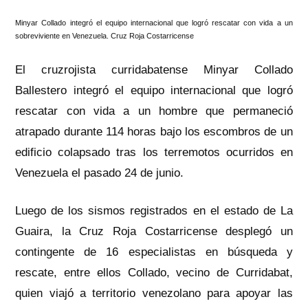
Minyar Collado integró el equipo internacional que logró rescatar con vida a un
sobreviviente en Venezuela. Cruz Roja Costarricense
El cruzrojista curridabatense Minyar Collado
Ballestero integró el equipo internacional que logró
rescatar con vida a un hombre que permaneció
atrapado durante 114 horas bajo los escombros de un
edificio colapsado tras los terremotos ocurridos en
Venezuela el pasado 24 de junio.
Luego de los sismos registrados en el estado de La
Guaira, la Cruz Roja Costarricense desplegó un
contingente de 16 especialistas en búsqueda y
rescate, entre ellos Collado, vecino de Curridabat,
quien viajó a territorio venezolano para apoyar las