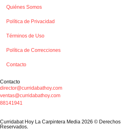
Quiénes Somos
Política de Privacidad
Términos de Uso
Política de Correcciones
Contacto
Contacto
director@curridabathoy.com
ventas@curridabathoy.com
88141941
Curridabat Hoy La Carpintera Media 2026 © Derechos
Reservados.