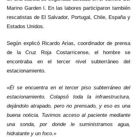
Marino Garden I. En las labores participaron también
rescatistas de El Salvador, Portugal, Chile, España y
Estados Unidos.
Según explicó Ricardo Arias, coordinador de prensa
de la Cruz Roja Costarricense, el hombre se
encontraba en el tercer nivel subterráneo del
estacionamiento.
«Él se encuentra en el tercer piso subterráneo del
estacionamiento. Colapsó toda la infraestructura,
dejándolo atrapado, pero no prensado, y eso es una
buena noticia. Tuvimos acceso al paciente mediante
una sonda, por donde le suministramos agua,
hidratante y un foco.»