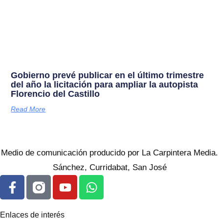
Gobierno prevé publicar en el último trimestre
del año la licitación para ampliar la autopista
Florencio del Castillo
Read More
Medio de comunicación producido por La Carpintera Media.
Sánchez, Curridabat, San José
Enlaces de interés