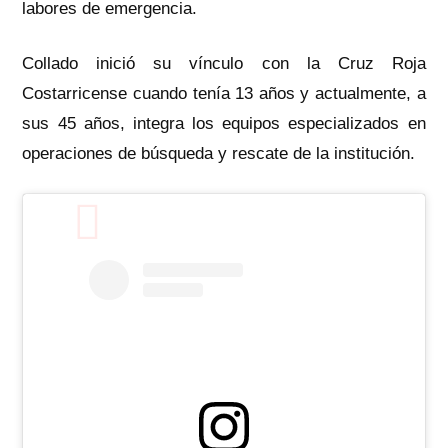
labores de emergencia.
Collado inició su vínculo con la Cruz Roja
Costarricense cuando tenía 13 años y actualmente, a
sus 45 años, integra los equipos especializados en
operaciones de búsqueda y rescate de la institución.