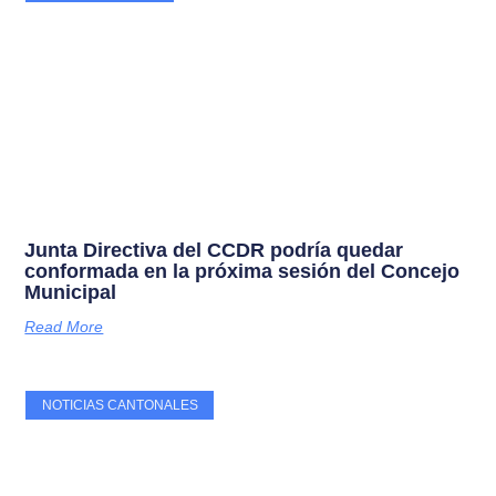
Junta Directiva del CCDR podría quedar
conformada en la próxima sesión del Concejo
Municipal
Read More
NOTICIAS CANTONALES