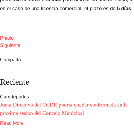
en el caso de una licencia comercial, el plazo es de
5 días
.
Previo
Siguiente
Comparta:
Reciente
Currideportes
Junta Directiva del CCDR podría quedar conformada en la
próxima sesión del Concejo Municipal
Read More