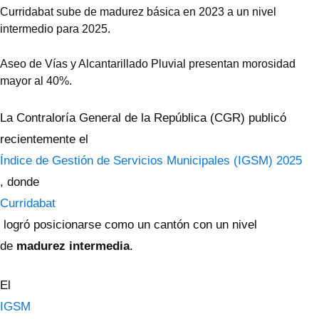
Curridabat sube de madurez básica en 2023 a un nivel
intermedio para 2025.
Aseo de Vías y Alcantarillado Pluvial presentan morosidad
mayor al 40%.
La Contraloría General de la República (CGR) publicó
recientemente el
Índice de Gestión de Servicios Municipales (IGSM) 2025
, donde
Curridabat
logró posicionarse como un cantón con un nivel
de
madurez intermedia
.
El
IGSM