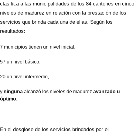
clasifica a las municipalidades de los 84 cantones en cinco
niveles de madurez en relación con la prestación de los
servicios que brinda cada una de ellas. Según los
resultados:
7 municipios tienen un nivel inicial,
57 un nivel básico,
20 un nivel intermedio,
y
ninguna
alcanzó los niveles de madurez
avanzado u
óptimo
.
En el desglose de los servicios brindados por el