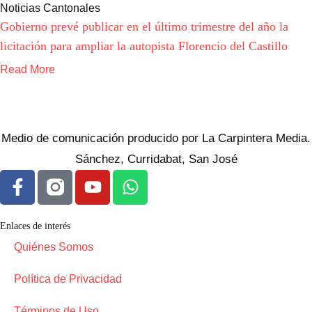
Noticias Cantonales
Gobierno prevé publicar en el último trimestre del año la
licitación para ampliar la autopista Florencio del Castillo
Read More
Medio de comunicación producido por La Carpintera Media.
Sánchez, Curridabat, San José
Enlaces de interés
Quiénes Somos
Política de Privacidad
Términos de Uso