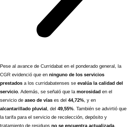
Pese al avance de Curridabat en el ponderado general, la
CGR evidenció que en
ninguno de los servicios
prestados
a los curridabatenses se
evalúa la calidad del
servicio
. Además, se señaló que la
morosidad
en el
servicio de
aseo de vías
es del
44,72%
, y en
alcantarillado pluvial
, del
49,55%
. También se advirtió que
la tarifa para el servicio de recolección, depósito y
tratamiento de residuos
no se encuentra actualizada
.