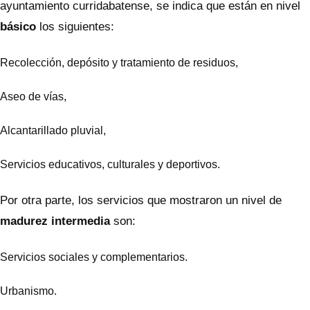
ayuntamiento curridabatense, se indica que están en nivel
básico
los siguientes:
Recolección, depósito y tratamiento de residuos,
Aseo de vías,
Alcantarillado pluvial,
Servicios educativos, culturales y deportivos.
Por otra parte, los servicios que mostraron un nivel de
madurez intermedia
son:
Servicios sociales y complementarios.
Urbanismo.