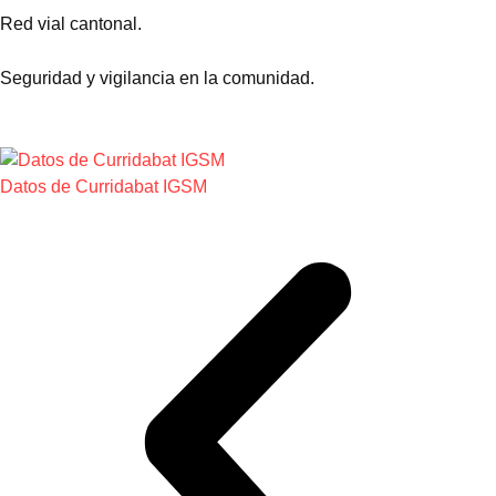
Red vial cantonal.
Seguridad y vigilancia en la comunidad.
Datos de Curridabat IGSM