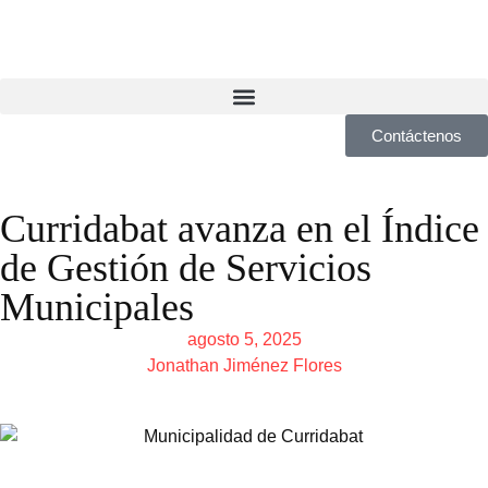
Contáctenos
Curridabat avanza en el Índice
de Gestión de Servicios
Municipales
agosto 5, 2025
Jonathan Jiménez Flores