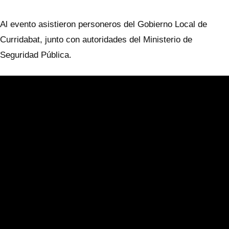
Al evento asistieron personeros del Gobierno Local de
Curridabat, junto con autoridades del Ministerio de
Seguridad Pública.