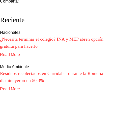
Comparta:
Reciente
Nacionales
¿Necesita terminar el colegio? INA y MEP abren opción
gratuita para hacerlo
Read More
Medio Ambiente
Residuos recolectados en Curridabat durante la Romería
disminuyeron un 50,3%
Read More