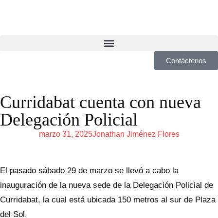
Contáctenos
Curridabat cuenta con nueva
Delegación Policial
marzo 31, 2025
Jonathan Jiménez Flores
El pasado sábado 29 de marzo se llevó a cabo la
inauguración de la nueva sede de la Delegación Policial de
Curridabat, la cual está ubicada 150 metros al sur de Plaza
del Sol.