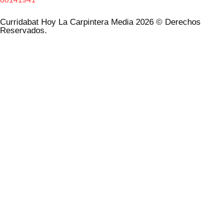
Curridabat Hoy La Carpintera Media 2026 © Derechos
Reservados.