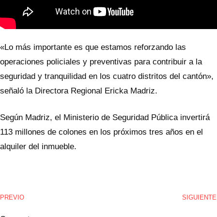
«Lo más importante es que estamos reforzando las
operaciones policiales y preventivas para contribuir a la
seguridad y tranquilidad en los cuatro distritos del cantón»,
señaló la Directora Regional Ericka Madriz.
Según Madriz, el Ministerio de Seguridad Pública invertirá
113 millones de colones en los próximos tres años en el
alquiler del inmueble.
PREVIO
SIGUIENTE