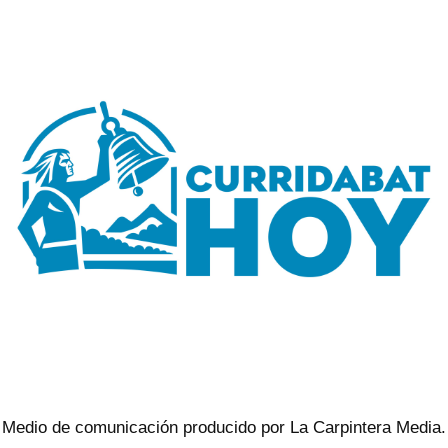
Medio de comunicación producido por La Carpintera Media.