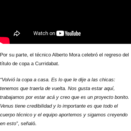
Por su parte, el técnico Alberto Mora celebró el regreso del
título de copa a Curridabat.
“Volvió la copa a casa. Es lo que le dije a las chicas:
tenemos que traerla de vuelta. Nos gusta estar aquí,
trabajamos por estar acá y creo que es un proyecto bonito.
Venus tiene credibilidad y lo importante es que todo el
cuerpo técnico y el equipo aportemos y sigamos creyendo
en esto”
, señaló.