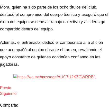
Mora, quien ha sido parte de los ocho títulos del club,
destacó el compromiso del cuerpo técnico y aseguró que el
éxito del equipo se debe al trabajo colectivo y al liderazgo
compartido dentro del equipo.
Además, el entrenador dedicó el campeonato a la afición
que acompañó al equipo durante el torneo, resaltando el
apoyo constante de quienes continúan confiando en las
jugadoras.
Previo
Siguiente
Comparta: