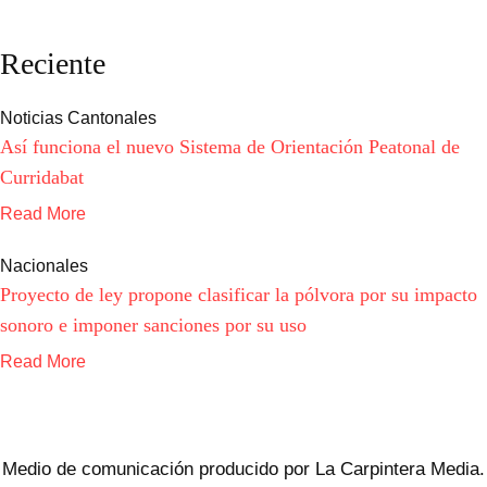
Reciente
Noticias Cantonales
Así funciona el nuevo Sistema de Orientación Peatonal de
Curridabat
Read More
Nacionales
Proyecto de ley propone clasificar la pólvora por su impacto
sonoro e imponer sanciones por su uso
Read More
Medio de comunicación producido por La Carpintera Media.