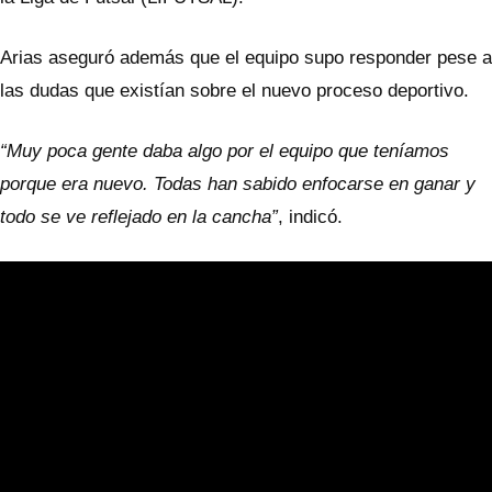
Arias aseguró además que el equipo supo responder pese a
las dudas que existían sobre el nuevo proceso deportivo.
“Muy poca gente daba algo por el equipo que teníamos
porque era nuevo. Todas han sabido enfocarse en ganar y
todo se ve reflejado en la cancha”
, indicó.