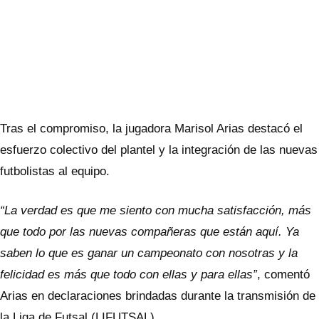
Tras el compromiso, la jugadora Marisol Arias destacó el
esfuerzo colectivo del plantel y la integración de las nuevas
futbolistas al equipo.
“La verdad es que me siento con mucha satisfacción, más
que todo por las nuevas compañeras que están aquí. Ya
saben lo que es ganar un campeonato con nosotras y la
felicidad es más que todo con ellas y para ellas”
, comentó
Arias en declaraciones brindadas durante la transmisión de
la Liga de Futsal (LIFUTSAL).