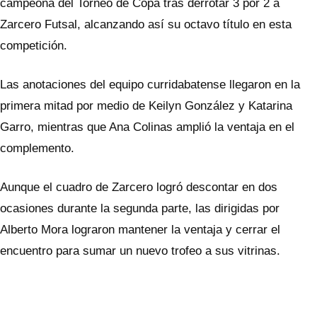
campeona del Torneo de Copa tras derrotar 3 por 2 a
Zarcero Futsal, alcanzando así su octavo título en esta
competición.
Las anotaciones del equipo curridabatense llegaron en la
primera mitad por medio de Keilyn González y Katarina
Garro, mientras que Ana Colinas amplió la ventaja en el
complemento.
Aunque el cuadro de Zarcero logró descontar en dos
ocasiones durante la segunda parte, las dirigidas por
Alberto Mora lograron mantener la ventaja y cerrar el
encuentro para sumar un nuevo trofeo a sus vitrinas.