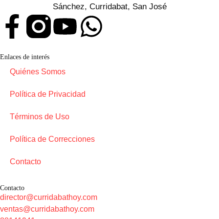
Sánchez, Curridabat, San José
Enlaces de interés
Quiénes Somos
Política de Privacidad
Términos de Uso
Política de Correcciones
Contacto
Contacto
director@curridabathoy.com
ventas@curridabathoy.com