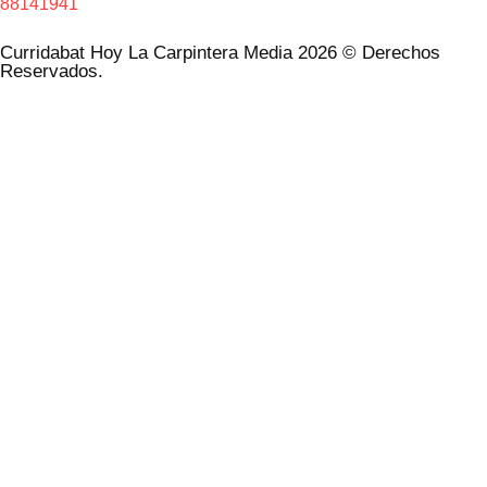
88141941
Curridabat Hoy La Carpintera Media 2026 © Derechos
Reservados.