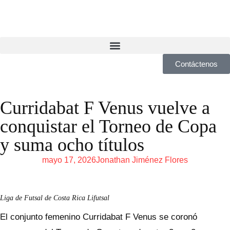
Contáctenos
Curridabat F Venus vuelve a
conquistar el Torneo de Copa
y suma ocho títulos
mayo 17, 2026
Jonathan Jiménez Flores
Liga de Futsal de Costa Rica Lifutsal
El conjunto femenino Curridabat F Venus se coronó