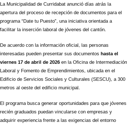
La Municipalidad de Curridabat anunció días atrás la
apertura del proceso de recepción de documentos para el
programa “Date tu Puesto”, una iniciativa orientada a
facilitar la inserción laboral de jóvenes del cantón.
De acuerdo con la información oficial, las personas
interesadas pueden presentar sus documentos
hasta el
viernes 17 de abril de 2026
en la Oficina de Intermediación
Laboral y Fomento de Emprendimientos, ubicada en el
Edificio de Servicios Sociales y Culturales (SESCU), a 300
metros al oeste del edificio municipal.
El programa busca generar oportunidades para que jóvenes
recién graduados puedan vincularse con empresas y
adquirir experiencia frente a las exigencias del entorno