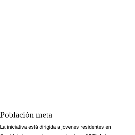
Población meta
La iniciativa está dirigida a jóvenes residentes en