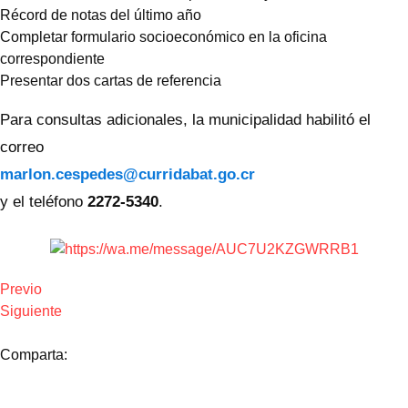
Récord de notas del último año
Completar formulario socioeconómico en la oficina
correspondiente
Presentar dos cartas de referencia
Para consultas adicionales, la municipalidad habilitó el
correo
marlon.cespedes@curridabat.go.cr
y el teléfono
2272-5340
.
Previo
Siguiente
Comparta: