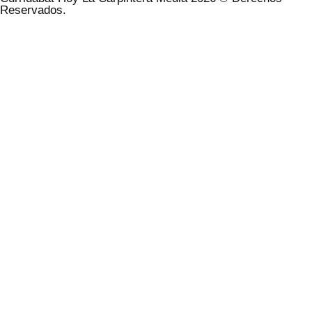
Reservados.