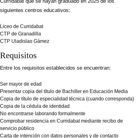
Curridabat que se hayan graduado en 2025 de los
siguientes centros educativos:
Liceo de Curridabat
CTP de Granadilla
CTP Uladislao Gámez
Requisitos
Entre los requisitos establecidos se encuentran:
Ser mayor de edad
Presentar copia del título de Bachiller en Educación Media
Copia de título de especialidad técnica (cuando corresponda)
Copia de la cédula de identidad
No encontrarse laborando formalmente
Comprobar residencia en Curridabat mediante recibo de
servicio público
Carta de intención con datos personales y de contacto