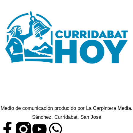
Medio de comunicación producido por La Carpintera Media.
Sánchez, Curridabat, San José