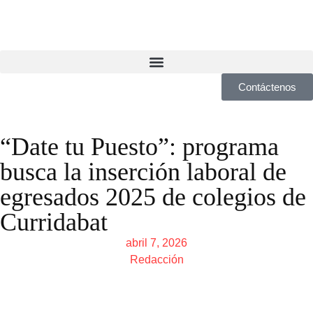
Contáctenos
“Date tu Puesto”: programa
busca la inserción laboral de
egresados 2025 de colegios de
Curridabat
abril 7, 2026
Redacción