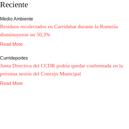
Reciente
Medio Ambiente
Residuos recolectados en Curridabat durante la Romería
disminuyeron un 50,3%
Read More
Currideportes
Junta Directiva del CCDR podría quedar conformada en la
próxima sesión del Concejo Municipal
Read More