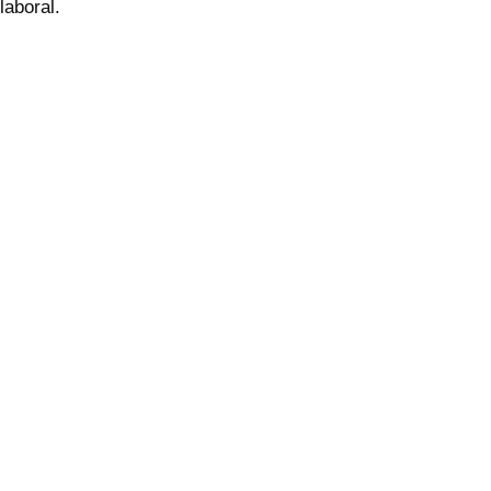
laboral.