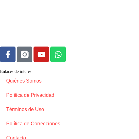
Enlaces de interés
Quiénes Somos
Política de Privacidad
Términos de Uso
Política de Correcciones
Contacto