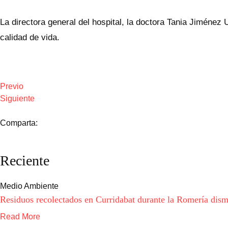
La directora general del hospital, la doctora Tania Jiménez
calidad de vida.
Previo
Siguiente
Comparta:
Reciente
Medio Ambiente
Residuos recolectados en Curridabat durante la Romería di
Read More