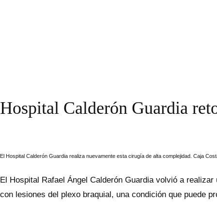
Hospital Calderón Guardia reto
El Hospital Calderón Guardia realiza nuevamente esta cirugía de alta complejidad. Caja Cost
El Hospital Rafael Ángel Calderón Guardia volvió a realizar
con lesiones del plexo braquial, una condición que puede pr