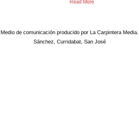
Read More
Medio de comunicación producido por La Carpintera Media.
Sánchez, Curridabat, San José