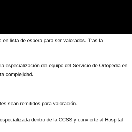
en lista de espera para ser valorados. Tras la
a especialización del equipo del Servicio de Ortopedia en
lta complejidad.
es sean remitidos para valoración.
n especializada dentro de la CCSS y convierte al Hospital