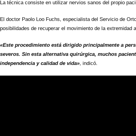
La técnica consiste en utilizar nervios sanos del propio pac
El doctor Paolo Loo Fuchs, especialista del Servicio de Ort
posibilidades de recuperar el movimiento de la extremidad 
«Este procedimiento está dirigido principalmente a per
severos. Sin esta alternativa quirúrgica, muchos pacien
independencia y calidad de vida»
, indicó.