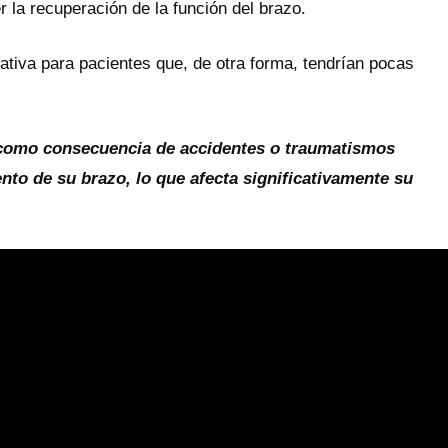
r la recuperación de la función del brazo.
ativa para pacientes que, de otra forma, tendrían pocas
r como consecuencia de accidentes o traumatismos
nto de su brazo, lo que afecta significativamente su