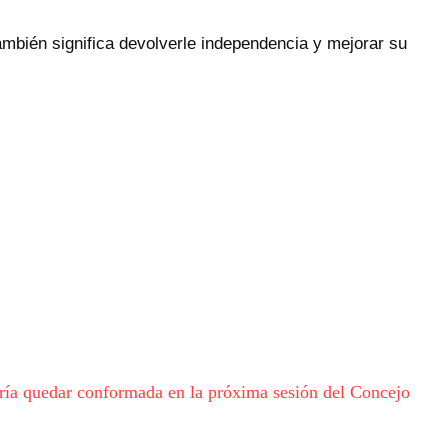
ambién significa devolverle independencia y mejorar su
ría quedar conformada en la próxima sesión del Concejo