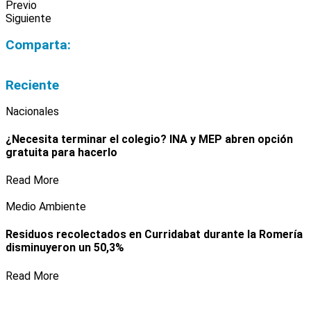
Previo
Siguiente
Comparta:
Reciente
Nacionales
¿Necesita terminar el colegio? INA y MEP abren opción
gratuita para hacerlo
Read More
Medio Ambiente
Residuos recolectados en Curridabat durante la Romería
disminuyeron un 50,3%
Read More