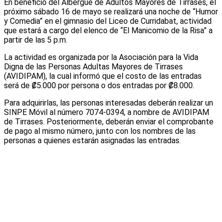
En beneficio del Albergue de Adultos Mayores de Tirrases, el
próximo sábado 16 de mayo se realizará una noche de “Humor
y Comedia” en el gimnasio del Liceo de Curridabat, actividad
que estará a cargo del elenco de “El Manicomio de la Risa” a
partir de las 5 p.m.
La actividad es organizada por la Asociación para la Vida
Digna de las Personas Adultas Mayores de Tirrases
(AVIDIPAM), la cual informó que el costo de las entradas
será de ₡5.000 por persona o dos entradas por ₡8.000.
Para adquirirlas, las personas interesadas deberán realizar un
SINPE Móvil al número 7074-0394, a nombre de AVIDIPAM
de Tirrases. Posteriormente, deberán enviar el comprobante
de pago al mismo número, junto con los nombres de las
personas a quienes estarán asignadas las entradas.