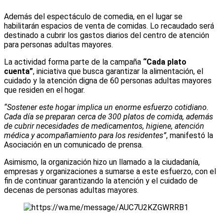
Además del espectáculo de comedia, en el lugar se
habilitarán espacios de venta de comidas. Lo recaudado será
destinado a cubrir los gastos diarios del centro de atención
para personas adultas mayores.
La actividad forma parte de la campaña
“Cada plato
cuenta”
, iniciativa que busca garantizar la alimentación, el
cuidado y la atención digna de 60 personas adultas mayores
que residen en el hogar.
“Sostener este hogar implica un enorme esfuerzo cotidiano.
Cada día se preparan cerca de 300 platos de comida, además
de cubrir necesidades de medicamentos, higiene, atención
médica y acompañamiento para los residentes”
, manifestó la
Asociación en un comunicado de prensa.
Asimismo, la organización hizo un llamado a la ciudadanía,
empresas y organizaciones a sumarse a este esfuerzo, con el
fin de continuar garantizando la atención y el cuidado de
decenas de personas adultas mayores.