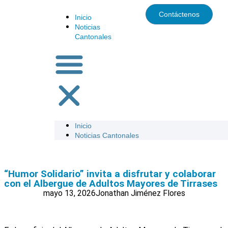
Contáctenos
Inicio
Noticias
Cantonales
Inicio
Noticias Cantonales
“Humor Solidario” invita a disfrutar y colaborar
con el Albergue de Adultos Mayores de Tirrases
mayo 13, 2026
Jonathan Jiménez Flores