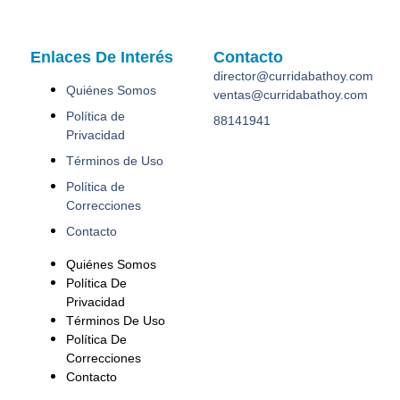
Enlaces De Interés
Contacto
director@curridabathoy.com
Quiénes Somos
ventas@curridabathoy.com
Política de
88141941
Privacidad
Términos de Uso
Política de
Correcciones
Contacto
Quiénes Somos
Política De
Privacidad
Términos De Uso
Política De
Correcciones
Contacto