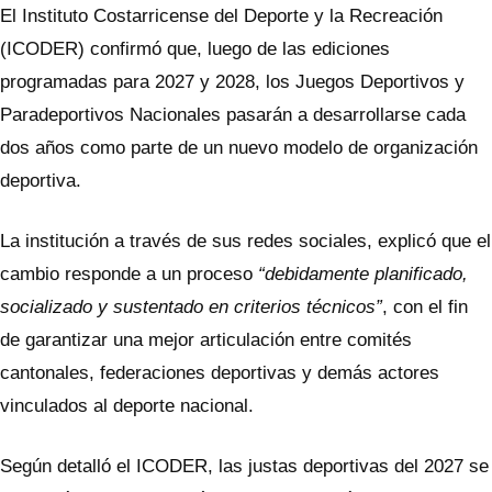
El Instituto Costarricense del Deporte y la Recreación
(ICODER) confirmó que, luego de las ediciones
programadas para 2027 y 2028, los Juegos Deportivos y
Paradeportivos Nacionales pasarán a desarrollarse cada
dos años como parte de un nuevo modelo de organización
deportiva.
La institución a través de sus redes sociales, explicó que el
cambio responde a un proceso
“debidamente planificado,
socializado y sustentado en criterios técnicos”
, con el fin
de garantizar una mejor articulación entre comités
cantonales, federaciones deportivas y demás actores
vinculados al deporte nacional.
Según detalló el ICODER, las justas deportivas del 2027 se