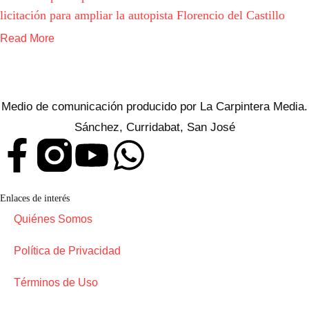
licitación para ampliar la autopista Florencio del Castillo
Read More
Medio de comunicación producido por La Carpintera Media.
Sánchez, Curridabat, San José
Enlaces de interés
Quiénes Somos
Política de Privacidad
Términos de Uso