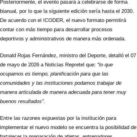
Posteriormente, el evento pasará a celebrarse de forma
bianual, por lo que la siguiente edición sería hasta el 2030.
De acuerdo con el ICODER, el nuevo formato permitirá
contar con más tiempo para desarrollar procesos
deportivos y administrativos de manera más ordenada.
Donald Rojas Fernández, ministro del Deporte, detalló el 07
de mayo de 2026 a Noticias Repretel que:
“lo que
ocupamos es tiempo, planificación para que las
comunidades y las instituciones podamos trabajar de
manera articulada de manera adecuada para tener muy
buenos resultados”.
Entre las razones expuestas por la institución para
implementar el nuevo modelo se encuentra la posibilidad de
fortalecer la preparación de atletas, entrenadores,