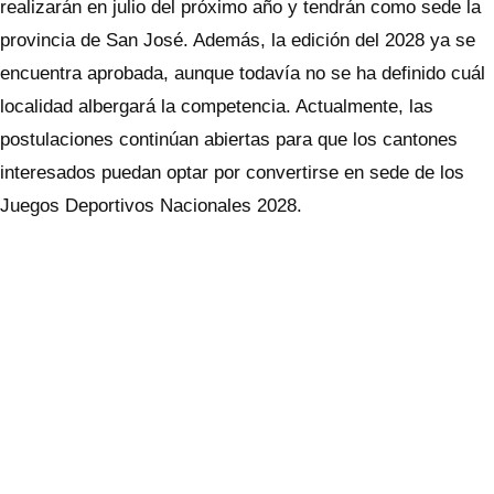
realizarán en julio del próximo año y tendrán como sede la
provincia de San José. Además, la edición del 2028 ya se
encuentra aprobada, aunque todavía no se ha definido cuál
localidad albergará la competencia. Actualmente, las
postulaciones continúan abiertas para que los cantones
interesados puedan optar por convertirse en sede de los
Juegos Deportivos Nacionales 2028.