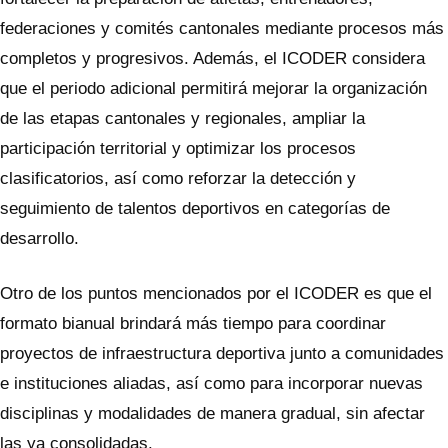
federaciones y comités cantonales mediante procesos más
completos y progresivos. Además, el ICODER considera
que el periodo adicional permitirá mejorar la organización
de las etapas cantonales y regionales, ampliar la
participación territorial y optimizar los procesos
clasificatorios, así como reforzar la detección y
seguimiento de talentos deportivos en categorías de
desarrollo.
Otro de los puntos mencionados por el ICODER es que el
formato bianual brindará más tiempo para coordinar
proyectos de infraestructura deportiva junto a comunidades
e instituciones aliadas, así como para incorporar nuevas
disciplinas y modalidades de manera gradual, sin afectar
las ya consolidadas.