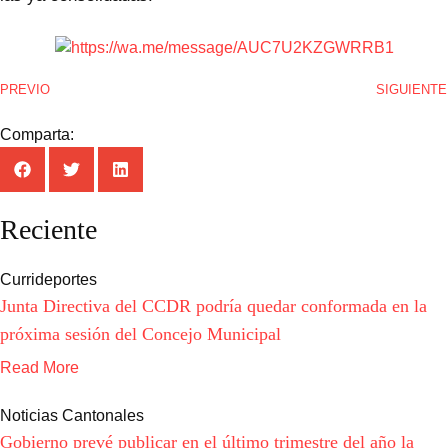
PREVIO
SIGUIENTE
Comparta:
Reciente
Currideportes
Junta Directiva del CCDR podría quedar conformada en la
próxima sesión del Concejo Municipal
Read More
Noticias Cantonales
Gobierno prevé publicar en el último trimestre del año la