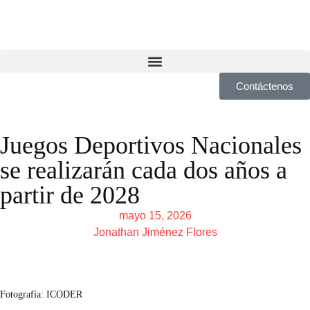
Contáctenos
Juegos Deportivos Nacionales
se realizarán cada dos años a
partir de 2028
mayo 15, 2026
Jonathan Jiménez Flores
Fotografía: ICODER