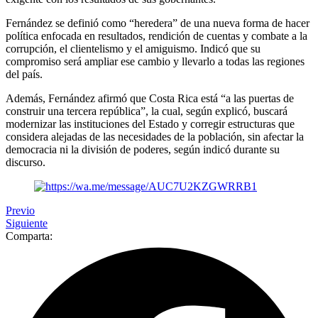
Fernández se definió como “heredera” de una nueva forma de hacer
política enfocada en resultados, rendición de cuentas y combate a la
corrupción, el clientelismo y el amiguismo. Indicó que su
compromiso será ampliar ese cambio y llevarlo a todas las regiones
del país.
Además, Fernández afirmó que Costa Rica está “a las puertas de
construir una tercera república”, la cual, según explicó, buscará
modernizar las instituciones del Estado y corregir estructuras que
considera alejadas de las necesidades de la población, sin afectar la
democracia ni la división de poderes, según indicó durante su
discurso.
Previo
Siguiente
Comparta: