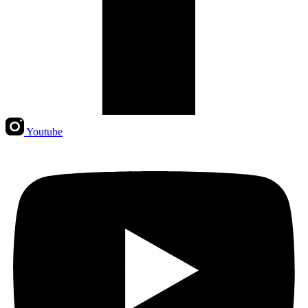
Youtube