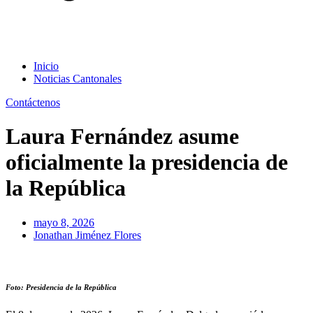
Inicio
Noticias Cantonales
Contáctenos
Laura Fernández asume
oficialmente la presidencia de
la República
mayo 8, 2026
Jonathan Jiménez Flores
Foto: Presidencia de la República