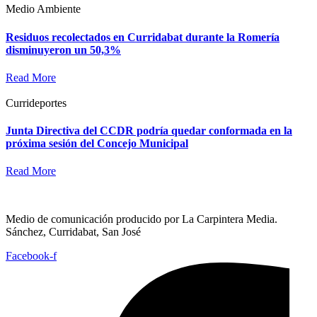
Medio Ambiente
Residuos recolectados en Curridabat durante la Romería
disminuyeron un 50,3%
Read More
Currideportes
Junta Directiva del CCDR podría quedar conformada en la
próxima sesión del Concejo Municipal
Read More
Medio de comunicación producido por La Carpintera Media.
Sánchez, Curridabat, San José
Facebook-f