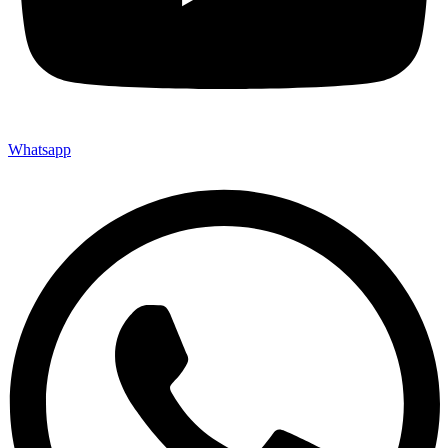
Whatsapp