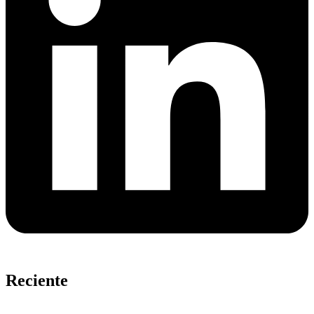
Reciente