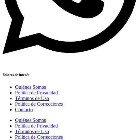
Enlaces de interés
Quiénes Somos
Política de Privacidad
Términos de Uso
Política de Correcciones
Contacto
Quiénes Somos
Política de Privacidad
Términos de Uso
Política de Correcciones