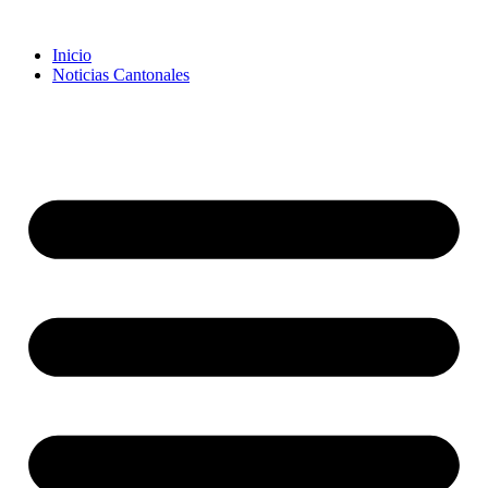
Inicio
Noticias Cantonales