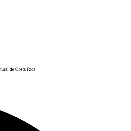
tural de Costa Rica.