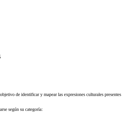
s
objetivo de identificar y mapear las expresiones culturales presentes
arse según su categoría: