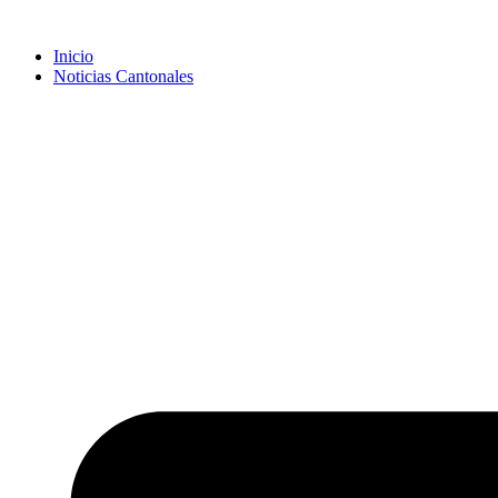
Inicio
Noticias Cantonales