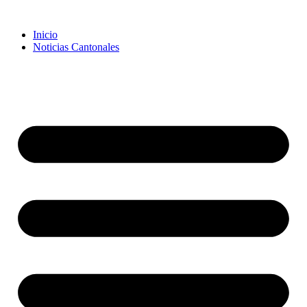
Inicio
Noticias Cantonales