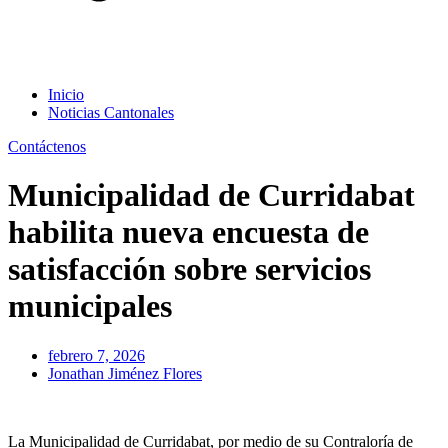
Inicio
Noticias Cantonales
Contáctenos
Municipalidad de Curridabat
habilita nueva encuesta de
satisfacción sobre servicios
municipales
febrero 7, 2026
Jonathan Jiménez Flores
La Municipalidad de Curridabat, por medio de su Contraloría de