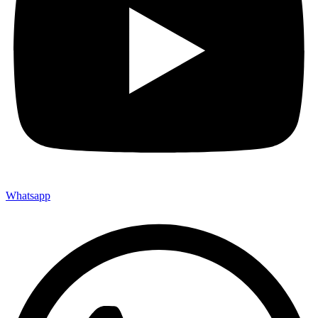
Whatsapp