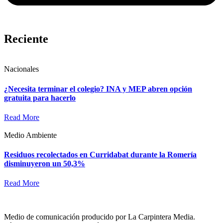
Reciente
Nacionales
¿Necesita terminar el colegio? INA y MEP abren opción
gratuita para hacerlo
Read More
Medio Ambiente
Residuos recolectados en Curridabat durante la Romería
disminuyeron un 50,3%
Read More
Medio de comunicación producido por La Carpintera Media.