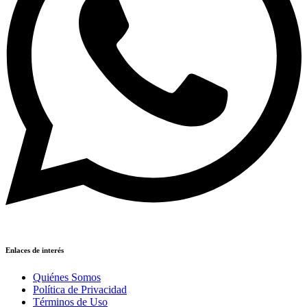
Enlaces de interés
Quiénes Somos
Política de Privacidad
Términos de Uso