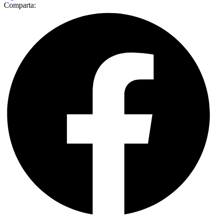
Comparta: