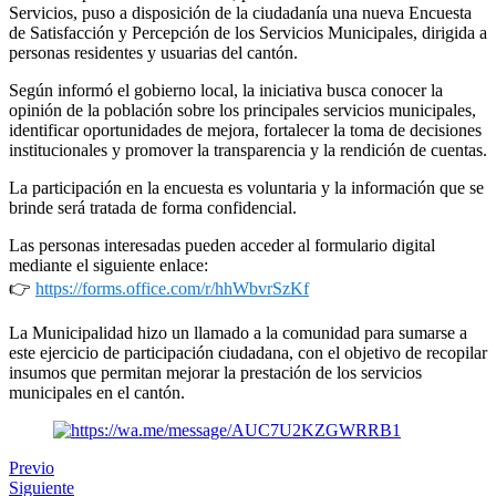
Servicios, puso a disposición de la ciudadanía una nueva Encuesta
de Satisfacción y Percepción de los Servicios Municipales, dirigida a
personas residentes y usuarias del cantón.
Según informó el gobierno local, la iniciativa busca conocer la
opinión de la población sobre los principales servicios municipales,
identificar oportunidades de mejora, fortalecer la toma de decisiones
institucionales y promover la transparencia y la rendición de cuentas.
La participación en la encuesta es voluntaria y la información que se
brinde será tratada de forma confidencial.
Las personas interesadas pueden acceder al formulario digital
mediante el siguiente enlace:
👉
https://forms.office.com/r/hhWbvrSzKf
La Municipalidad hizo un llamado a la comunidad para sumarse a
este ejercicio de participación ciudadana, con el objetivo de recopilar
insumos que permitan mejorar la prestación de los servicios
municipales en el cantón.
Previo
Siguiente