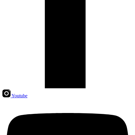
Youtube