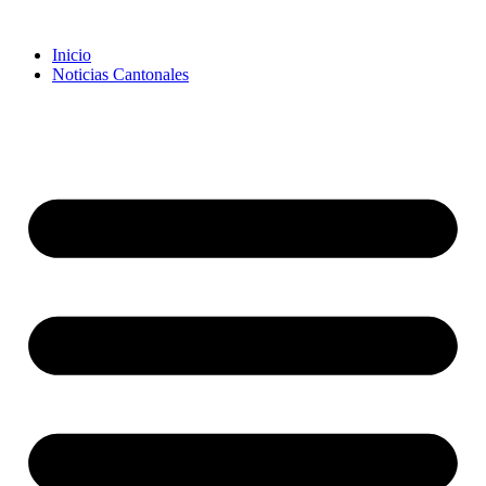
Inicio
Noticias Cantonales