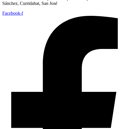
Sánchez, Curridabat, San José
Facebook-f