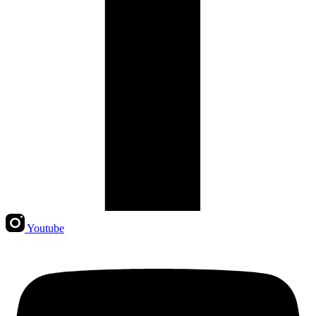
Youtube