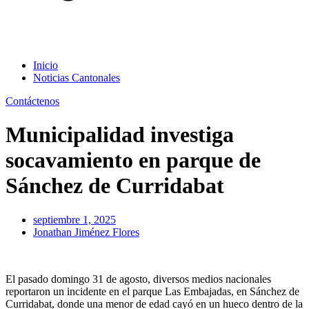
Inicio
Noticias Cantonales
Contáctenos
Municipalidad investiga
socavamiento en parque de
Sánchez de Curridabat
septiembre 1, 2025
Jonathan Jiménez Flores
El pasado domingo 31 de agosto, diversos medios nacionales
reportaron un incidente en el parque Las Embajadas, en Sánchez de
Curridabat, donde una menor de edad cayó en un hueco dentro de la