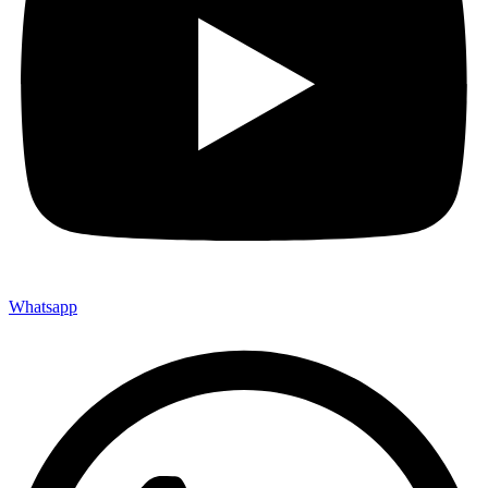
Whatsapp