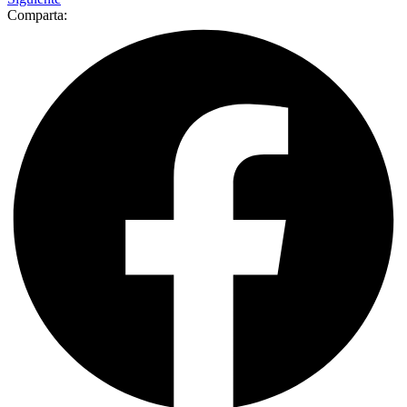
Comparta: