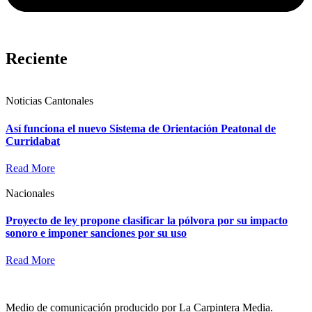
Reciente
Noticias Cantonales
Así funciona el nuevo Sistema de Orientación Peatonal de
Curridabat
Read More
Nacionales
Proyecto de ley propone clasificar la pólvora por su impacto
sonoro e imponer sanciones por su uso
Read More
Medio de comunicación producido por La Carpintera Media.