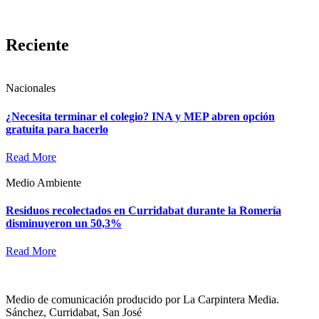
Reciente
Nacionales
¿Necesita terminar el colegio? INA y MEP abren opción
gratuita para hacerlo
Read More
Medio Ambiente
Residuos recolectados en Curridabat durante la Romería
disminuyeron un 50,3%
Read More
Medio de comunicación producido por La Carpintera Media.
Sánchez, Curridabat, San José