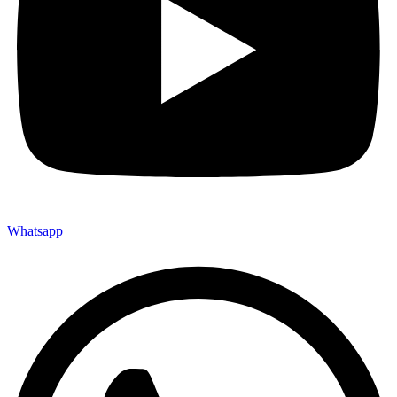
Whatsapp