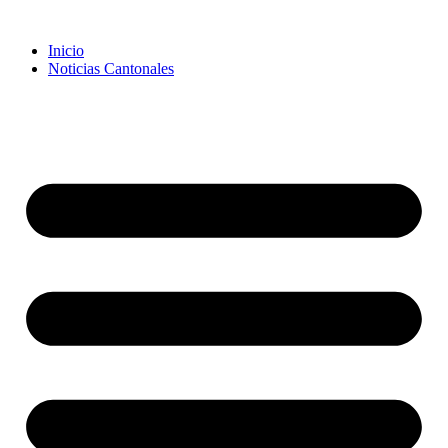
Inicio
Noticias Cantonales