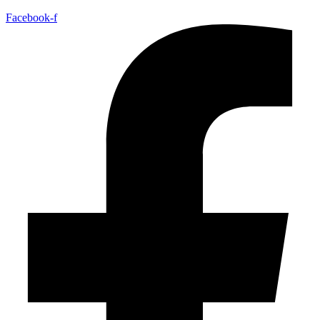
Facebook-f