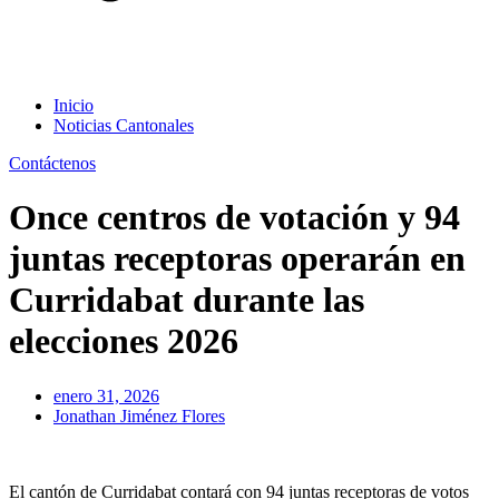
Inicio
Noticias Cantonales
Contáctenos
Once centros de votación y 94
juntas receptoras operarán en
Curridabat durante las
elecciones 2026
enero 31, 2026
Jonathan Jiménez Flores
El cantón de Curridabat contará con 94 juntas receptoras de votos