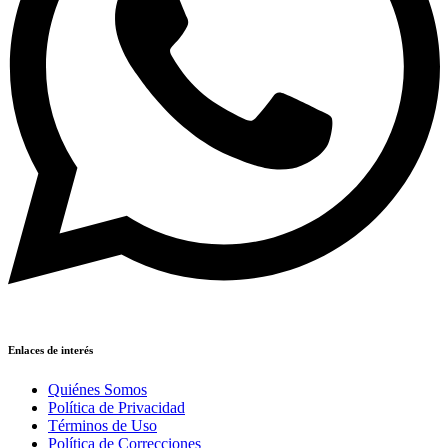
Enlaces de interés
Quiénes Somos
Política de Privacidad
Términos de Uso
Política de Correcciones