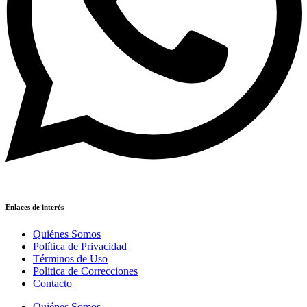
Enlaces de interés
Quiénes Somos
Política de Privacidad
Términos de Uso
Política de Correcciones
Contacto
Quiénes Somos