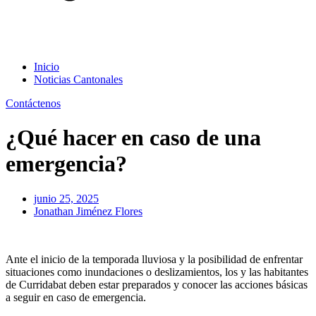
Inicio
Noticias Cantonales
Contáctenos
¿Qué hacer en caso de una
emergencia?
junio 25, 2025
Jonathan Jiménez Flores
Ante el inicio de la temporada lluviosa y la posibilidad de enfrentar
situaciones como inundaciones o deslizamientos, los y las habitantes
de Curridabat deben estar preparados y conocer las acciones básicas
a seguir en caso de emergencia.