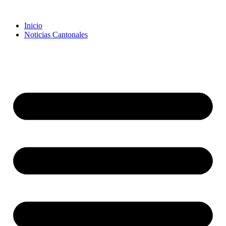
Inicio
Noticias Cantonales