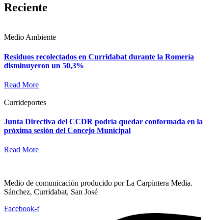
Reciente
Medio Ambiente
Residuos recolectados en Curridabat durante la Romería
disminuyeron un 50,3%
Read More
Currideportes
Junta Directiva del CCDR podría quedar conformada en la
próxima sesión del Concejo Municipal
Read More
Medio de comunicación producido por La Carpintera Media.
Sánchez, Curridabat, San José
Facebook-f