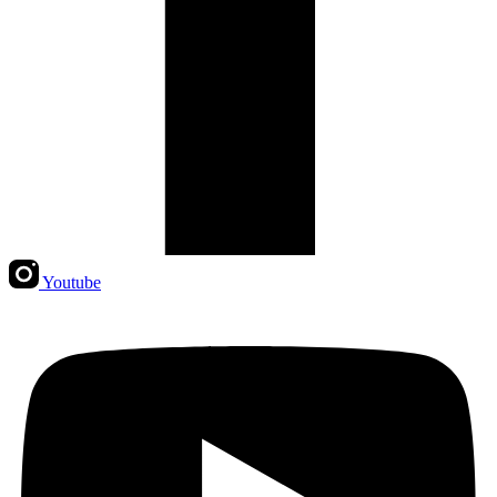
Youtube