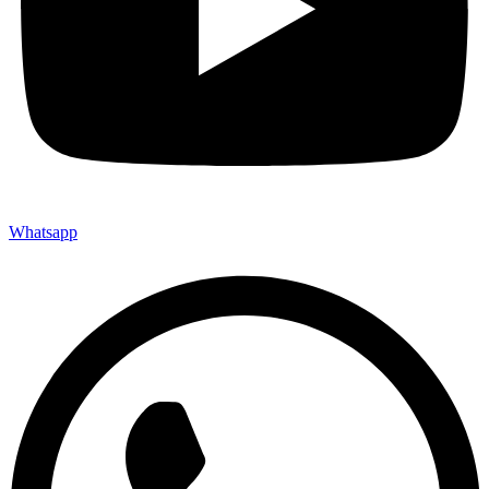
Whatsapp