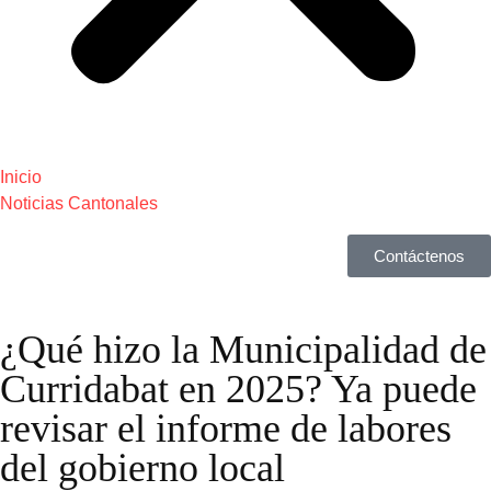
Inicio
Noticias Cantonales
Contáctenos
¿Qué hizo la Municipalidad de
Curridabat en 2025? Ya puede
revisar el informe de labores
del gobierno local