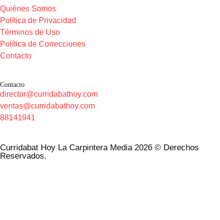
Quiénes Somos
Política de Privacidad
Términos de Uso
Política de Correcciones
Contacto
Contacto
director@curridabathoy.com
ventas@curridabathoy.com
88141941
Curridabat Hoy La Carpintera Media 2026 © Derechos
Reservados.