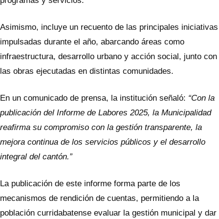
programas y servicios.
Asimismo, incluye un recuento de las principales iniciativas
impulsadas durante el año, abarcando áreas como
infraestructura, desarrollo urbano y acción social, junto con
las obras ejecutadas en distintas comunidades.
En un comunicado de prensa, la institución señaló:
“Con la
publicación del Informe de Labores 2025, la Municipalidad
reafirma su compromiso con la gestión transparente, la
mejora continua de los servicios públicos y el desarrollo
integral del cantón.”
La publicación de este informe forma parte de los
mecanismos de rendición de cuentas, permitiendo a la
población curridabatense evaluar la gestión municipal y dar