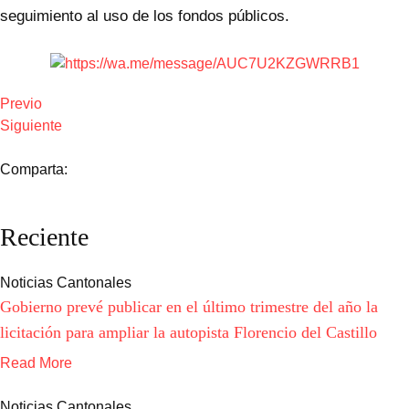
seguimiento al uso de los fondos públicos.
Previo
Siguiente
Comparta:
Reciente
Noticias Cantonales
Gobierno prevé publicar en el último trimestre del año la
licitación para ampliar la autopista Florencio del Castillo
Read More
Noticias Cantonales