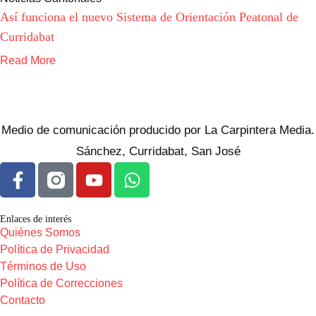
Así funciona el nuevo Sistema de Orientación Peatonal de
Curridabat
Read More
Medio de comunicación producido por La Carpintera Media.
Sánchez, Curridabat, San José
Enlaces de interés
Quiénes Somos
Política de Privacidad
Términos de Uso
Política de Correcciones
Contacto