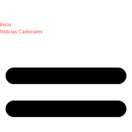
Inicio
Noticias Cantonales