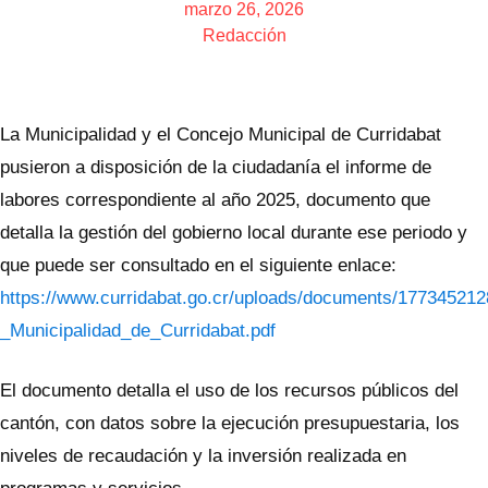
marzo 26, 2026
Redacción
La Municipalidad y el Concejo Municipal de Curridabat
pusieron a disposición de la ciudadanía el informe de
labores correspondiente al año 2025, documento que
detalla la gestión del gobierno local durante ese periodo y
que puede ser consultado en el siguiente enlace:
https://www.curridabat.go.cr/uploads/documents/1773452
_Municipalidad_de_Curridabat.pdf
El documento detalla el uso de los recursos públicos del
cantón, con datos sobre la ejecución presupuestaria, los
niveles de recaudación y la inversión realizada en