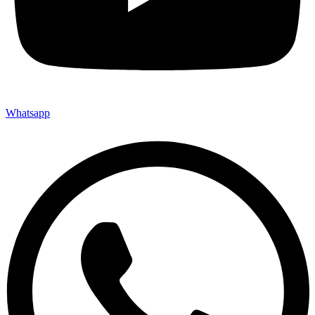
Whatsapp