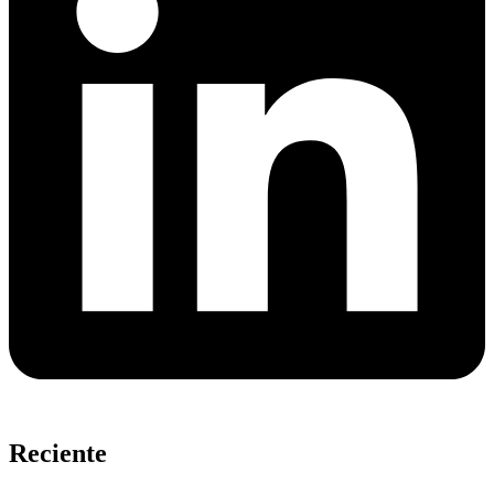
Reciente