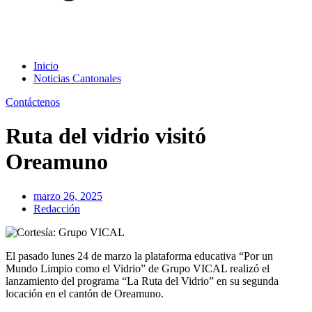
Inicio
Noticias Cantonales
Contáctenos
Ruta del vidrio visitó
Oreamuno
marzo 26, 2025
Redacción
El pasado lunes 24 de marzo la plataforma educativa “Por un
Mundo Limpio como el Vidrio” de Grupo VICAL realizó el
lanzamiento del programa “La Ruta del Vidrio” en su segunda
locación en el cantón de Oreamuno.