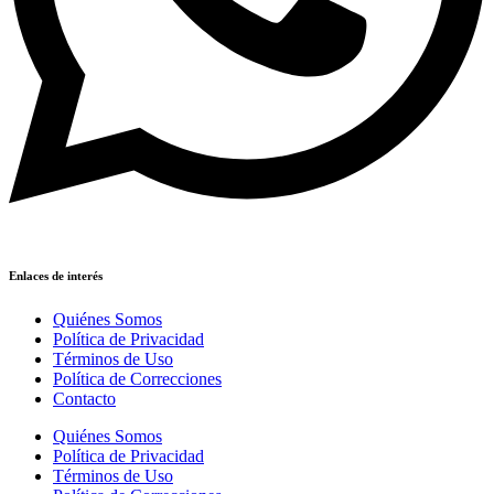
Enlaces de interés
Quiénes Somos
Política de Privacidad
Términos de Uso
Política de Correcciones
Contacto
Quiénes Somos
Política de Privacidad
Términos de Uso