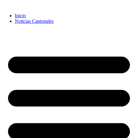
Inicio
Noticias Cantonales