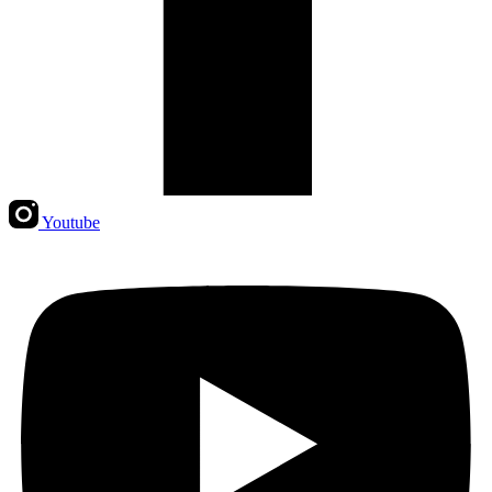
Youtube