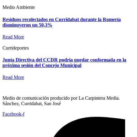
Medio Ambiente
Residuos recolectados en Curridabat durante la Romería
disminuyeron un 50,3%
Read More
Currideportes
Junta Directiva del CCDR podría quedar conformada en la
próxima sesión del Concejo Municipal
Read More
Medio de comunicación producido por La Carpintera Media.
Sánchez, Curridabat, San José
Facebook-f