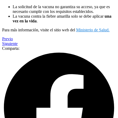
La solicitud de la vacuna no garantiza su acceso, ya que es
necesario cumplir con los requisitos establecidos.
La vacuna contra la fiebre amarilla solo se debe aplicar
una
vez en la vida
.
Para más información, visite el sitio web del
Ministerio de Salud.
Previo
Siguiente
Comparta: