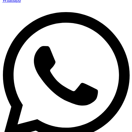
Whatsapp