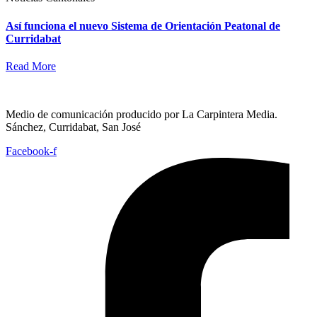
Así funciona el nuevo Sistema de Orientación Peatonal de
Curridabat
Read More
Medio de comunicación producido por La Carpintera Media.
Sánchez, Curridabat, San José
Facebook-f