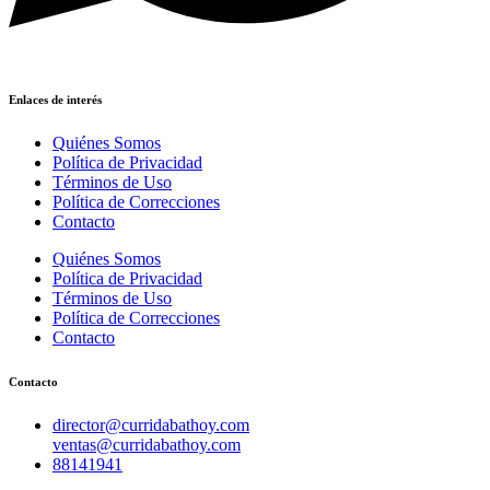
Enlaces de interés
Quiénes Somos
Política de Privacidad
Términos de Uso
Política de Correcciones
Contacto
Quiénes Somos
Política de Privacidad
Términos de Uso
Política de Correcciones
Contacto
Contacto
director@curridabathoy.com
ventas@curridabathoy.com
88141941