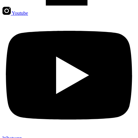
Youtube