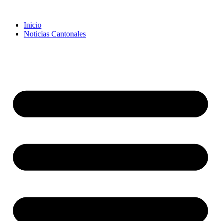
Inicio
Noticias Cantonales