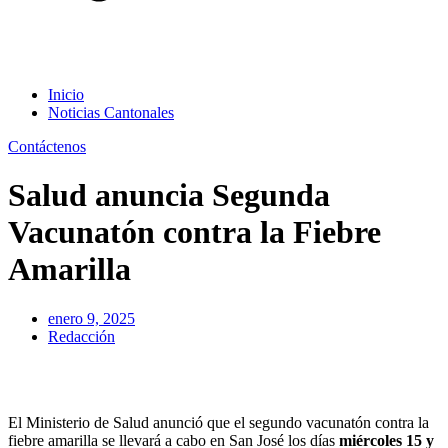
Inicio
Noticias Cantonales
Contáctenos
Salud anuncia Segunda
Vacunatón contra la Fiebre
Amarilla
enero 9, 2025
Redacción
El Ministerio de Salud anunció que el segundo vacunatón contra la
fiebre amarilla se llevará a cabo en San José los días
miércoles 15 y