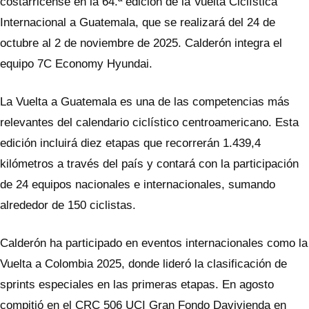
costarricense en la 64.ª edición de la Vuelta Ciclística
Internacional a Guatemala, que se realizará del 24 de
octubre al 2 de noviembre de 2025. Calderón integra el
equipo 7C Economy Hyundai.
La Vuelta a Guatemala es una de las competencias más
relevantes del calendario ciclístico centroamericano. Esta
edición incluirá diez etapas que recorrerán 1.439,4
kilómetros a través del país y contará con la participación
de 24 equipos nacionales e internacionales, sumando
alrededor de 150 ciclistas.
Calderón ha participado en eventos internacionales como la
Vuelta a Colombia 2025, donde lideró la clasificación de
sprints especiales en las primeras etapas. En agosto
compitió en el CRC 506 UCI Gran Fondo Davivienda en