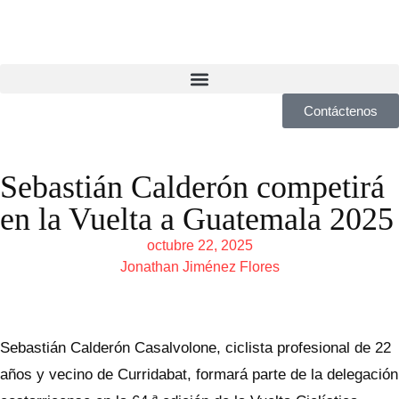
Contáctenos
Sebastián Calderón competirá
en la Vuelta a Guatemala 2025
octubre 22, 2025
Jonathan Jiménez Flores
Sebastián Calderón Casalvolone, ciclista profesional de 22
años y vecino de Curridabat, formará parte de la delegación