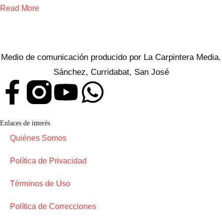
Read More
Medio de comunicación producido por La Carpintera Media.
Sánchez, Curridabat, San José
Enlaces de interés
Quiénes Somos
Política de Privacidad
Términos de Uso
Política de Correcciones