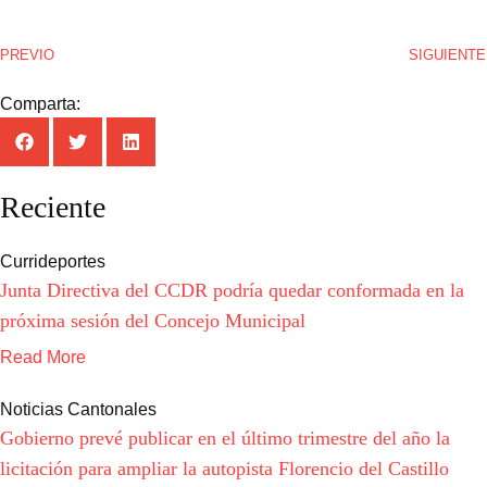
PREVIO
SIGUIENTE
Comparta:
Reciente
Currideportes
Junta Directiva del CCDR podría quedar conformada en la
próxima sesión del Concejo Municipal
Read More
Noticias Cantonales
Gobierno prevé publicar en el último trimestre del año la
licitación para ampliar la autopista Florencio del Castillo