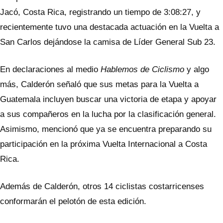
Jacó, Costa Rica, registrando un tiempo de 3:08:27, y
recientemente tuvo una destacada actuación en la Vuelta a
San Carlos dejándose la camisa de Líder General Sub 23.
En declaraciones al medio
Hablemos de Ciclismo
y algo
más, Calderón señaló que sus metas para la Vuelta a
Guatemala incluyen buscar una victoria de etapa y apoyar
a sus compañeros en la lucha por la clasificación general.
Asimismo, mencionó que ya se encuentra preparando su
participación en la próxima Vuelta Internacional a Costa
Rica.
Además de Calderón, otros 14 ciclistas costarricenses
conformarán el pelotón de esta edición.