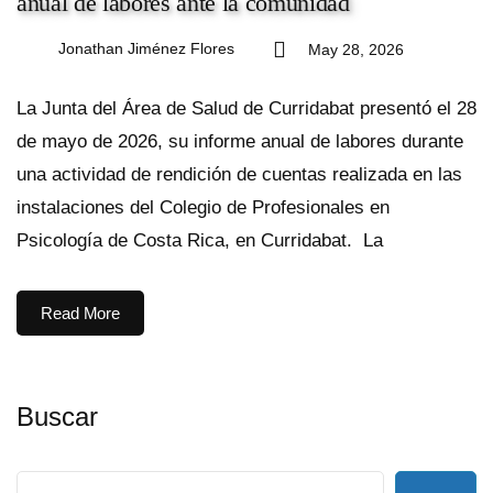
anual de labores ante la comunidad
Jonathan Jiménez Flores
May 28, 2026
La Junta del Área de Salud de Curridabat presentó el 28
de mayo de 2026, su informe anual de labores durante
una actividad de rendición de cuentas realizada en las
instalaciones del Colegio de Profesionales en
Psicología de Costa Rica, en Curridabat. La
Read More
Buscar