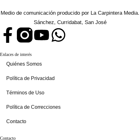
Medio de comunicación producido por La Carpintera Media.
Sánchez, Curridabat, San José
Enlaces de interés
Quiénes Somos
Política de Privacidad
Términos de Uso
Política de Correcciones
Contacto
Contacto