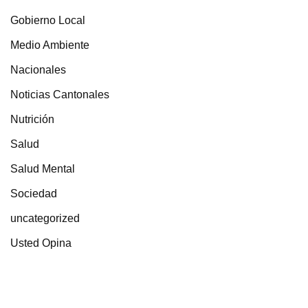
Gobierno Local
Medio Ambiente
Nacionales
Noticias Cantonales
Nutrición
Salud
Salud Mental
Sociedad
uncategorized
Usted Opina