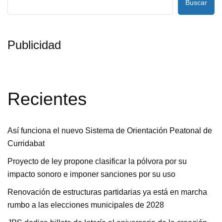
Buscar
Publicidad
Recientes
Así funciona el nuevo Sistema de Orientación Peatonal de
Curridabat
Proyecto de ley propone clasificar la pólvora por su
impacto sonoro e imponer sanciones por su uso
Renovación de estructuras partidarias ya está en marcha
rumbo a las elecciones municipales de 2028