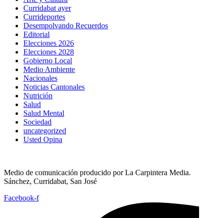
Curridabat ayer
Currideportes
Desempolvando Recuerdos
Editorial
Elecciones 2026
Elecciones 2028
Gobierno Local
Medio Ambiente
Nacionales
Noticias Cantonales
Nutrición
Salud
Salud Mental
Sociedad
uncategorized
Usted Opina
Medio de comunicación producido por La Carpintera Media.
Sánchez, Curridabat, San José
Facebook-f