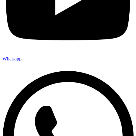
Whatsapp