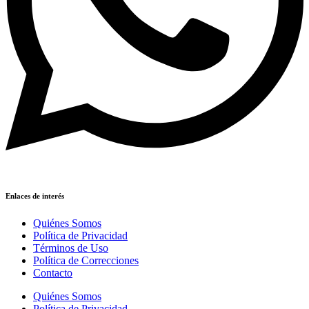
Enlaces de interés
Quiénes Somos
Política de Privacidad
Términos de Uso
Política de Correcciones
Contacto
Quiénes Somos
Política de Privacidad