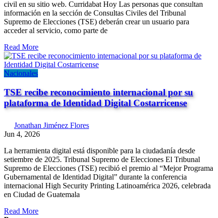
civil en su sitio web. Curridabat Hoy Las personas que consultan
información en la sección de Consultas Civiles del Tribunal
Supremo de Elecciones (TSE) deberán crear un usuario para
acceder al servicio, como parte de
Read More
Nacionales
TSE recibe reconocimiento internacional por su
plataforma de Identidad Digital Costarricense
Jonathan Jiménez Flores
Jun 4, 2026
La herramienta digital está disponible para la ciudadanía desde
setiembre de 2025. Tribunal Supremo de Elecciones El Tribunal
Supremo de Elecciones (TSE) recibió el premio al “Mejor Programa
Gubernamental de Identidad Digital” durante la conferencia
internacional High Security Printing Latinoamérica 2026, celebrada
en Ciudad de Guatemala
Read More