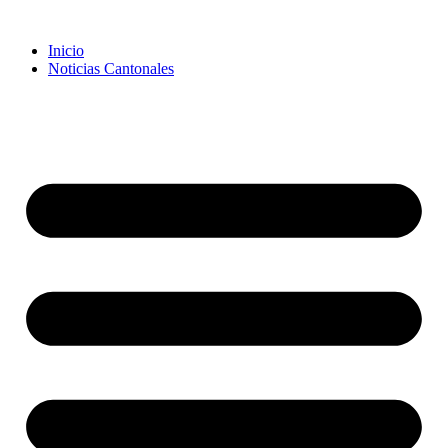
Inicio
Noticias Cantonales