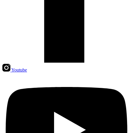
Youtube