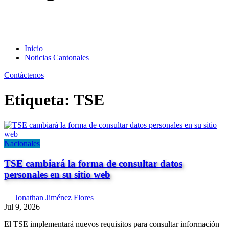
Inicio
Noticias Cantonales
Contáctenos
Etiqueta:
TSE
Nacionales
TSE cambiará la forma de consultar datos
personales en su sitio web
Jonathan Jiménez Flores
Jul 9, 2026
El TSE implementará nuevos requisitos para consultar información