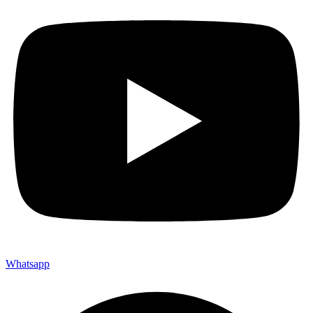
Whatsapp