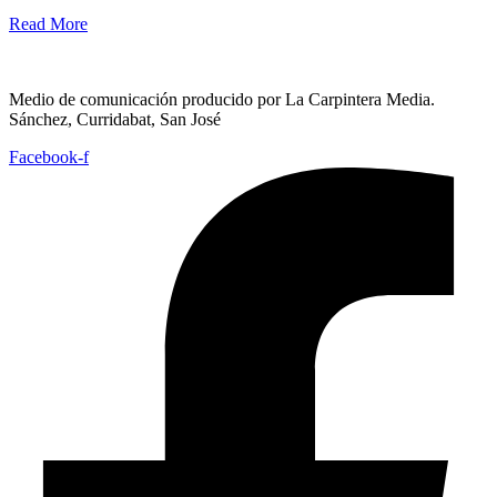
Read More
Medio de comunicación producido por La Carpintera Media.
Sánchez, Curridabat, San José
Facebook-f