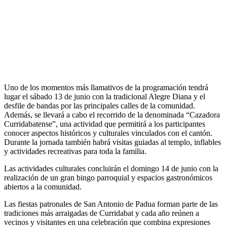
Uno de los momentos más llamativos de la programación tendrá
lugar el sábado 13 de junio con la tradicional Alegre Diana y el
desfile de bandas por las principales calles de la comunidad.
Además, se llevará a cabo el recorrido de la denominada “Cazadora
Curridabatense”, una actividad que permitirá a los participantes
conocer aspectos históricos y culturales vinculados con el cantón.
Durante la jornada también habrá visitas guiadas al templo, inflables
y actividades recreativas para toda la familia.
Las actividades culturales concluirán el domingo 14 de junio con la
realización de un gran bingo parroquial y espacios gastronómicos
abiertos a la comunidad.
Las fiestas patronales de San Antonio de Padua forman parte de las
tradiciones más arraigadas de Curridabat y cada año reúnen a
vecinos y visitantes en una celebración que combina expresiones