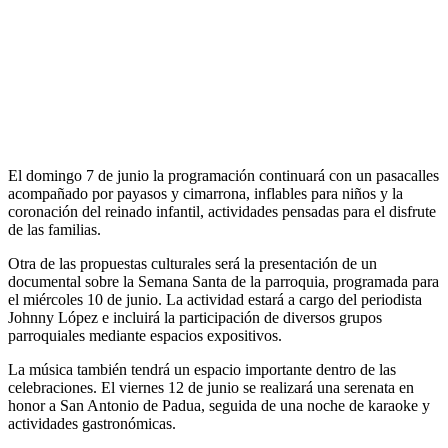
El domingo 7 de junio la programación continuará con un pasacalles
acompañado por payasos y cimarrona, inflables para niños y la
coronación del reinado infantil, actividades pensadas para el disfrute
de las familias.
Otra de las propuestas culturales será la presentación de un
documental sobre la Semana Santa de la parroquia, programada para
el miércoles 10 de junio. La actividad estará a cargo del periodista
Johnny López e incluirá la participación de diversos grupos
parroquiales mediante espacios expositivos.
La música también tendrá un espacio importante dentro de las
celebraciones. El viernes 12 de junio se realizará una serenata en
honor a San Antonio de Padua, seguida de una noche de karaoke y
actividades gastronómicas.