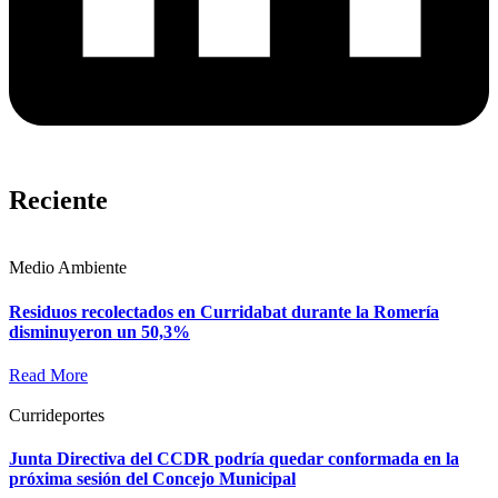
Reciente
Medio Ambiente
Residuos recolectados en Curridabat durante la Romería
disminuyeron un 50,3%
Read More
Currideportes
Junta Directiva del CCDR podría quedar conformada en la
próxima sesión del Concejo Municipal