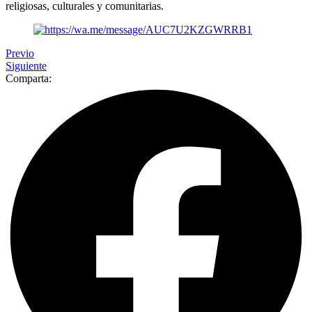
religiosas, culturales y comunitarias.
Previo
Siguiente
Comparta: