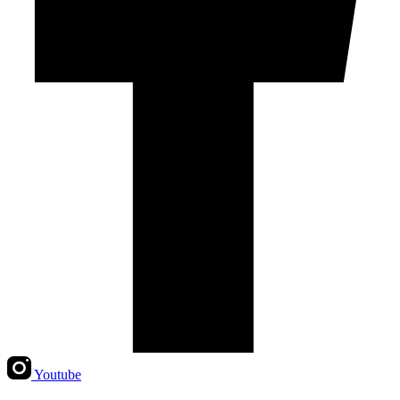
Youtube