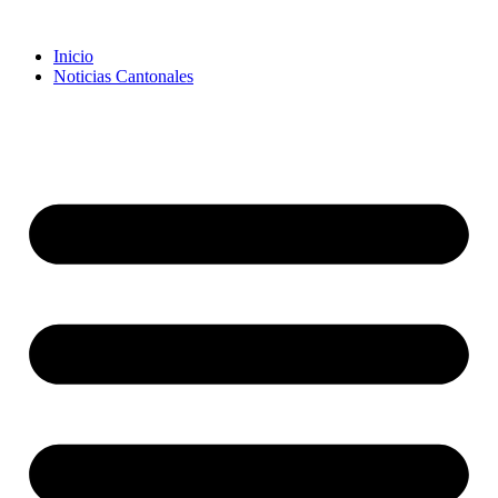
Inicio
Noticias Cantonales