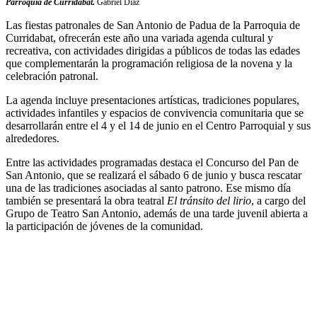
Parroquia de Curridabat.
Gabriel Díaz
Las fiestas patronales de San Antonio de Padua de la Parroquia de
Curridabat, ofrecerán este año una variada agenda cultural y
recreativa, con actividades dirigidas a públicos de todas las edades
que complementarán la programación religiosa de la novena y la
celebración patronal.
La agenda incluye presentaciones artísticas, tradiciones populares,
actividades infantiles y espacios de convivencia comunitaria que se
desarrollarán entre el 4 y el 14 de junio en el Centro Parroquial y sus
alrededores.
Entre las actividades programadas destaca el Concurso del Pan de
San Antonio, que se realizará el sábado 6 de junio y busca rescatar
una de las tradiciones asociadas al santo patrono. Ese mismo día
también se presentará la obra teatral
El tránsito del lirio
, a cargo del
Grupo de Teatro San Antonio, además de una tarde juvenil abierta a
la participación de jóvenes de la comunidad.