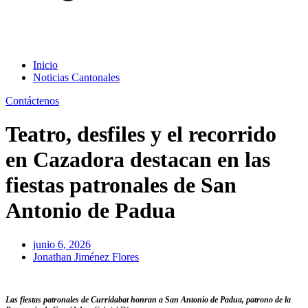
Inicio
Noticias Cantonales
Contáctenos
Teatro, desfiles y el recorrido
en Cazadora destacan en las
fiestas patronales de San
Antonio de Padua
junio 6, 2026
Jonathan Jiménez Flores
Las fiestas patronales de Curridabat honran a San Antonio de Padua, patrono de la