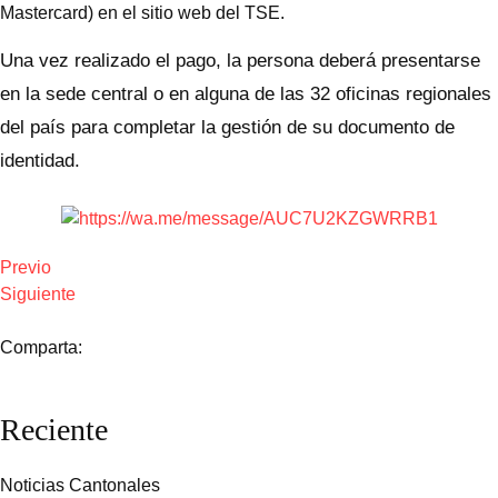
Mastercard) en el sitio web del TSE.
Una vez realizado el pago, la persona deberá presentarse
en la sede central o en alguna de las 32 oficinas regionales
del país para completar la gestión de su documento de
identidad.
Previo
Siguiente
Comparta:
Reciente
Noticias Cantonales