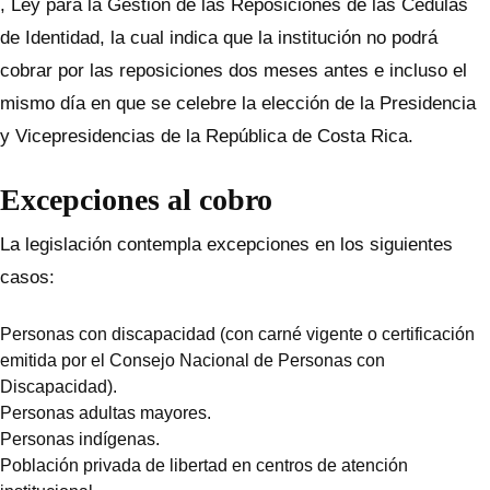
, Ley para la Gestión de las Reposiciones de las Cédulas
de Identidad, la cual indica que la institución no podrá
cobrar por las reposiciones dos meses antes e incluso el
mismo día en que se celebre la elección de la Presidencia
y Vicepresidencias de la República de Costa Rica.
Excepciones al cobro
La legislación contempla excepciones en los siguientes
casos:
Personas con discapacidad (con carné vigente o certificación
emitida por el Consejo Nacional de Personas con
Discapacidad).
Personas adultas mayores.
Personas indígenas.
Población privada de libertad en centros de atención