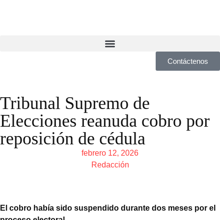
Contáctenos
Tribunal Supremo de
Elecciones reanuda cobro por
reposición de cédula
febrero 12, 2026
Redacción
El cobro había sido suspendido durante dos meses por el
proceso electoral.