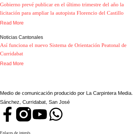
Gobierno prevé publicar en el último trimestre del año la
licitación para ampliar la autopista Florencio del Castillo
Read More
Noticias Cantonales
Así funciona el nuevo Sistema de Orientación Peatonal de
Curridabat
Read More
Medio de comunicación producido por La Carpintera Media.
Sánchez, Curridabat, San José
Enlaces de interés