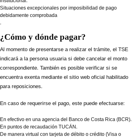
institucional.
Situaciones excepcionales por imposibilidad de pago
debidamente comprobada
.
¿Cómo y dónde pagar?
Al momento de presentarse a realizar el trámite, el TSE
indicará a la persona usuaria si debe cancelar el monto
correspondiente. También es posible verificar si se
encuentra exenta mediante el sitio web oficial habilitado
para reposiciones.
En caso de requerirse el pago, este puede efectuarse:
En efectivo en una agencia del Banco de Costa Rica (BCR).
En puntos de recaudación TUCÁN.
De manera virtual con tarjeta de débito o crédito (Visa o