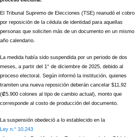
El Tribunal Supremo de Elecciones (TSE) reanudó el cobro
por reposición de la cédula de identidad para aquellas
personas que soliciten más de un documento en un mismo
año calendario.
La medida había sido suspendida por un periodo de dos
meses, a partir del 1° de diciembre de 2025, debido al
proceso electoral. Según informó la institución, quienes
tramiten una nueva reposición deberán cancelar $11,92
(₡5.900 colones al tipo de cambio actual), monto que
corresponde al costo de producción del documento.
La suspensión obedeció a lo establecido en la
Ley n.° 10.243