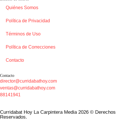
Quiénes Somos
Política de Privacidad
Términos de Uso
Política de Correcciones
Contacto
Contacto
director@curridabathoy.com
ventas@curridabathoy.com
88141941
Curridabat Hoy La Carpintera Media 2026 © Derechos
Reservados.