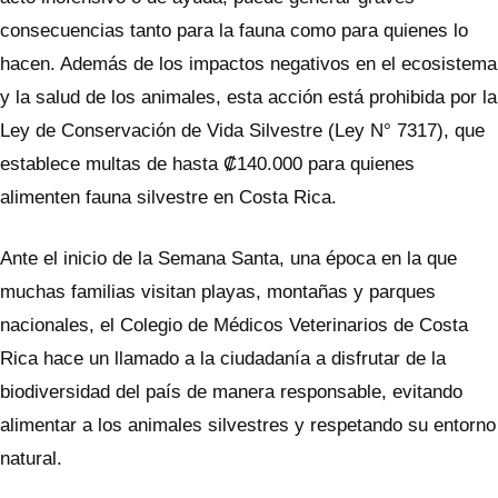
consecuencias tanto para la fauna como para quienes lo
hacen. Además de los impactos negativos en el ecosistema
y la salud de los animales, esta acción está prohibida por la
Ley de Conservación de Vida Silvestre (Ley N° 7317), que
establece multas de hasta ₡140.000 para quienes
alimenten fauna silvestre en Costa Rica.
Ante el inicio de la Semana Santa, una época en la que
muchas familias visitan playas, montañas y parques
nacionales, el Colegio de Médicos Veterinarios de Costa
Rica hace un llamado a la ciudadanía a disfrutar de la
biodiversidad del país de manera responsable, evitando
alimentar a los animales silvestres y respetando su entorno
natural.