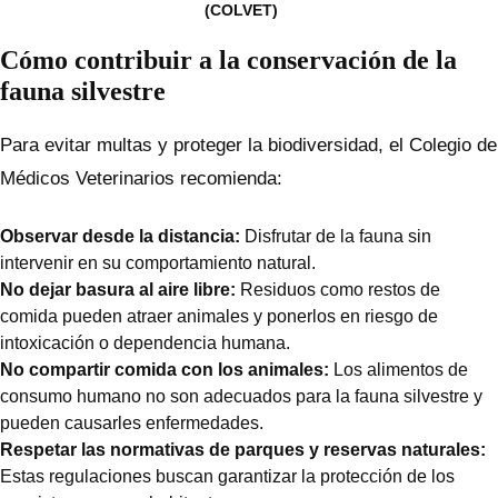
(COLVET)
Cómo contribuir a la conservación de la
fauna silvestre
Para evitar multas y proteger la biodiversidad, el Colegio de
Médicos Veterinarios recomienda:
Observar desde la distancia:
Disfrutar de la fauna sin
intervenir en su comportamiento natural.
No dejar basura al aire libre:
Residuos como restos de
comida pueden atraer animales y ponerlos en riesgo de
intoxicación o dependencia humana.
No compartir comida con los animales:
Los alimentos de
consumo humano no son adecuados para la fauna silvestre y
pueden causarles enfermedades.
Respetar las normativas de parques y reservas naturales:
Estas regulaciones buscan garantizar la protección de los