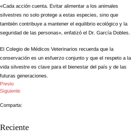
«Cada acción cuenta. Evitar alimentar a los animales
silvestres no solo protege a estas especies, sino que
también contribuye a mantener el equilibrio ecológico y la
seguridad de las personas», enfatizó el Dr. García Dobles.
El Colegio de Médicos Veterinarios recuerda que la
conservación es un esfuerzo conjunto y que el respeto a la
vida silvestre es clave para el bienestar del país y de las
futuras generaciones.
Previo
Siguiente
Comparta:
Reciente