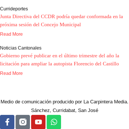
Currideportes
Junta Directiva del CCDR podría quedar conformada en la
próxima sesión del Concejo Municipal
Read More
Noticias Cantonales
Gobierno prevé publicar en el último trimestre del año la
licitación para ampliar la autopista Florencio del Castillo
Read More
Medio de comunicación producido por La Carpintera Media.
Sánchez, Curridabat, San José