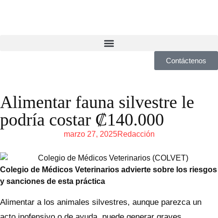
Contáctenos
Alimentar fauna silvestre le
podría costar ₡140.000
marzo 27, 2025
Redacción
Colegio de Médicos Veterinarios advierte sobre los riesgos
y sanciones de esta práctica
Alimentar a los animales silvestres, aunque parezca un
acto inofensivo o de ayuda, puede generar graves