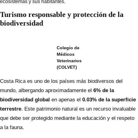
ecosistemas y sus habitantes.
Turismo responsable y protección de la
biodiversidad
Colegio de
Médicos
Veterinarios
(COLVET)
Costa Rica es uno de los países más biodiversos del
mundo, albergando aproximadamente el
6% de la
biodiversidad global
en apenas el
0.03% de la superficie
terrestre
. Este patrimonio natural es un recurso invaluable
que debe ser protegido mediante la educación y el respeto
a la fauna.