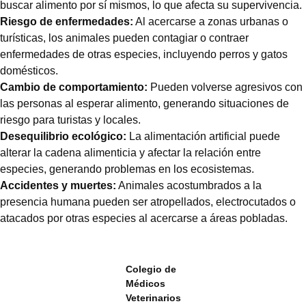
buscar alimento por sí mismos, lo que afecta su supervivencia.
Riesgo de enfermedades:
Al acercarse a zonas urbanas o
turísticas, los animales pueden contagiar o contraer
enfermedades de otras especies, incluyendo perros y gatos
domésticos.
Cambio de comportamiento:
Pueden volverse agresivos con
las personas al esperar alimento, generando situaciones de
riesgo para turistas y locales.
Desequilibrio ecológico:
La alimentación artificial puede
alterar la cadena alimenticia y afectar la relación entre
especies, generando problemas en los ecosistemas.
Accidentes y muertes:
Animales acostumbrados a la
presencia humana pueden ser atropellados, electrocutados o
atacados por otras especies al acercarse a áreas pobladas.
Colegio de
Médicos
Veterinarios