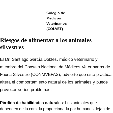
Colegio de
Médicos
Veterinarios
(COLVET)
Riesgos de alimentar a los animales
silvestres
El Dr. Santiago García Dobles, médico veterinario y
miembro del Consejo Nacional de Médicos Veterinarios de
Fauna Silvestre (CONMVEFAS), advierte que esta práctica
altera el comportamiento natural de los animales y puede
provocar serios problemas:
Pérdida de habilidades naturales:
Los animales que
dependen de la comida proporcionada por humanos dejan de