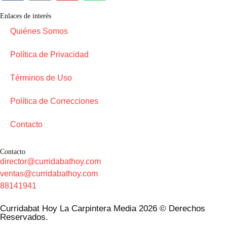
Enlaces de interés
Quiénes Somos
Política de Privacidad
Términos de Uso
Política de Correcciones
Contacto
Contacto
director@curridabathoy.com
ventas@curridabathoy.com
88141941
Curridabat Hoy La Carpintera Media 2026 © Derechos
Reservados.