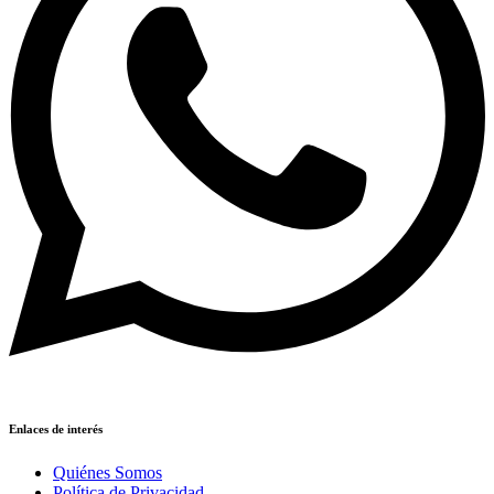
Enlaces de interés
Quiénes Somos
Política de Privacidad