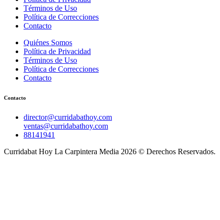
Términos de Uso
Política de Correcciones
Contacto
Quiénes Somos
Política de Privacidad
Términos de Uso
Política de Correcciones
Contacto
Contacto
director@curridabathoy.com
ventas@curridabathoy.com
88141941
Curridabat Hoy La Carpintera Media 2026 © Derechos Reservados.