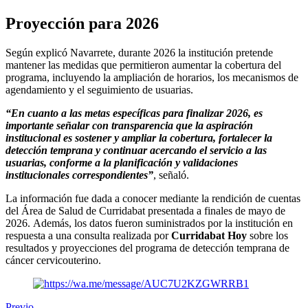
Proyección para 2026
Según explicó Navarrete, durante 2026 la institución pretende
mantener las medidas que permitieron aumentar la cobertura del
programa, incluyendo la ampliación de horarios, los mecanismos de
agendamiento y el seguimiento de usuarias.
“En cuanto a las metas específicas para finalizar 2026, es
importante señalar con transparencia que la aspiración
institucional es sostener y ampliar la cobertura, fortalecer la
detección temprana y continuar acercando el servicio a las
usuarias, conforme a la planificación y validaciones
institucionales correspondientes”
, señaló.
La información fue dada a conocer mediante la rendición de cuentas
del Área de Salud de Curridabat presentada a finales de mayo de
2026. Además, los datos fueron suministrados por la institución en
respuesta a una consulta realizada por
Curridabat Hoy
sobre los
resultados y proyecciones del programa de detección temprana de
cáncer cervicouterino.
Previo