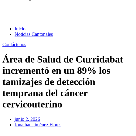
Inicio
Noticias Cantonales
Contáctenos
Área de Salud de Curridabat
incrementó en un 89% los
tamizajes de detección
temprana del cáncer
cervicouterino
junio 2, 2026
Jonathan Jiménez Flores