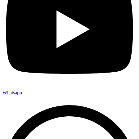
Whatsapp