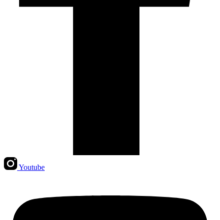
Youtube