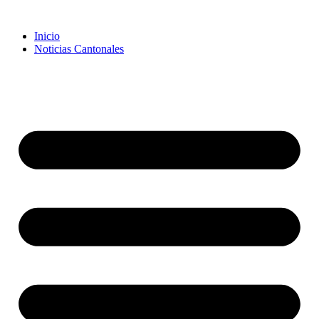
Inicio
Noticias Cantonales