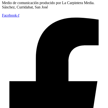
Medio de comunicación producido por La Carpintera Media.
Sánchez, Curridabat, San José
Facebook-f