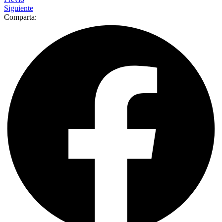
Siguiente
Comparta: