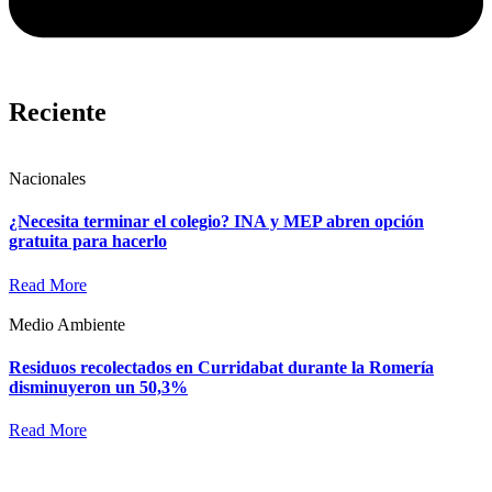
Reciente
Nacionales
¿Necesita terminar el colegio? INA y MEP abren opción
gratuita para hacerlo
Read More
Medio Ambiente
Residuos recolectados en Curridabat durante la Romería
disminuyeron un 50,3%
Read More