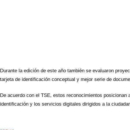
Durante la edición de este año también se evaluaron proye
tarjeta de identificación conceptual y mejor serie de docum
De acuerdo con el TSE, estos reconocimientos posicionan a 
identificación y los servicios digitales dirigidos a la ciudada