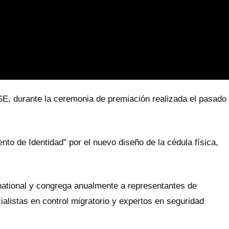
TSE, durante la ceremonia de premiación realizada el pasado
o de Identidad” por el nuevo diseño de la cédula física,
ational y congrega anualmente a representantes de
alistas en control migratorio y expertos en seguridad