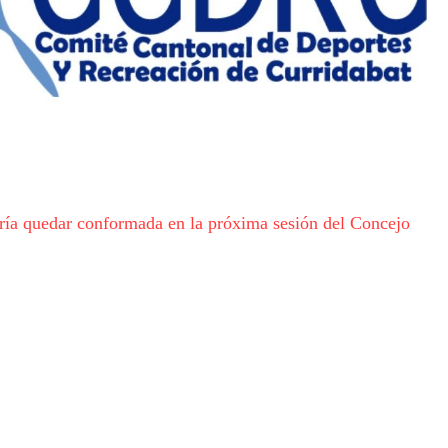
ría quedar conformada en la próxima sesión del Concejo