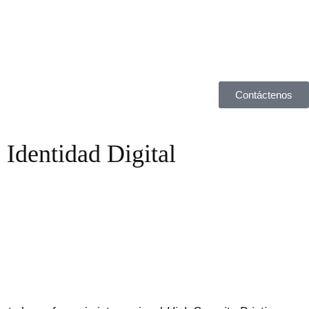
Contáctenos
 Identidad Digital