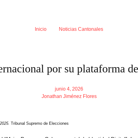
Inicio
Noticias Cantonales
rnacional por su plataforma de
junio 4, 2026
Jonathan Jiménez Flores
 2025.
Tribunal Supremo de Elecciones