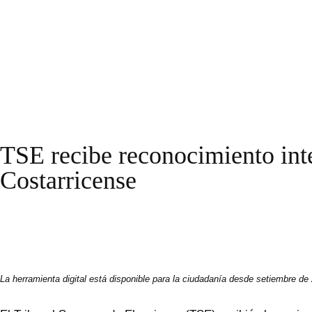
TSE recibe reconocimiento inte
Costarricense
La herramienta digital está disponible para la ciudadanía desde setiembre de