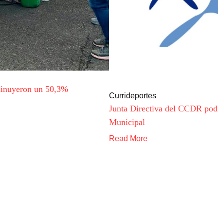
sminuyeron un 50,3%
Currideportes
Junta Directiva del CCDR pod
Municipal
Read More