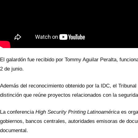
El galardón fue recibido por Tommy Aguilar Peralta, funcion
2 de junio.
Además del reconocimiento obtenido por la IDC, el Tribunal
distinción que reúne proyectos relacionados con la segurid
La conferencia
High Security Printing Latinoamérica
es orga
gobiernos, bancos centrales, autoridades emisoras de docum
documental.