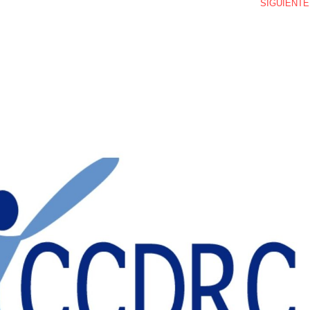
SIGUIENTE