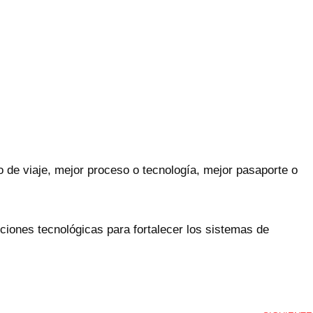
de viaje, mejor proceso o tecnología, mejor pasaporte o
ciones tecnológicas para fortalecer los sistemas de