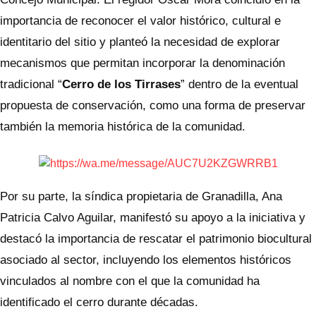
importancia de reconocer el valor histórico, cultural e
identitario del sitio y planteó la necesidad de explorar
mecanismos que permitan incorporar la denominación
tradicional “
Cerro de los Tirrases
” dentro de la eventual
propuesta de conservación, como una forma de preservar
también la memoria histórica de la comunidad.
Por su parte, la síndica propietaria de Granadilla, Ana
Patricia Calvo Aguilar, manifestó su apoyo a la iniciativa y
destacó la importancia de rescatar el patrimonio biocultural
asociado al sector, incluyendo los elementos históricos
vinculados al nombre con el que la comunidad ha
identificado el cerro durante décadas.