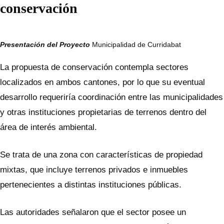
conservación
Presentación del Proyecto
Municipalidad de Curridabat
La propuesta de conservación contempla sectores
localizados en ambos cantones, por lo que su eventual
desarrollo requeriría coordinación entre las municipalidades
y otras instituciones propietarias de terrenos dentro del
área de interés ambiental.
Se trata de una zona con características de propiedad
mixtas, que incluye terrenos privados e inmuebles
pertenecientes a distintas instituciones públicas.
Las autoridades señalaron que el sector posee un