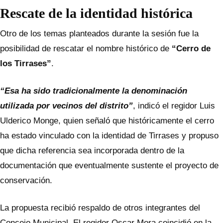
Rescate de la identidad histórica
Otro de los temas planteados durante la sesión fue la
posibilidad de rescatar el nombre histórico de
“Cerro de
los Tirrases”
.
“Esa ha sido tradicionalmente la denominación
utilizada por vecinos del distrito”
, indicó el regidor Luis
Ulderico Monge, quien señaló que históricamente el cerro
ha estado vinculado con la identidad de Tirrases y propuso
que dicha referencia sea incorporada dentro de la
documentación que eventualmente sustente el proyecto de
conservación.
La propuesta recibió respaldo de otros integrantes del
Concejo Municipal. El regidor Oscar Mora coincidió en la