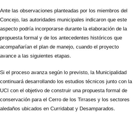
Ante las observaciones planteadas por los miembros del
Concejo, las autoridades municipales indicaron que este
aspecto podría incorporarse durante la elaboración de la
propuesta formal y de los antecedentes históricos que
acompañarían el plan de manejo, cuando el proyecto
avance a las siguientes etapas.
Si el proceso avanza según lo previsto, la Municipalidad
continuará desarrollando los estudios técnicos junto con la
UCI con el objetivo de construir una propuesta formal de
conservación para el Cerro de los Tirrases y los sectores
aledaños ubicados en Curridabat y Desamparados.