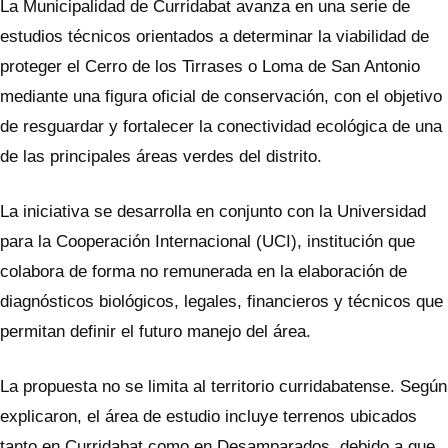
La Municipalidad de Curridabat avanza en una serie de
estudios técnicos orientados a determinar la viabilidad de
proteger el Cerro de los Tirrases o Loma de San Antonio
mediante una figura oficial de conservación, con el objetivo
de resguardar y fortalecer la conectividad ecológica de una
de las principales áreas verdes del distrito.
La iniciativa se desarrolla en conjunto con la Universidad
para la Cooperación Internacional (UCI), institución que
colabora de forma no remunerada en la elaboración de
diagnósticos biológicos, legales, financieros y técnicos que
permitan definir el futuro manejo del área.
La propuesta no se limita al territorio curridabatense. Según
explicaron, el área de estudio incluye terrenos ubicados
tanto en Curridabat como en Desamparados, debido a que