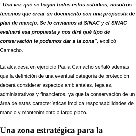
“Una vez que se hagan todos estos estudios, nosotros
tenemos que crear un documento con una propuesta de
plan de manejo. Se lo enviamos al SINAC y el SINAC
evaluará esa propuesta y nos dirá qué tipo de
conservación le podemos dar a la zona”
, explicó
Camacho.
La alcaldesa en ejercicio Paula Camacho señaló además
que la definición de una eventual categoría de protección
deberá considerar aspectos ambientales, legales,
administrativos y financieros, ya que la conservación de un
área de estas características implica responsabilidades de
manejo y mantenimiento a largo plazo.
Una zona estratégica para la