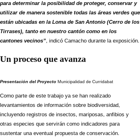
para determinar la posibilidad de proteger, conservar y
utilizar de manera sostenible todas las áreas verdes que
están ubicadas en la Loma de San Antonio (Cerro de los
Tirrases), tanto en nuestro cantón como en los
cantones vecinos”
, indicó Camacho durante la exposición.
Un proceso que avanza
Presentación del Proyecto
Municipalidad de Curridabat
Como parte de este trabajo ya se han realizado
levantamientos de información sobre biodiversidad,
incluyendo registros de insectos, mariposas, anfibios y
otras especies que servirán como indicadores para
sustentar una eventual propuesta de conservación.