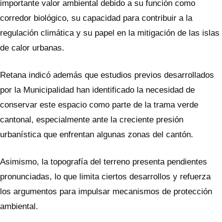
importante valor ambiental debido a su función como
corredor biológico, su capacidad para contribuir a la
regulación climática y su papel en la mitigación de las islas
de calor urbanas.
Retana indicó además que estudios previos desarrollados
por la Municipalidad han identificado la necesidad de
conservar este espacio como parte de la trama verde
cantonal, especialmente ante la creciente presión
urbanística que enfrentan algunas zonas del cantón.
Asimismo, la topografía del terreno presenta pendientes
pronunciadas, lo que limita ciertos desarrollos y refuerza
los argumentos para impulsar mecanismos de protección
ambiental.