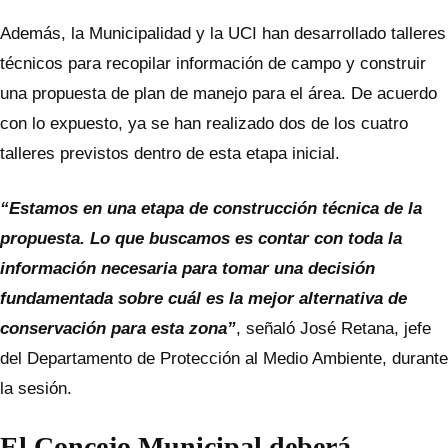
Además, la Municipalidad y la UCI han desarrollado talleres
técnicos para recopilar información de campo y construir
una propuesta de plan de manejo para el área. De acuerdo
con lo expuesto, ya se han realizado dos de los cuatro
talleres previstos dentro de esta etapa inicial.
“Estamos en una etapa de construcción técnica de la
propuesta. Lo que buscamos es contar con toda la
información necesaria para tomar una decisión
fundamentada sobre cuál es la mejor alternativa de
conservación para esta zona”
, señaló José Retana, jefe
del Departamento de Protección al Medio Ambiente, durante
la sesión.
El Concejo Municipal deberá