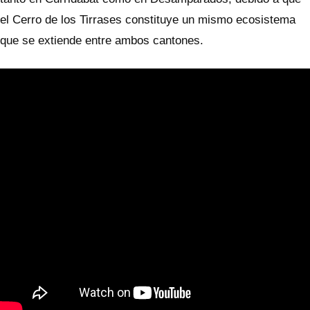
el Cerro de los Tirrases constituye un mismo ecosistema
que se extiende entre ambos cantones.