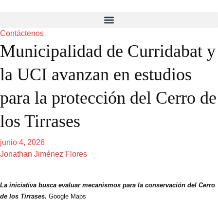
Contáctenos
Municipalidad de Curridabat y
la UCI avanzan en estudios
para la protección del Cerro de
los Tirrases
junio 4, 2026
Jonathan Jiménez Flores
La iniciativa busca evaluar mecanismos para la conservación del Cerro
de los Tirrases.
Google Maps