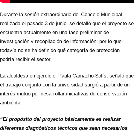
Durante la sesión extraordinaria del Concejo Municipal
realizada el pasado 3 de junio, se detalló que el proyecto se
encuentra actualmente en una fase preliminar de
investigación y recopilación de información, por lo que
todavía no se ha definido qué categoría de protección
podría recibir el sector.
La alcaldesa en ejercicio, Paula Camacho Solís, señaló que
el trabajo conjunto con la universidad surgió a partir de un
interés mutuo por desarrollar iniciativas de conservación
ambiental.
“El propósito del proyecto básicamente es realizar
diferentes diagnósticos técnicos que sean necesarios