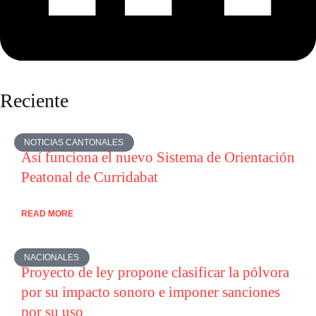
Reciente
NOTICIAS CANTONALES
Así funciona el nuevo Sistema de Orientación
Peatonal de Curridabat
READ MORE
NACIONALES
Proyecto de ley propone clasificar la pólvora
por su impacto sonoro e imponer sanciones
por su uso