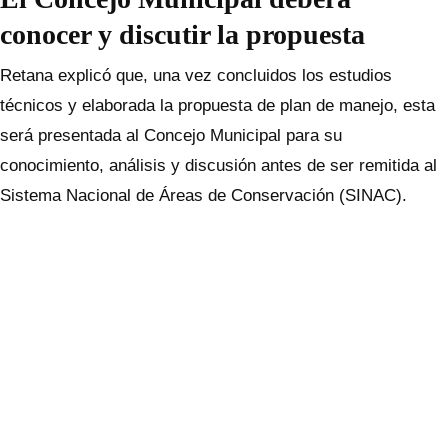
conocer y discutir la propuesta
Retana explicó que, una vez concluidos los estudios
técnicos y elaborada la propuesta de plan de manejo, esta
será presentada al Concejo Municipal para su
conocimiento, análisis y discusión antes de ser remitida al
Sistema Nacional de Áreas de Conservación (SINAC).