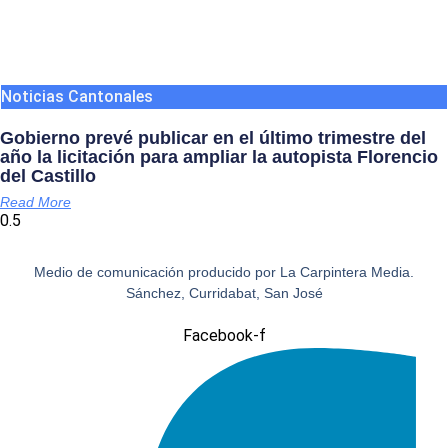
Noticias Cantonales
Gobierno prevé publicar en el último trimestre del
año la licitación para ampliar la autopista Florencio
del Castillo
Read More
Medio de comunicación producido por La Carpintera Media.
Sánchez, Curridabat, San José
Facebook-f