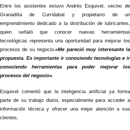
Entre los asistentes estuvo Andrés Esquivel, vecino de
Granadilla de Curridabat y propietario de un
emprendimiento dedicado a la distribución de lubricantes,
quien señaló que conocer nuevas herramientas
tecnológicas representa una oportunidad para mejorar los
procesos de su negocio.
«Me pareció muy interesante l
propuesta. Es importante ir conociendo tecnologías e ir
conociendo herramientas para poder mejorar los
procesos del negocio».
Esquivel comentó que la inteligencia artificial ya forma
parte de su trabajo diario, especialmente para acceder a
información técnica y ofrecer una mejor atención a sus
clientes.