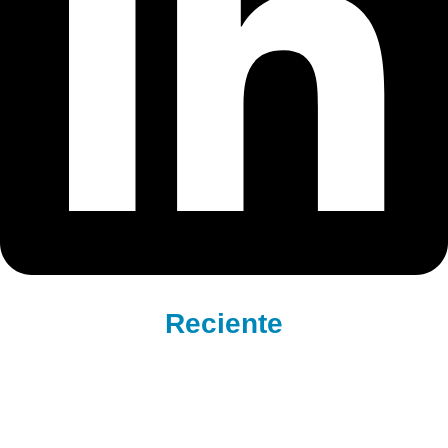
Reciente