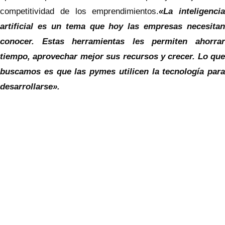
competitividad de los emprendimientos.
«La inteligencia
artificial es un tema que hoy las empresas necesitan
conocer. Estas herramientas les permiten ahorrar
tiempo, aprovechar mejor sus recursos y crecer. Lo que
buscamos es que las pymes utilicen la tecnología para
desarrollarse».