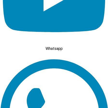
Whatsapp