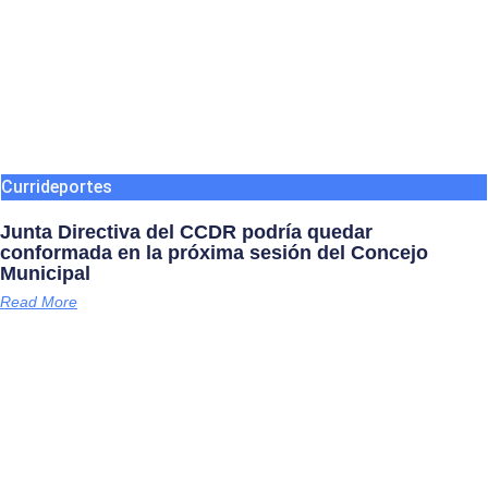
Currideportes
Junta Directiva del CCDR podría quedar
conformada en la próxima sesión del Concejo
Municipal
Read More