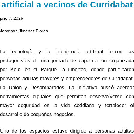
artificial a vecinos de Curridabat
julio 7, 2026
Jonathan Jiménez Flores
La tecnología y la inteligencia artificial fueron las
protagonistas de una jornada de capacitación organizada
por Kölbi en el Parque La Libertad, donde participaron
personas adultas mayores y emprendedores de Curridabat,
La Unión y Desamparados. La iniciativa buscó acercar
herramientas digitales que permitan desenvolverse con
mayor seguridad en la vida cotidiana y fortalecer el
desarrollo de pequeños negocios.
Uno de los espacios estuvo dirigido a personas adultas