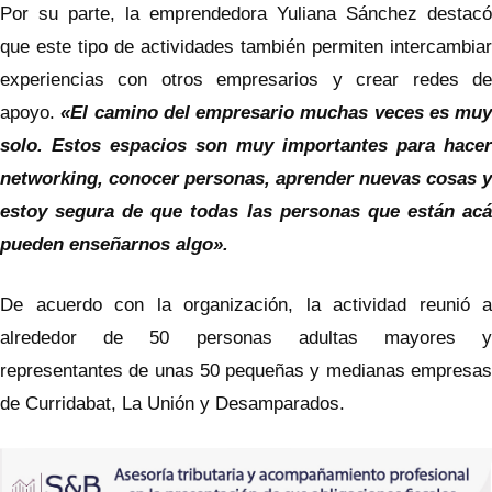
Por su parte, la emprendedora Yuliana Sánchez destacó
que este tipo de actividades también permiten intercambiar
experiencias con otros empresarios y crear redes de
apoyo.
«El camino del empresario muchas veces es muy
solo. Estos espacios son muy importantes para hacer
networking, conocer personas, aprender nuevas cosas y
estoy segura de que todas las personas que están acá
pueden enseñarnos algo».
De acuerdo con la organización, la actividad reunió a
alrededor de 50 personas adultas mayores y
representantes de unas 50 pequeñas y medianas empresas
de Curridabat, La Unión y Desamparados.