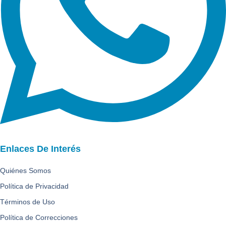
Enlaces De Interés
Quiénes Somos
Política de Privacidad
Términos de Uso
Política de Correcciones