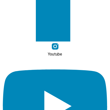
Youtube