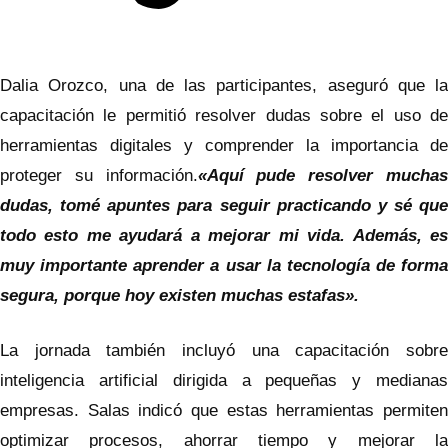
Dalia Orozco, una de las participantes, aseguró que la
capacitación le permitió resolver dudas sobre el uso de
herramientas digitales y comprender la importancia de
proteger su información.
«Aquí pude resolver mucha
dudas, tomé apuntes para seguir practicando y sé que
todo esto me ayudará a mejorar mi vida. Además, es
muy importante aprender a usar la tecnología de forma
segura, porque hoy existen muchas estafas».
La jornada también incluyó una capacitación sobre
inteligencia artificial dirigida a pequeñas y medianas
empresas. Salas indicó que estas herramientas permiten
optimizar procesos, ahorrar tiempo y mejorar la