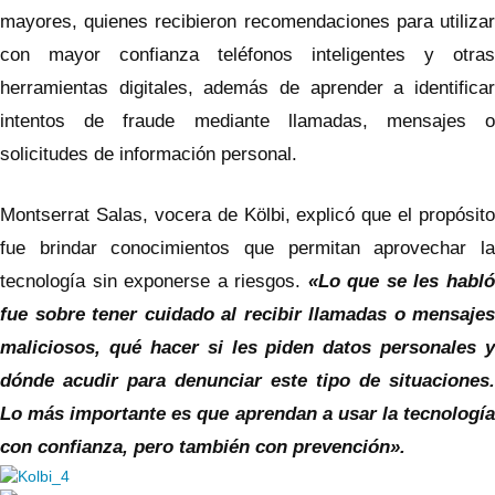
mayores, quienes recibieron recomendaciones para utilizar
con mayor confianza teléfonos inteligentes y otras
herramientas digitales, además de aprender a identificar
intentos de fraude mediante llamadas, mensajes o
solicitudes de información personal.
Montserrat Salas, vocera de Kölbi, explicó que el propósito
fue brindar conocimientos que permitan aprovechar la
tecnología sin exponerse a riesgos.
«Lo que se les habl
fue sobre tener cuidado al recibir llamadas o mensajes
maliciosos, qué hacer si les piden datos personales y
dónde acudir para denunciar este tipo de situaciones.
Lo más importante es que aprendan a usar la tecnología
con confianza, pero también con prevención».