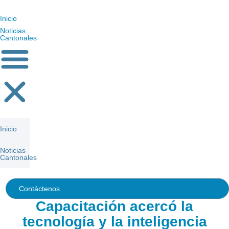
Inicio
Noticias
Cantonales
Inicio
Noticias
Cantonales
Contáctenos
Capacitación acercó la
tecnología y la inteligencia