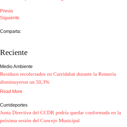
Previo
Siguiente
Comparta:
Reciente
Medio Ambiente
Residuos recolectados en Curridabat durante la Romería
disminuyeron un 50,3%
Read More
Currideportes
Junta Directiva del CCDR podría quedar conformada en la
próxima sesión del Concejo Municipal