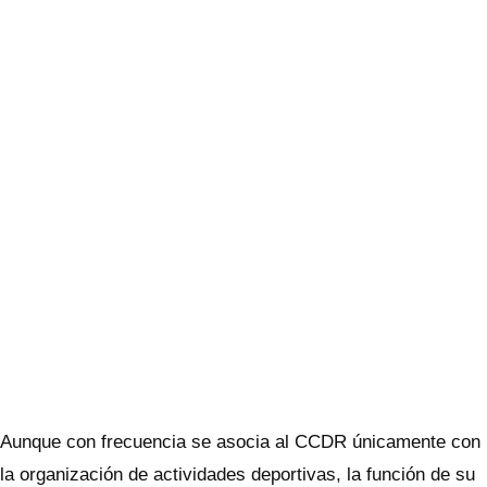
Aunque con frecuencia se asocia al CCDR únicamente con
la organización de actividades deportivas, la función de su