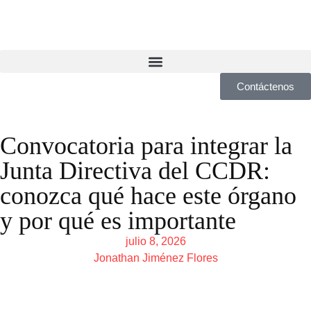
Contáctenos
Convocatoria para integrar la
Junta Directiva del CCDR:
conozca qué hace este órgano
y por qué es importante
julio 8, 2026
Jonathan Jiménez Flores