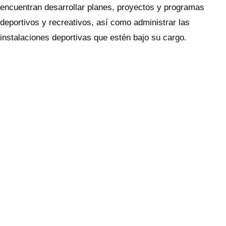
encuentran desarrollar planes, proyectos y programas
deportivos y recreativos, así como administrar las
instalaciones deportivas que estén bajo su cargo.