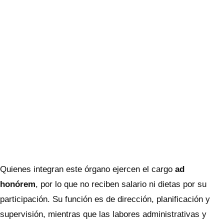
Quienes integran este órgano ejercen el cargo
ad
honórem
, por lo que no reciben salario ni dietas por su
participación. Su función es de dirección, planificación y
supervisión, mientras que las labores administrativas y