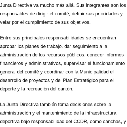
Junta Directiva va mucho más allá. Sus integrantes son los
responsables de dirigir el comité, definir sus prioridades y
velar por el cumplimiento de sus objetivos.
Entre sus principales responsabilidades se encuentran
aprobar los planes de trabajo, dar seguimiento a la
administración de los recursos públicos, conocer informes
financieros y administrativos, supervisar el funcionamiento
general del comité y coordinar con la Municipalidad el
desarrollo de proyectos y del Plan Estratégico para el
deporte y la recreación del cantón.
La Junta Directiva también toma decisiones sobre la
administración y el mantenimiento de la infraestructura
deportiva bajo responsabilidad del CCDR, como canchas, y