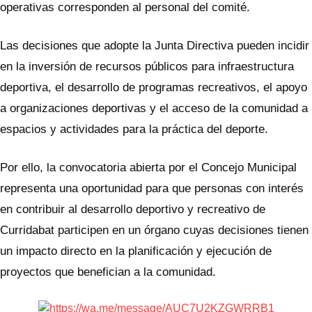
operativas corresponden al personal del comité.
Las decisiones que adopte la Junta Directiva pueden incidir
en la inversión de recursos públicos para infraestructura
deportiva, el desarrollo de programas recreativos, el apoyo
a organizaciones deportivas y el acceso de la comunidad a
espacios y actividades para la práctica del deporte.
Por ello, la convocatoria abierta por el Concejo Municipal
representa una oportunidad para que personas con interés
en contribuir al desarrollo deportivo y recreativo de
Curridabat participen en un órgano cuyas decisiones tienen
un impacto directo en la planificación y ejecución de
proyectos que benefician a la comunidad.