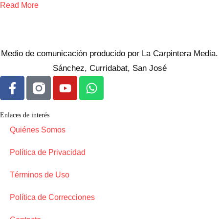
Read More
Medio de comunicación producido por La Carpintera Media.
Sánchez, Curridabat, San José
Enlaces de interés
Quiénes Somos
Política de Privacidad
Términos de Uso
Política de Correcciones