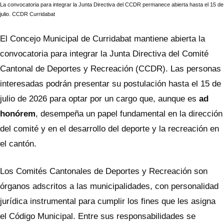
La convocatoria para integrar la Junta Directiva del CCDR permanece abierta hasta el 15 de
julio. CCDR Curridabat
El Concejo Municipal de Curridabat mantiene abierta la
convocatoria para integrar la Junta Directiva del Comité
Cantonal de Deportes y Recreación (CCDR). Las personas
interesadas podrán presentar su postulación hasta el 15 de
julio de 2026 para optar por un cargo que, aunque es
ad
honórem
, desempeña un papel fundamental en la dirección
del comité y en el desarrollo del deporte y la recreación en
el cantón.
Los Comités Cantonales de Deportes y Recreación son
órganos adscritos a las municipalidades, con personalidad
jurídica instrumental para cumplir los fines que les asigna
el Código Municipal. Entre sus responsabilidades se