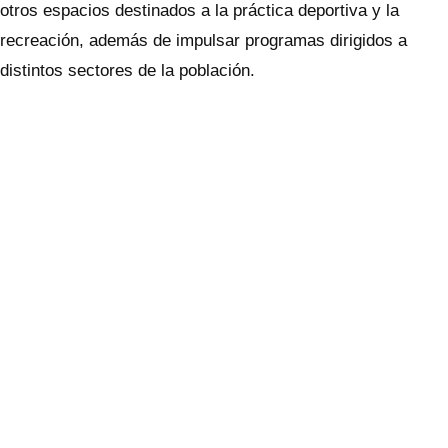
otros espacios destinados a la práctica deportiva y la
recreación, además de impulsar programas dirigidos a
distintos sectores de la población.