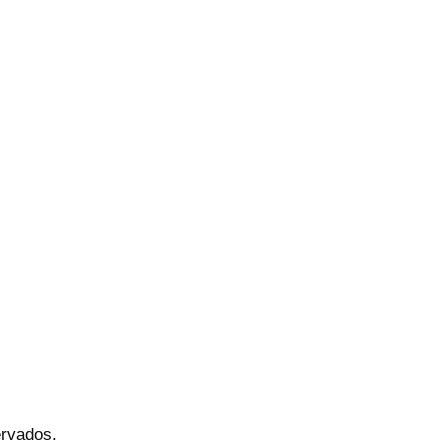
rvados.