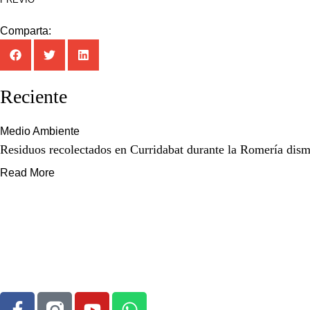
Comparta:
Reciente
Medio Ambiente
Residuos recolectados en Curridabat durante la Romería di
Read More