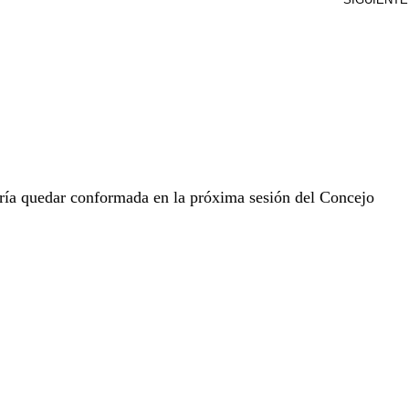
ría quedar conformada en la próxima sesión del Concejo