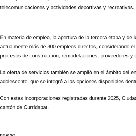
telecomunicaciones y actividades deportivas y recreativas.
En materia de empleo, la apertura de la tercera etapa y de
actualmente más de 300 empleos directos, considerando el c
procesos de construcción, remodelaciones, proveedores y 
La oferta de servicios también se amplió en el ámbito del en
adolescente, que se integró a las opciones disponibles dent
Con estas incorporaciones registradas durante 2025, Ciudad
cantón de Curridabat.
PREVIO