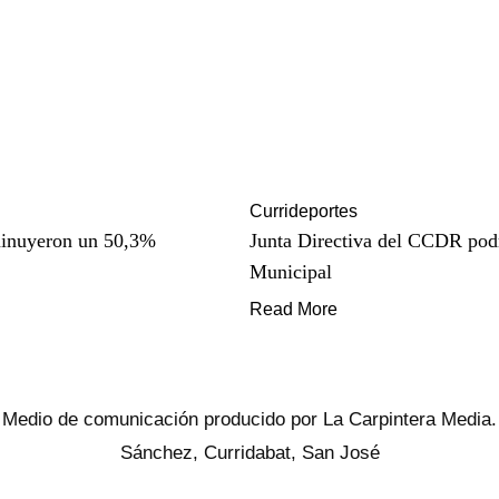
Currideportes
sminuyeron un 50,3%
Junta Directiva del CCDR pod
Municipal
Read More
Medio de comunicación producido por La Carpintera Media.
Sánchez, Curridabat, San José