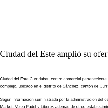
Ciudad del Este amplió su ofer
Ciudad del Este Curridabat, centro comercial perteneciente a
complejo, ubicado en el distrito de Sánchez, cantón de Curr
Según información suministrada por la administración del c
Market, Volea Padel y Liberty, además de otros establecimi