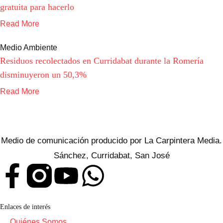
gratuita para hacerlo
Read More
Medio Ambiente
Residuos recolectados en Curridabat durante la Romería
disminuyeron un 50,3%
Read More
Medio de comunicación producido por La Carpintera Media.
Sánchez, Curridabat, San José
Enlaces de interés
Quiénes Somos