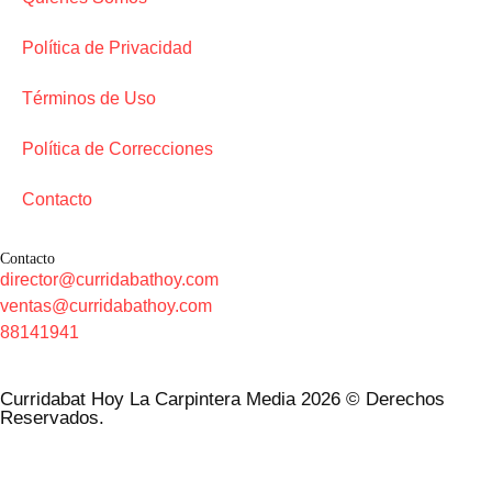
Política de Privacidad
Términos de Uso
Política de Correcciones
Contacto
Contacto
director@curridabathoy.com
ventas@curridabathoy.com
88141941
Curridabat Hoy La Carpintera Media 2026 © Derechos
Reservados.