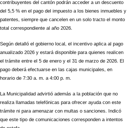
contribuyentes del cantón podrán acceder a un descuento
del 5,5 % en el pago del impuesto a los bienes inmuebles y
patentes, siempre que cancelen en un solo tracto el monto
total correspondiente al año 2026.
Según detalló el gobierno local, el incentivo aplica al pago
anualizado 2026 y estará disponible para quienes realicen
el trámite entre el 5 de enero y el 31 de marzo de 2026. El
pago deberá efectuarse en las cajas municipales, en
horario de 7:30 a. m. a 4:00 p. m.
La Municipalidad advirtió además a la población que no
realiza llamadas telefónicas para ofrecer ayuda con este
trámite ni para amenazar con multas o sanciones. Indicó
que este tipo de comunicaciones corresponden a intentos