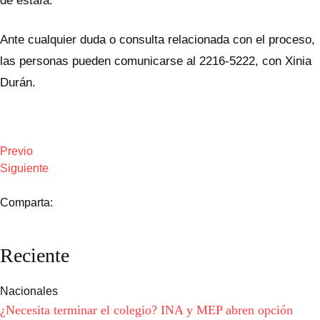
de estafa.
Ante cualquier duda o consulta relacionada con el proceso,
las personas pueden comunicarse al 2216-5222, con Xinia
Durán.
Previo
Siguiente
Comparta:
Reciente
Nacionales
¿Necesita terminar el colegio? INA y MEP abren opción