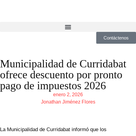
Contáctenos
Municipalidad de Curridabat
ofrece descuento por pronto
pago de impuestos 2026
enero 2, 2026
Jonathan Jiménez Flores
La Municipalidad de Curridabat informó que los