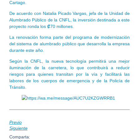
Cartago.
De acuerdo con Natalia Picado Vargas, jefa de la Unidad de
Alumbrado Público de la CNFL, la inversión destinada a este
proyecto ronda los ₡70 millones.
La renovación forma parte del programa de modernización
del sistema de alumbrado público que desarrolla la empresa
durante este año.
Según la CNFL, la nueva tecnología permitirá una mejor
iluminación de la carretera, lo que contribuirá a reducir
riesgos para quienes transitan por la vía y facilitará las
labores de los cuerpos de emergencia y de la Policía de
Tránsito.
Previo
Siguiente
Comparta: