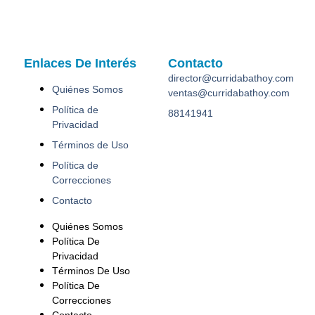
Enlaces De Interés
Contacto
director@curridabathoy.com
Quiénes Somos
ventas@curridabathoy.com
Política de
88141941
Privacidad
Términos de Uso
Política de
Correcciones
Contacto
Quiénes Somos
Política De
Privacidad
Términos De Uso
Política De
Correcciones