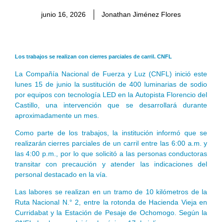
junio 16, 2026
Jonathan Jiménez Flores
Los trabajos se realizan con cierres parciales de carril. CNFL
La Compañía Nacional de Fuerza y Luz (CNFL) inició este
lunes 15 de junio la sustitución de 400 luminarias de sodio
por equipos con tecnología LED en la Autopista Florencio del
Castillo, una intervención que se desarrollará durante
aproximadamente un mes.
Como parte de los trabajos, la institución informó que se
realizarán cierres parciales de un carril entre las 6:00 a.m. y
las 4:00 p.m., por lo que solicitó a las personas conductoras
transitar con precaución y atender las indicaciones del
personal destacado en la vía.
Las labores se realizan en un tramo de 10 kilómetros de la
Ruta Nacional N.° 2, entre la rotonda de Hacienda Vieja en
Curridabat y la Estación de Pesaje de Ochomogo. Según la