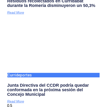
Residuos recolectados en Curridabat
durante la Romería disminuyeron un 50,3%
Read More
Currideportes
Junta Directiva del CCDR podría quedar
conformada en la próxima sesión del
Concejo Municipal
Read More