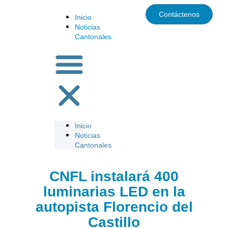
Contáctenos
Inicio
Noticias
Cantonales
Inicio
Noticias
Cantonales
CNFL instalará 400
luminarias LED en la
autopista Florencio del
Castillo