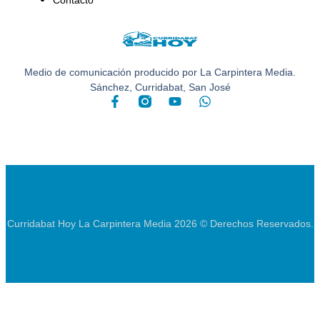
Contacto
Medio de comunicación producido por La Carpintera Media.
Sánchez, Curridabat, San José
Curridabat Hoy La Carpintera Media 2026 © Derechos Reservados.