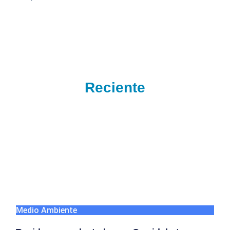
Reciente
Medio Ambiente