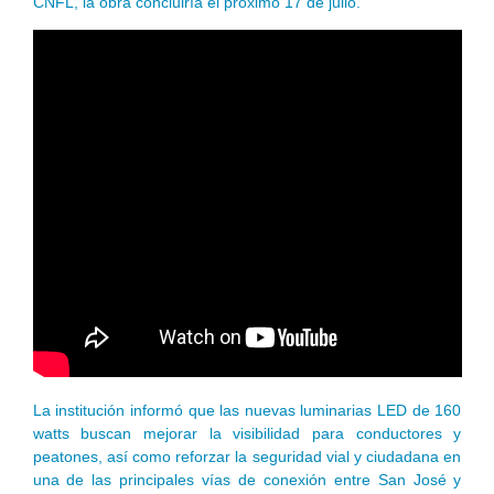
CNFL, la obra concluiría el próximo 17 de julio.
La institución informó que las nuevas luminarias LED de 160
watts buscan mejorar la visibilidad para conductores y
peatones, así como reforzar la seguridad vial y ciudadana en
una de las principales vías de conexión entre San José y