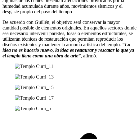
algunas de las cuales presentan afectaciones provocadas por la
humedad acumulada durante años, movimientos sísmicos y el
desgaste propio del paso del tiempo.
De acuerdo con Guillén, el objetivo será conservar la mayor
cantidad posible de elementos originales. En aquellos sectores donde
sea necesario intervenir paredes, losas o elementos estructurales, se
utilizarán técnicas de restauración que permitan reproducir los
diseños existentes y mantener la armonía artística del templo.
“La
idea no es hacerlo nuevo, la idea es restaurar y rescatar lo que ya
el templo tiene como una obra de arte”
, afirmó.