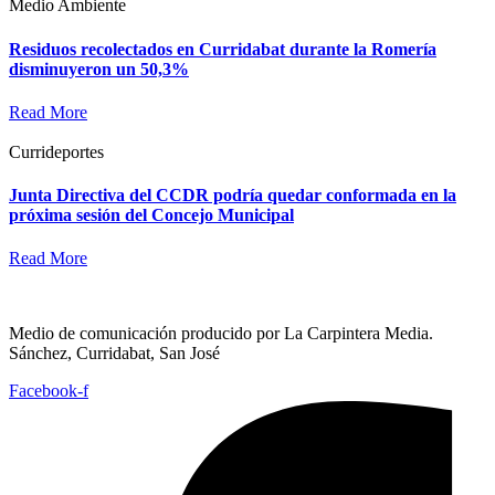
Medio Ambiente
Residuos recolectados en Curridabat durante la Romería
disminuyeron un 50,3%
Read More
Currideportes
Junta Directiva del CCDR podría quedar conformada en la
próxima sesión del Concejo Municipal
Read More
Medio de comunicación producido por La Carpintera Media.
Sánchez, Curridabat, San José
Facebook-f