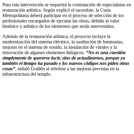
Para esta intervención se requerirá la contratación de especialistas en
restauración artística. Según explicó el sacerdote, la Curia
Metropolitana deberá participar en el proceso de selección de los
profesionales encargados de ejecutar las obras, debido al valor
histórico y artístico de los elementos que serán intervenidos.
Además de la restauración artística, el proyecto incluye la
modernización del sistema eléctrico, la sustitución de luminarias,
mejoras en el sistema de sonido, la instalación de vitrales y la
renovación de algunos elementos litúrgicos.
“No es una cuestión
simplemente de quererse lucir, sino de actualizarnos, porque ya
también el tiempo ha pasado y los nuevos códigos nos piden otras
cosas”
, señaló Guillén al referirse a las mejoras previstas en la
infraestructura del templo.