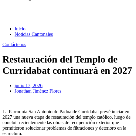
Inicio
Noticias Cantonales
Contáctenos
Restauración del Templo de
Curridabat continuará en 2027
junio 17, 2026
Jonathan Jiménez Flores
La Parroquia San Antonio de Padua de Curridabat prevé iniciar en
2027 una nueva etapa de restauración del templo católico, luego de
concluir recientemente las obras de recuperación exterior que
permitieron solucionar problemas de filtraciones y deterioro en la
estructura.