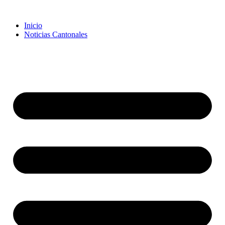
Inicio
Noticias Cantonales