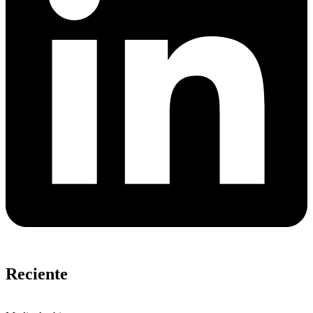
Reciente