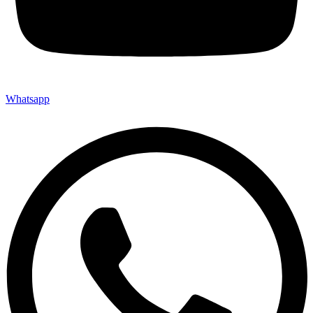
Whatsapp