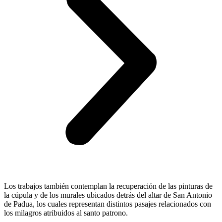
Los trabajos también contemplan la recuperación de las pinturas de
la cúpula y de los murales ubicados detrás del altar de San Antonio
de Padua, los cuales representan distintos pasajes relacionados con
los milagros atribuidos al santo patrono.