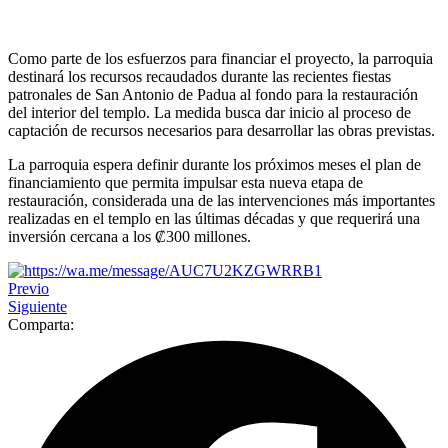
Como parte de los esfuerzos para financiar el proyecto, la parroquia
destinará los recursos recaudados durante las recientes fiestas
patronales de San Antonio de Padua al fondo para la restauración
del interior del templo. La medida busca dar inicio al proceso de
captación de recursos necesarios para desarrollar las obras previstas.
La parroquia espera definir durante los próximos meses el plan de
financiamiento que permita impulsar esta nueva etapa de
restauración, considerada una de las intervenciones más importantes
realizadas en el templo en las últimas décadas y que requerirá una
inversión cercana a los ₡300 millones.
Previo
Siguiente
Comparta: