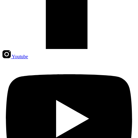
Youtube