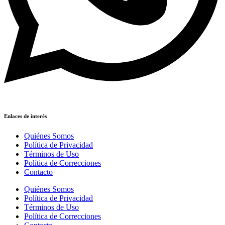
Enlaces de interés
Quiénes Somos
Política de Privacidad
Términos de Uso
Política de Correcciones
Contacto
Quiénes Somos
Política de Privacidad
Términos de Uso
Política de Correcciones