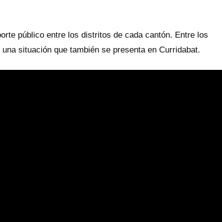
rte público entre los distritos de cada cantón. Entre los
, una situación que también se presenta en Curridabat.