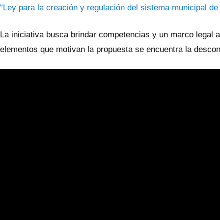
“Ley para la creación y regulación del sistema municipal de t
La iniciativa busca brindar competencias y un marco legal a 
elementos que motivan la propuesta se encuentra la desconex