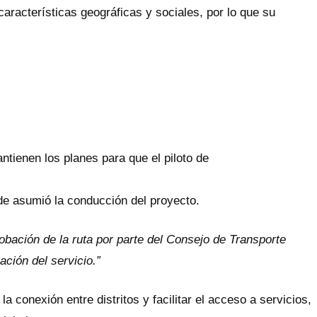
aracterísticas geográficas y sociales, por lo que su
tienen los planes para que el piloto de
lde asumió la conducción del proyecto.
obación de la ruta por parte del Consejo de Transporte
ción del servicio.”
 conexión entre distritos y facilitar el acceso a servicios,