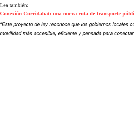
Lea también:
Conexión Curridabat: una nueva ruta de transporte públic
“Este proyecto de ley reconoce que los gobiernos locales 
movilidad más accesible, eficiente y pensada para conectar 