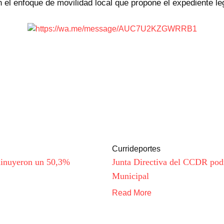
 el enfoque de movilidad local que propone el expediente leg
Currideportes
sminuyeron un 50,3%
Junta Directiva del CCDR pod
Municipal
Read More