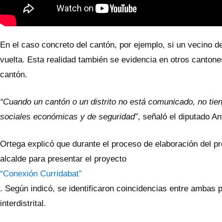
En el caso concreto del cantón, por ejemplo, si un vecino d
vuelta. Esta realidad también se evidencia en otros canton
cantón.
“Cuando un cantón o un distrito no está comunicado, no tie
sociales económicas y de seguridad”
, señaló el diputado An
Ortega explicó que durante el proceso de elaboración del pro
alcalde para presentar el proyecto
“Conexión Curridabat”
. Según indicó, se identificaron coincidencias entre ambas p
interdistrital.