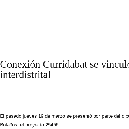
Conexión Curridabat se vinculó
interdistrital
El pasado jueves 19 de marzo se presentó por parte del dip
Bolaños, el proyecto 25456