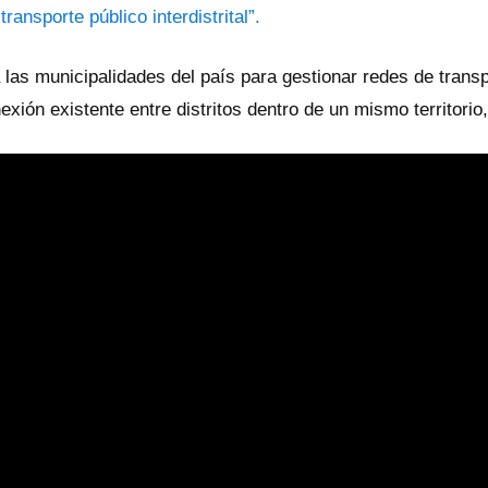
ransporte público interdistrital”.
las municipalidades del país para gestionar redes de transpo
ión existente entre distritos dentro de un mismo territorio