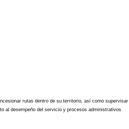
oncesionar rutas dentro de su territorio, así como supervisar
to al desempeño del servicio y procesos administrativos