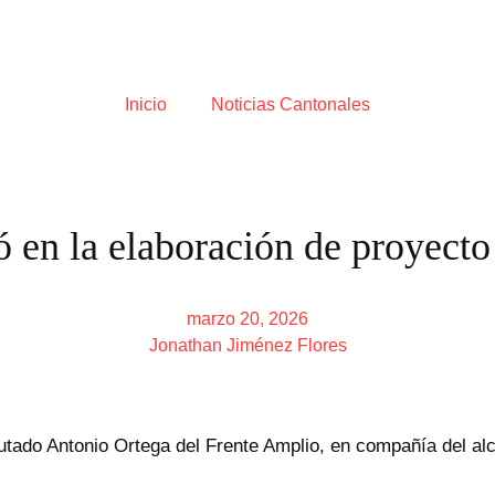
Inicio
Noticias Cantonales
 en la elaboración de proyecto 
marzo 20, 2026
Jonathan Jiménez Flores
utado Antonio Ortega del Frente Amplio, en compañía del alc