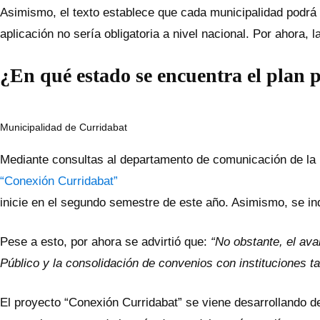
Asimismo, el texto establece que cada municipalidad podrá 
aplicación no sería obligatoria a nivel nacional. Por ahora, l
¿En qué estado se encuentra el plan 
Municipalidad de Curridabat
Mediante consultas al departamento de comunicación de la M
“Conexión Curridabat”
inicie en el segundo semestre de este año. Asimismo, se in
Pese a esto, por ahora se advirtió que:
“No obstante, el ava
Público y la consolidación de convenios con instituciones t
El proyecto “Conexión Curridabat” se viene desarrollando des