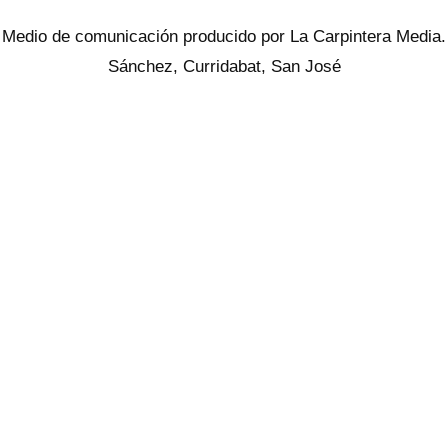
Medio de comunicación producido por La Carpintera Media.
Sánchez, Curridabat, San José