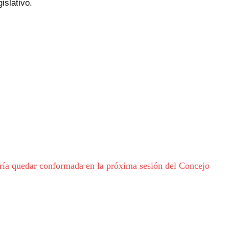
islativo.
ría quedar conformada en la próxima sesión del Concejo