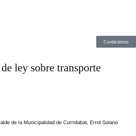
Contáctenos
de ley sobre transporte
alde de la Municipalidad de Curridabat, Errol Solano