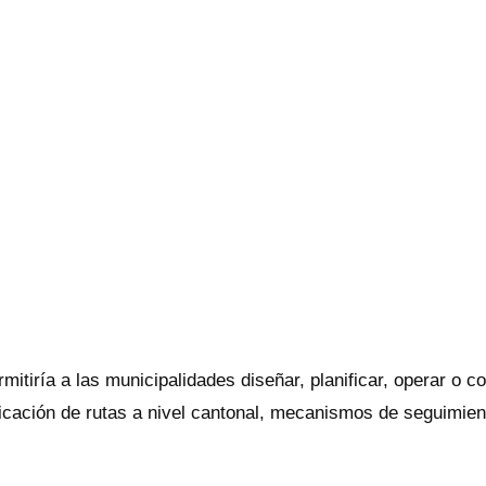
mitiría a las municipalidades diseñar, planificar, operar o c
icación de rutas a nivel cantonal, mecanismos de seguimien