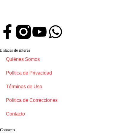
Enlaces de interés
Quiénes Somos
Política de Privacidad
Términos de Uso
Política de Correcciones
Contacto
Contacto