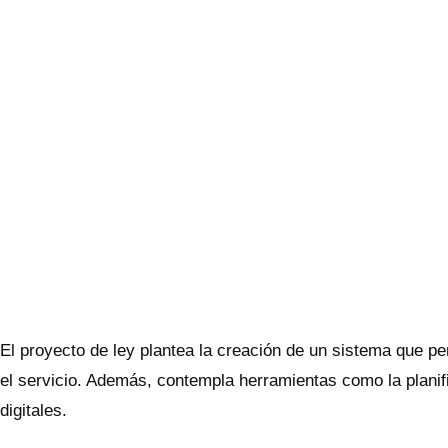
El proyecto de ley plantea la creación de un sistema que per
el servicio. Además, contempla herramientas como la planif
digitales.