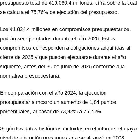
presupuesto total de ¢19.060,4 millones, cifra sobre la cual
se calcula el 75,76% de ejecución del presupuesto.
Los ¢1.824,4 millones en compromisos presupuestarios,
podrán ser ejecutados durante el año 2026. Estos
compromisos corresponden a obligaciones adquiridas al
cierre de 2025 y que pueden ejecutarse durante el año
siguiente, antes del 30 de junio de 2026 conforme a la
normativa presupuestaria.
En comparación con el año 2024, la ejecución
presupuestaria mostró un aumento de 1,84 puntos
porcentuales, al pasar de 73,92% a 75,76%.
Según los datos históricos incluidos en el informe, el mayor
nivel de ejecución presupuestaria se alcanzó en 2008,