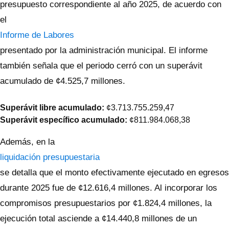
presupuesto correspondiente al año 2025, de acuerdo con
el
Informe de Labores
presentado por la administración municipal. El informe
también señala que el periodo cerró con un superávit
acumulado de ¢4.525,7 millones.
Superávit libre acumulado:
¢3.713.755.259,47
Superávit específico acumulado:
¢811.984.068,38
Además, en la
liquidación presupuestaria
se detalla que el monto efectivamente ejecutado en egresos
durante 2025 fue de ¢12.616,4 millones. Al incorporar los
compromisos presupuestarios por ¢1.824,4 millones, la
ejecución total asciende a ¢14.440,8 millones de un