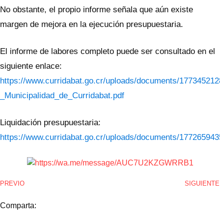
No obstante, el propio informe señala que aún existe
margen de mejora en la ejecución presupuestaria.
El informe de labores completo puede ser consultado en el
siguiente enlace:
https://www.curridabat.go.cr/uploads/documents/1773452
_Municipalidad_de_Curridabat.pdf
Liquidación presupuestaria:
https://www.curridabat.go.cr/uploads/documents/177265943
PREVIO
SIGUIENTE
Comparta: