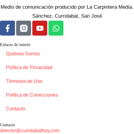
Medio de comunicación producido por La Carpintera Media.
Sánchez, Curridabat, San José
Enlaces de interés
Quiénes Somos
Política de Privacidad
Términos de Uso
Política de Correcciones
Contacto
Contacto
director@curridabathoy.com