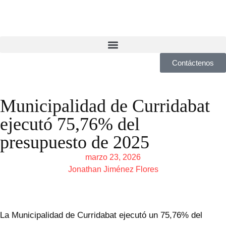
Contáctenos
Municipalidad de Curridabat
ejecutó 75,76% del
presupuesto de 2025
marzo 23, 2026
Jonathan Jiménez Flores
La Municipalidad de Curridabat ejecutó un 75,76% del