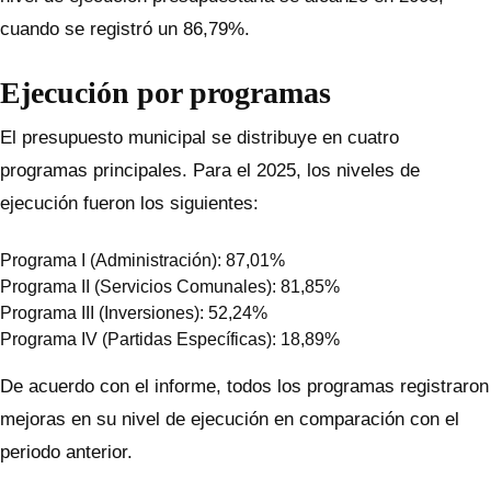
cuando se registró un 86,79%.
Ejecución por programas
El presupuesto municipal se distribuye en cuatro
programas principales. Para el 2025, los niveles de
ejecución fueron los siguientes:
Programa I (Administración): 87,01%
Programa II (Servicios Comunales): 81,85%
Programa III (Inversiones): 52,24%
Programa IV (Partidas Específicas): 18,89%
De acuerdo con el informe, todos los programas registraron
mejoras en su nivel de ejecución en comparación con el
periodo anterior.