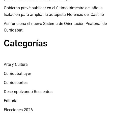
Gobierno prevé publicar en el último trimestre del año la
licitación para ampliar la autopista Florencio del Castillo
Así funciona el nuevo Sistema de Orientación Peatonal de
Curridabat
Categorías
Arte y Cultura
Curridabat ayer
Currideportes
Desempolvando Recuerdos
Editorial
Elecciones 2026