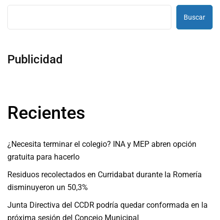
Buscar
Publicidad
Recientes
¿Necesita terminar el colegio? INA y MEP abren opción
gratuita para hacerlo
Residuos recolectados en Curridabat durante la Romería
disminuyeron un 50,3%
Junta Directiva del CCDR podría quedar conformada en la
próxima sesión del Concejo Municipal