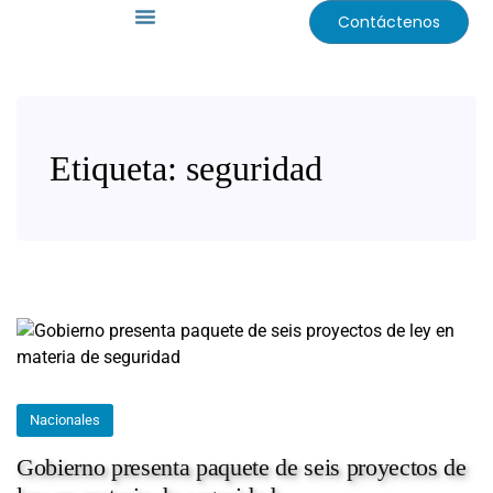
Contáctenos
Etiqueta:
seguridad
Nacionales
Gobierno presenta paquete de seis proyectos de