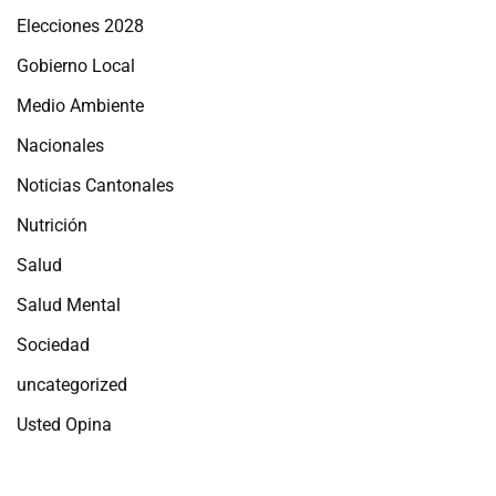
Elecciones 2028
Gobierno Local
Medio Ambiente
Nacionales
Noticias Cantonales
Nutrición
Salud
Salud Mental
Sociedad
uncategorized
Usted Opina