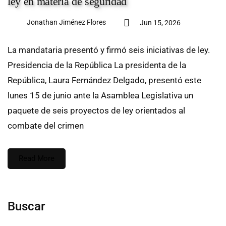
ley en materia de seguridad
Jonathan Jiménez Flores
Jun 15, 2026
La mandataria presentó y firmó seis iniciativas de ley.
Presidencia de la República La presidenta de la
República, Laura Fernández Delgado, presentó este
lunes 15 de junio ante la Asamblea Legislativa un
paquete de seis proyectos de ley orientados al
combate del crimen
Read More
Buscar