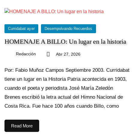
Curridabat ayer
Desempolvando Recuerdos
HOMENAJE A BILLO: Un lugar en la historia
Redacción
Abr 27, 2026
Por: Fabio Muñoz Campos Septiembre 2003. Curridabat
tiene un lugar en la Historia Patria acontecida en 1903,
cuando el poeta y periodista José María Zeledón
Brenes escribió la letra actual del Himno Nacional de
Costa Rica. Fue hace 100 años cuando Billo, como
Read More