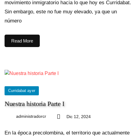
movimiento inmigratorio hacia lo que hoy es Curridabat.
Sin embargo, este no fue muy elevado, ya que un
número
Read More
Curridabat ayer
Nuestra historia Parte I
administradorcr
Dic 12, 2024
En la época precolombina, el territorio que actualmente