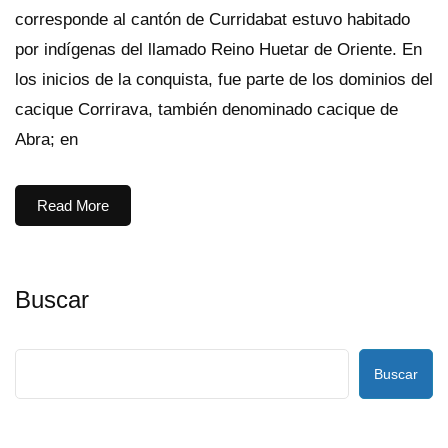
corresponde al cantón de Curridabat estuvo habitado
por indígenas del llamado Reino Huetar de Oriente. En
los inicios de la conquista, fue parte de los dominios del
cacique Corrirava, también denominado cacique de
Abra; en
Read More
Buscar
Buscar