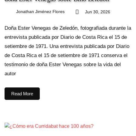
Jonathan Jiménez Flores
Jun 30, 2026
Doña Ester Venegas de Zeledón, fotografiada durante la
entrevista publicada por Diario de Costa Rica el 15 de
setiembre de 1971. Una entrevista publicada por Diario
de Costa Rica el 15 de setiembre de 1971 conserva el
testimonio de doña Ester Venegas sobre la vida del
autor
Read More