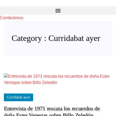
Contáctenos
Category : Curridabat ayer
Curridabat ayer
Entrevista de 1971 rescata los recuerdos de
doña Ester Venegas sobre Billo Zeledón