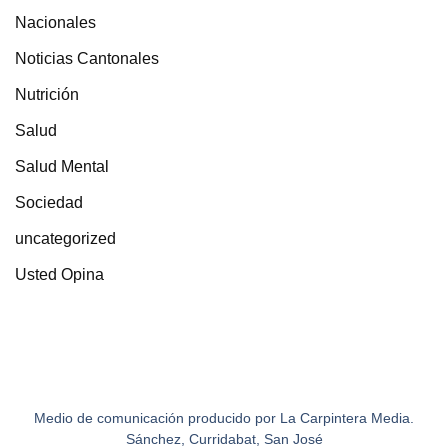
Nacionales
Noticias Cantonales
Nutrición
Salud
Salud Mental
Sociedad
uncategorized
Usted Opina
Medio de comunicación producido por La Carpintera Media.
Sánchez, Curridabat, San José