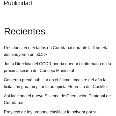
Publicidad
Recientes
Residuos recolectados en Curridabat durante la Romería
disminuyeron un 50,3%
Junta Directiva del CCDR podría quedar conformada en la
próxima sesión del Concejo Municipal
Gobierno prevé publicar en el último trimestre del año la
licitación para ampliar la autopista Florencio del Castillo
Así funciona el nuevo Sistema de Orientación Peatonal de
Curridabat
Proyecto de ley propone clasificar la pólvora por su