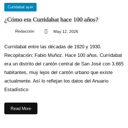
Curridabat ayer
¿Cómo era Curridabat hace 100 años?
Redacción
May 12, 2026
Curridabat entre las décadas de 1920 y 1930.
Recopilación: Fabio Muñoz. Hace 100 años, Curridabat
era un distrito del cantón central de San José con 3.665
habitantes, muy lejos del cantón urbano que existe
actualmente. Así lo reflejan los datos del Anuario
Estadístico
Read More