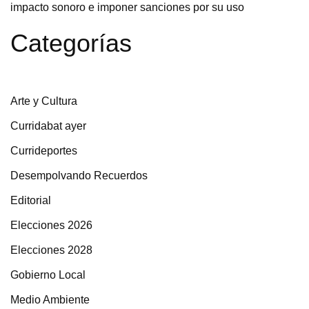
impacto sonoro e imponer sanciones por su uso
Categorías
Arte y Cultura
Curridabat ayer
Currideportes
Desempolvando Recuerdos
Editorial
Elecciones 2026
Elecciones 2028
Gobierno Local
Medio Ambiente