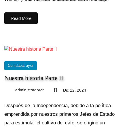
Read More
Curridabat ayer
Nuestra historia Parte II
administradorcr
Dic 12, 2024
Después de la Independencia, debido a la política
emprendida por nuestros primeros Jefes de Estado
para estimular el cultivo del café, se originó un