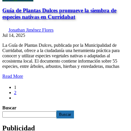
Guía de Plantas Dulces promueve la siembra de
especies nativas en Curridabat
Jonathan Jiménez Flores
Jul 14, 2025
La Guía de Plantas Dulces, publicada por la Municipalidad de
Curridabat, ofrece a la ciudadanía una herramienta práctica para
conocer y utilizar especies vegetales nativas o adaptadas al
ecosistema local. El documento contiene información sobre 55
especies, entre árboles, arbustos, hierbas y enredaderas, muchas
Read More
1
2
Buscar
Buscar
Publicidad