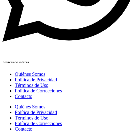
Enlaces de interés
Quiénes Somos
Política de Privacidad
Términos de Uso
Política de Correcciones
Contacto
Quiénes Somos
Política de Privacidad
Términos de Uso
Política de Correcciones
Contacto