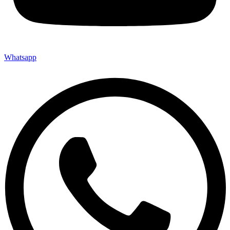
Whatsapp