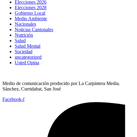
Elecciones 2026
Elecciones 2028
Gobierno Local
Medio Ambiente
Nacionales
Noticias Cantonales
Nutrición
Salud
Salud Mental
Sociedad
uncategorized
Usted Opina
Medio de comunicación producido por La Carpintera Media.
Sánchez, Curridabat, San José
Facebook-f