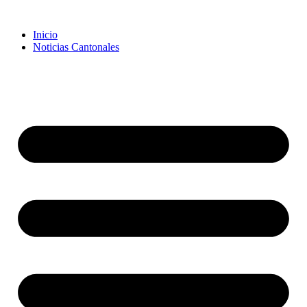
Inicio
Noticias Cantonales