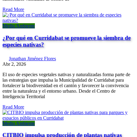
Read More
Medio Ambiente
¿Por qué en Curridabat se promueve la siembra de
especies nativas?
Jonathan Jiménez Flores
Abr 2, 2026
El uso de especies vegetales nativas y naturalizadas forma parte de
las estrategias que impulsa la Municipalidad de Curridabat para
fortalecer la biodiversidad en el cantón y favorecer la convivencia
entre la naturaleza y el entorno urbano. Desde el Centro de
Inteligencia Territorial
Read More
Medio Ambiente
CITBIO impulsa producción de plantas nativas