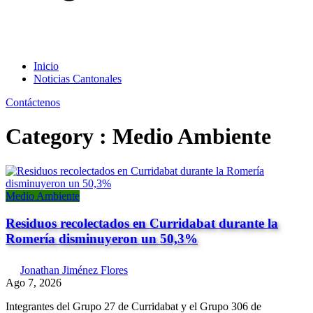
Inicio
Noticias Cantonales
Contáctenos
Category : Medio Ambiente
Medio Ambiente
Residuos recolectados en Curridabat durante la
Romería disminuyeron un 50,3%
Jonathan Jiménez Flores
Ago 7, 2026
Integrantes del Grupo 27 de Curridabat y el Grupo 306 de