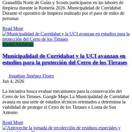
Granadilla Norte de Guías y Scouts participaron en las labores de
limpieza durante la Romería 2026. Municipalidad de Curridabat
Durante el operativo de limpieza realizado por el paso de miles de
personas
Read More
Medio Ambiente
Municipalidad de Curridabat y la UCI avanzan en
estudios para la protección del Cerro de los Tirrases
Jonathan Jiménez Flores
Jun 4, 2026
La iniciativa busca evaluar mecanismos para la conservación del
Cerro de los Tirrases. Google Maps La Municipalidad de Curridabat
avanza en una serie de estudios técnicos orientados a determinar la
viabilidad de proteger el Cerro de los Tirrases o Loma de San
Antonio
Read More