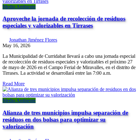
Medio Ambiente
Aproveche la jornada de recolección de residuos
especiales y valorizables en Tirrases
Jonathan Jiménez Flores
May 16, 2026
La Municipalidad de Curridabat llevará a cabo una jornada especial
de recolección de residuos especiales y valorizables el próximo 27
de mayo de 2026 en el Campo Ferial de Miravalles, en el distrito de
Tirrases. La actividad se desarrollará entre las 7:00 a.m.
Read More
Medio Ambiente
Alianza de tres municipios impulsa separación de
residuos en dos bolsas para optimizar su
valorización