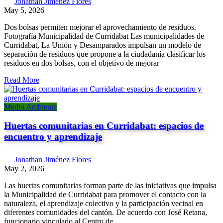
Jonathan Jiménez Flores
May 5, 2026
Dos bolsas permiten mejorar el aprovechamiento de residuos.
Fotografía Municipalidad de Curridabat Las municipalidades de
Curridabat, La Unión y Desamparados impulsan un modelo de
separación de residuos que propone a la ciudadanía clasificar los
residuos en dos bolsas, con el objetivo de mejorar
Read More
Medio Ambiente
Huertas comunitarias en Curridabat: espacios de
encuentro y aprendizaje
Jonathan Jiménez Flores
May 2, 2026
Las huertas comunitarias forman parte de las iniciativas que impulsa
la Municipalidad de Curridabat para promover el contacto con la
naturaleza, el aprendizaje colectivo y la participación vecinal en
diferentes comunidades del cantón. De acuerdo con José Retana,
funcionario vinculado al Centro de