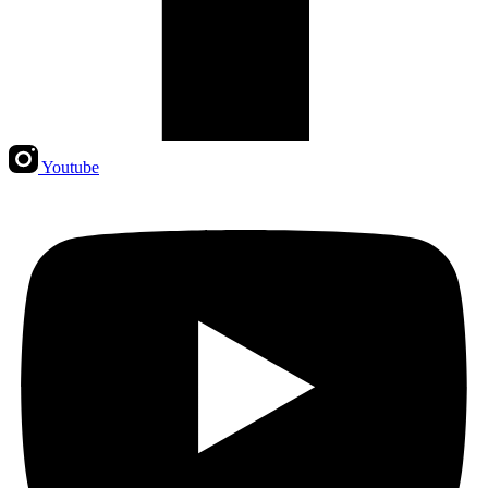
Youtube