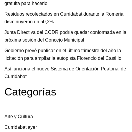
gratuita para hacerlo
Residuos recolectados en Curridabat durante la Romería
disminuyeron un 50,3%
Junta Directiva del CCDR podría quedar conformada en la
próxima sesión del Concejo Municipal
Gobierno prevé publicar en el último trimestre del año la
licitación para ampliar la autopista Florencio del Castillo
Así funciona el nuevo Sistema de Orientación Peatonal de
Curridabat
Categorías
Arte y Cultura
Curridabat ayer