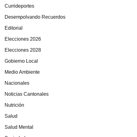
Currideportes
Desempolvando Recuerdos
Editorial
Elecciones 2026
Elecciones 2028
Gobierno Local
Medio Ambiente
Nacionales
Noticias Cantonales
Nutrición
Salud
Salud Mental