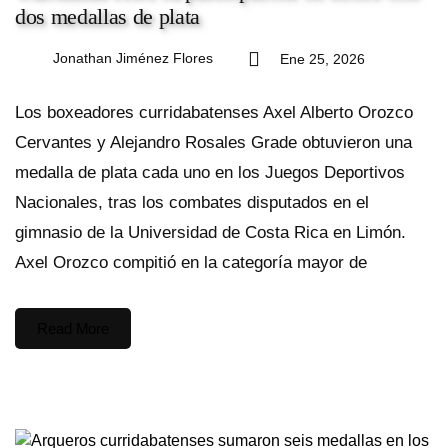
dos medallas de plata
Jonathan Jiménez Flores
Ene 25, 2026
Los boxeadores curridabatenses Axel Alberto Orozco
Cervantes y Alejandro Rosales Grade obtuvieron una
medalla de plata cada uno en los Juegos Deportivos
Nacionales, tras los combates disputados en el
gimnasio de la Universidad de Costa Rica en Limón.
Axel Orozco compitió en la categoría mayor de
Read More