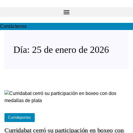
Contáctenos
Día:
25 de enero de 2026
Currideportes
Curridabat cerró su participación en boxeo con