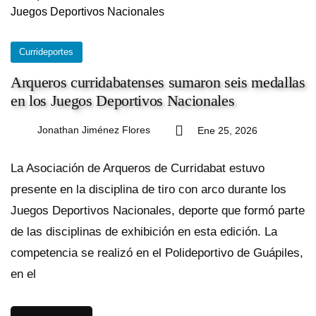
Currideportes
Arqueros curridabatenses sumaron seis medallas
en los Juegos Deportivos Nacionales
Jonathan Jiménez Flores
Ene 25, 2026
La Asociación de Arqueros de Curridabat estuvo
presente en la disciplina de tiro con arco durante los
Juegos Deportivos Nacionales, deporte que formó parte
de las disciplinas de exhibición en esta edición. La
competencia se realizó en el Polideportivo de Guápiles,
en el