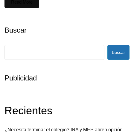
Read More
Buscar
Buscar
Publicidad
Recientes
¿Necesita terminar el colegio? INA y MEP abren opción