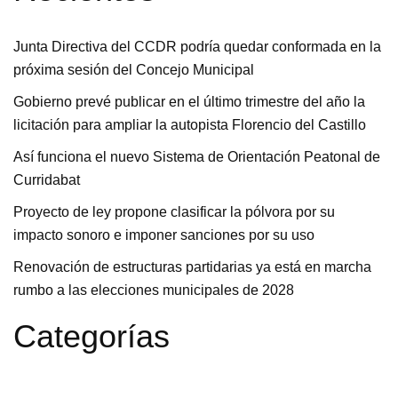
Junta Directiva del CCDR podría quedar conformada en la
próxima sesión del Concejo Municipal
Gobierno prevé publicar en el último trimestre del año la
licitación para ampliar la autopista Florencio del Castillo
Así funciona el nuevo Sistema de Orientación Peatonal de
Curridabat
Proyecto de ley propone clasificar la pólvora por su
impacto sonoro e imponer sanciones por su uso
Renovación de estructuras partidarias ya está en marcha
rumbo a las elecciones municipales de 2028
Categorías