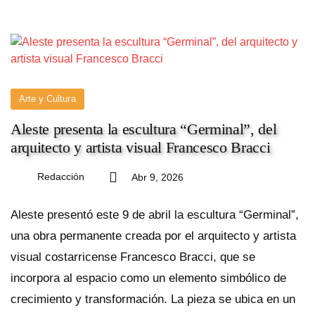
Arte y Cultura
Aleste presenta la escultura “Germinal”, del
arquitecto y artista visual Francesco Bracci
Redacción
Abr 9, 2026
Aleste presentó este 9 de abril la escultura “Germinal”,
una obra permanente creada por el arquitecto y artista
visual costarricense Francesco Bracci, que se
incorpora al espacio como un elemento simbólico de
crecimiento y transformación. La pieza se ubica en un