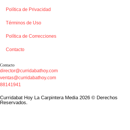
Política de Privacidad
Términos de Uso
Política de Correcciones
Contacto
Contacto
director@curridabathoy.com
ventas@curridabathoy.com
88141941
Curridabat Hoy La Carpintera Media 2026 © Derechos
Reservados.