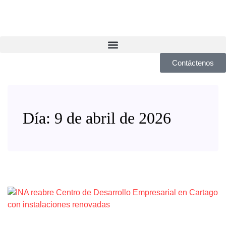
Contáctenos
Día:
9 de abril de 2026