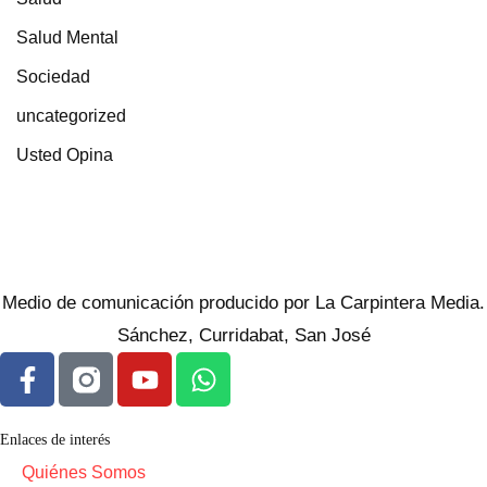
Salud Mental
Sociedad
uncategorized
Usted Opina
Medio de comunicación producido por La Carpintera Media.
Sánchez, Curridabat, San José
Enlaces de interés
Quiénes Somos