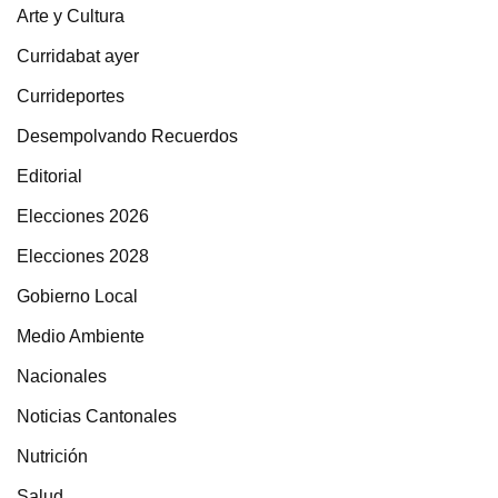
Arte y Cultura
Curridabat ayer
Currideportes
Desempolvando Recuerdos
Editorial
Elecciones 2026
Elecciones 2028
Gobierno Local
Medio Ambiente
Nacionales
Noticias Cantonales
Nutrición
Salud