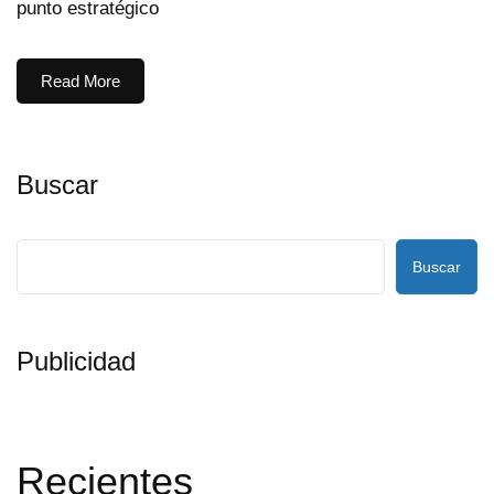
punto estratégico
Read More
Buscar
Buscar
Publicidad
Recientes