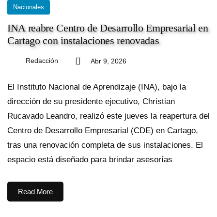
Nacionales
INA reabre Centro de Desarrollo Empresarial en
Cartago con instalaciones renovadas
Redacción
Abr 9, 2026
El Instituto Nacional de Aprendizaje (INA), bajo la
dirección de su presidente ejecutivo, Christian
Rucavado Leandro, realizó este jueves la reapertura del
Centro de Desarrollo Empresarial (CDE) en Cartago,
tras una renovación completa de sus instalaciones. El
espacio está diseñado para brindar asesorías
Read More